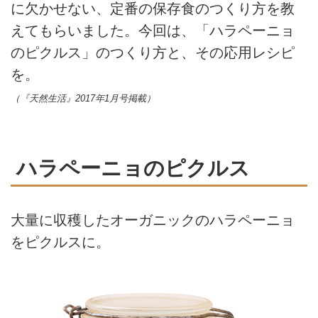
に欠かせない、定番の保存食のつくり方を教
えてもらいました。今回は、「ハラペーニョ
のピクルス」のつくり方と、その応用レシピ
を。
（『天然生活』2017年1月号掲載）
ハラペーニョのピクルス
大量に収穫したオーガニックのハラペーニョ
をピクルスに。