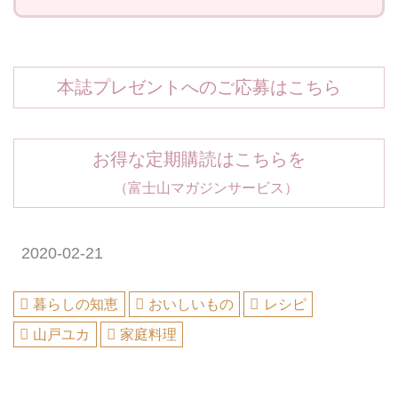
本誌プレゼントへのご応募はこちら
お得な定期購読はこちらを
（富士山マガジンサービス）
2020-02-21
暮らしの知恵
おいしいもの
レシピ
山戸ユカ
家庭料理