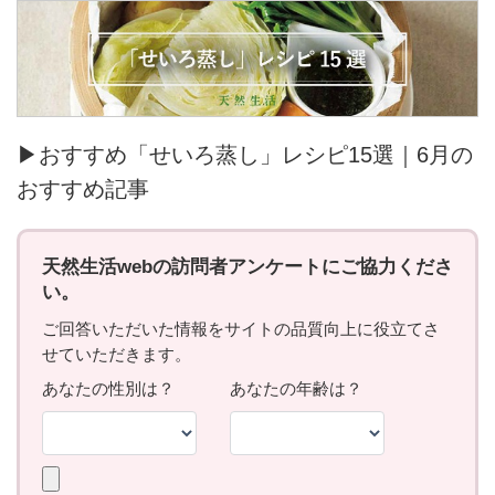
▶おすすめ「せいろ蒸し」レシピ15選｜6月の
おすすめ記事