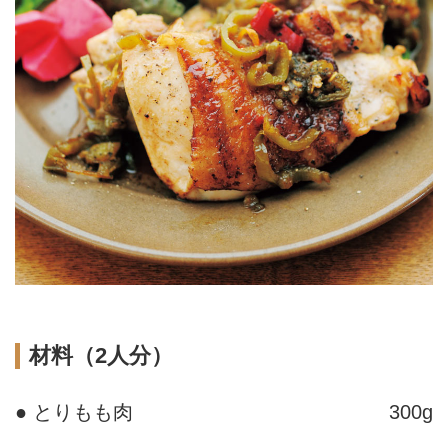
材料（2人分）
● とりもも肉
300g