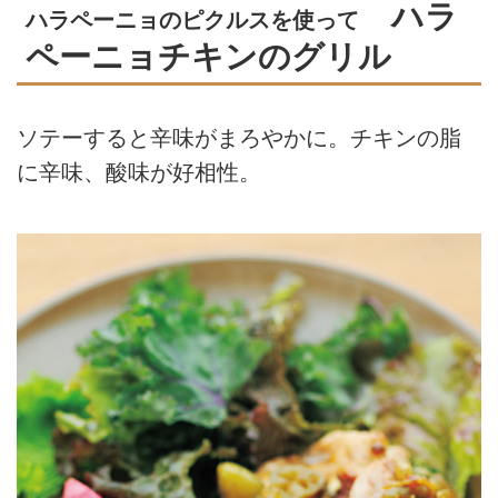
ハラ
ハラペーニョのピクルスを使って
ペーニョチキンのグリル
ソテーすると辛味がまろやかに。チキンの脂
に辛味、酸味が好相性。