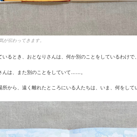
気が伝わってきます。
ているとき、おとなりさんは、何か別のことをしているわけで
さんは、また別のことをしていて……。
場所から、遠く離れたところにいる人たちは、いま、何をして