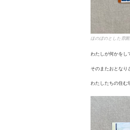
ほのぼのとした雰囲
わたしが何かをし
そのまたおとなり
わたしたちの住む