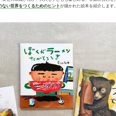
のない世界をつくるためのヒント
が描かれた絵本を紹介します