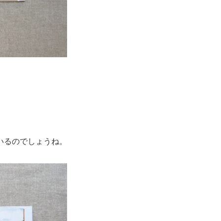
、
いるのでしょうね。