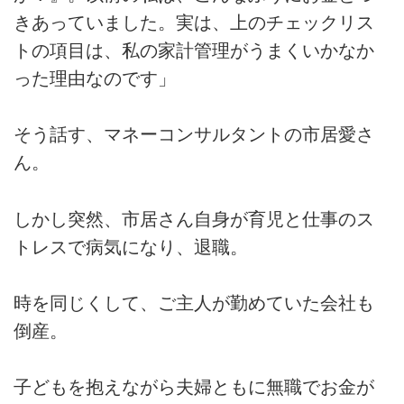
きあっていました。実は、上のチェックリス
トの項目は、私の家計管理がうまくいかなか
った理由なのです」
そう話す、マネーコンサルタントの市居愛さ
ん。
しかし突然、市居さん自身が育児と仕事のス
トレスで病気になり、退職。
時を同じくして、ご主人が勤めていた会社も
倒産。
子どもを抱えながら夫婦ともに無職でお金が