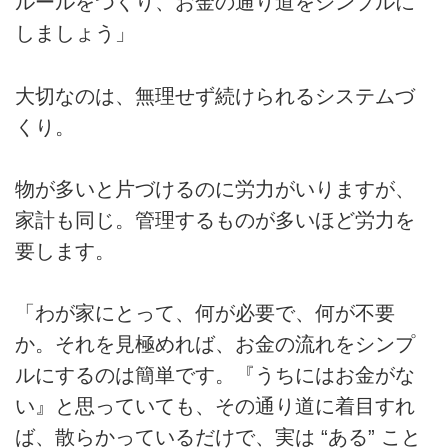
ルールをつくり、お金の通り道をシンプルに
しましょう」
大切なのは、無理せず続けられるシステムづ
くり。
物が多いと片づけるのに労力がいりますが、
家計も同じ。管理するものが多いほど労力を
要します。
「わが家にとって、何が必要で、何が不要
か。それを見極めれば、お金の流れをシンプ
ルにするのは簡単です。『うちにはお金がな
い』と思っていても、その通り道に着目すれ
ば、散らかっているだけで、実は “ある” こと