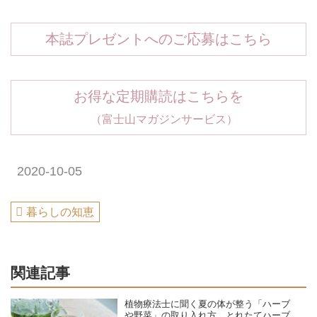
本誌プレゼントへのご応募はこちら
お得な定期購読はこちらを
（富士山マガジンサービス）
2020-10-05
暮らしの知恵
関連記事
植物療法士に聞く夏の体が整う「ハーブ
や野菜」の取り入れ方。とれたてハーブ