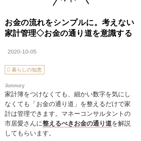
お金の流れをシンプルに。考えない
家計管理◇お金の通り道を意識する
2020-10-05
暮らしの知恵
家計簿をつけなくても、細かい数字を気にし
なくても「お金の通り道」を整えるだけで家
計は管理できます。マネーコンサルタントの
市居愛さんに
整えるべきお金の通り道
を解説
してもらいます。