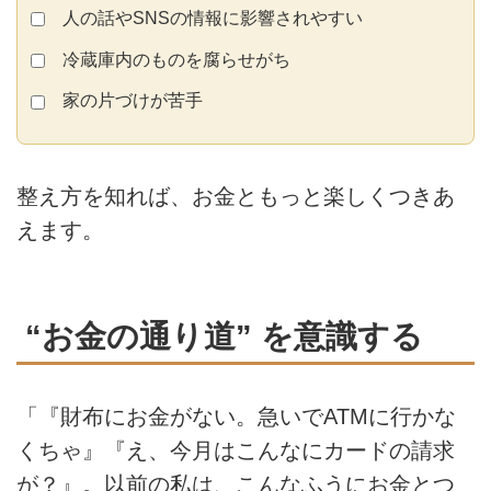
人の話やSNSの情報に影響されやすい
冷蔵庫内のものを腐らせがち
家の片づけが苦手
整え方を知れば、お金ともっと楽しくつきあ
えます。
“お金の通り道” を意識する
「『財布にお金がない。急いでATMに行かな
くちゃ』『え、今月はこんなにカードの請求
が？』。以前の私は、こんなふうにお金とつ