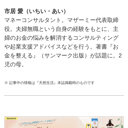
市居 愛（いちい・あい）
マネーコンサルタント。マザーミー代表取締
役。夫婦無職という自身の経験をもとに、主
婦のお金の悩みを解消するコンサルティング
や起業支援アドバイスなどを行う。著書『お
金を整える』（サンマーク出版）が話題に。2
児の母。
※ 記事中の情報は『天然生活』本誌掲載時のものです