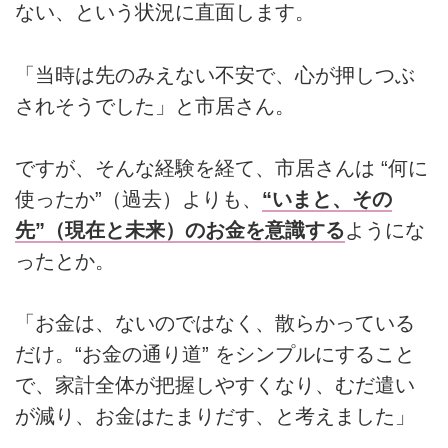
ない、という状況に直面します。
「当時は先のみえない不安で、心が押しつぶ
されそうでした」と市居さん。
ですが、そんな経験を経て、市居さんは “何に
使ったか”（過去）よりも、
“いまと、その
先”（現在と未来）のお金を意識する
ようにな
ったとか。
「お金は、ないのではなく、散らかっている
だけ。“お金の通り道” をシンプルにすること
で、家計全体が把握しやすくなり、むだ遣い
が減り、お金はたまりだす、と考えました」