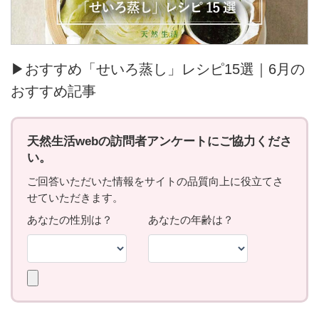
▶おすすめ「せいろ蒸し」レシピ15選｜6月の
おすすめ記事