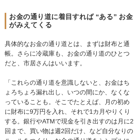
お金の通り道に着目すれば “ある” お金
がみえてくる
具体的なお金の通り道とは、まずは財布と通
帳。さらに冷蔵庫も、お金の通り道のひとつ
だと、市居さんはいいます。
「これらの通り道を意識しないと、お金はち
ょろちょろ漏れ出し、いつの間にか、なくな
っていることも。そこでたとえば、月の初め
に財布に9万円を入れ、それで1カ月やりくり
する。銀行やATMで現金を引き出すのは月に2
回まで、買い物は週2回だけ、など自分なりの