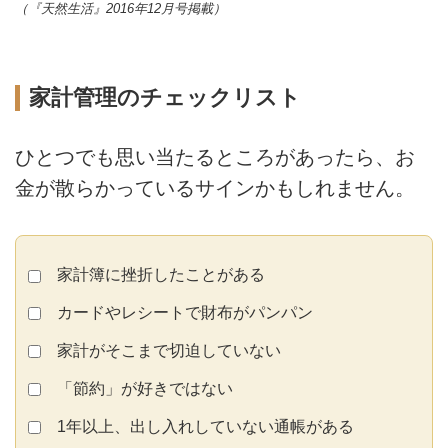
（『天然生活』2016年12月号掲載）
家計管理のチェックリスト
ひとつでも思い当たるところがあったら、お
金が散らかっているサインかもしれません。
家計簿に挫折したことがある
カードやレシートで財布がパンパン
家計がそこまで切迫していない
「節約」が好きではない
1年以上、出し入れしていない通帳がある