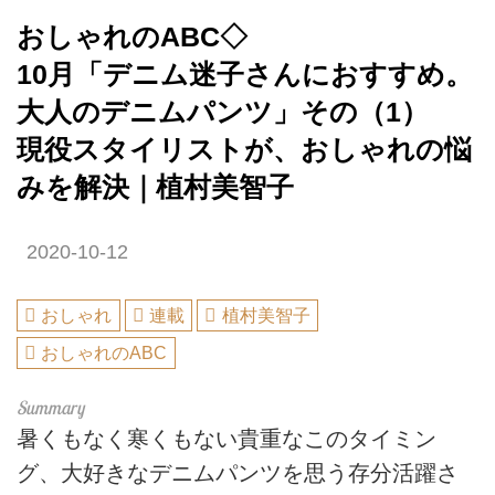
おしゃれのABC◇
10月「デニム迷子さんにおすすめ。
大人のデニムパンツ」その（1）
現役スタイリストが、おしゃれの悩
みを解決｜植村美智子
2020-10-12
おしゃれ
連載
植村美智子
おしゃれのABC
暑くもなく寒くもない貴重なこのタイミン
グ、大好きなデニムパンツを思う存分活躍さ