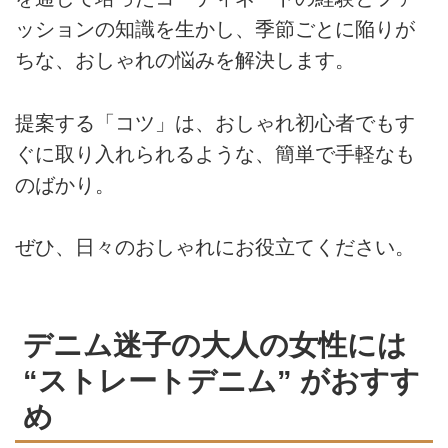
ッションの知識を生かし、季節ごとに陥りが
ちな、おしゃれの悩みを解決します。
提案する「コツ」は、おしゃれ初心者でもす
ぐに取り入れられるような、簡単で手軽なも
のばかり。
ぜひ、日々のおしゃれにお役立てください。
デニム迷子の大人の女性には
“ストレートデニム” がおすす
め