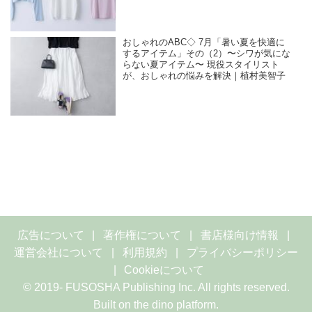
おしゃれのABC◇ 7月「暑い夏を快適に
するアイテム」その（2）〜シワが気にな
らない夏アイテム〜 現役スタイリスト
が、おしゃれの悩みを解決｜植村美智子
広告について
著作権について
書店様向け情報
運営会社について
利用規約
プライバシーポリシー
Cookieについて
© 2019- FUSOSHA Publishing Inc. All rights reserved.
Built on
the dino platform
.