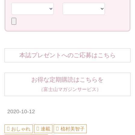
本誌プレゼントへのご応募はこちら
お得な定期購読はこちらを
（富士山マガジンサービス）
2020-10-12
おしゃれ
連載
植村美智子