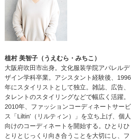
植村 美智子（うえむら・みちこ）
大阪府吹田市出身。文化服装学院アパレルデ
ザイン学科卒業。アシスタント経験後、1996
年にスタイリストとして独立。雑誌、広告、
タレントのスタイリングなどで幅広く活躍。
2010年、ファッションコーディネートサービ
ス「Liltin'（リルティン）」を立ち上げ、個人
向けのコーディネートを開始する。ひとりひ
とりとじっくり向き合うことを大切にし、フ