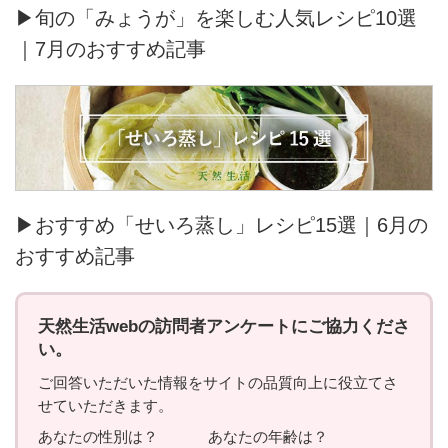
▶旬の「みょうが」を楽しむ人気レシピ10選
｜7月のおすすめ記事
▶おすすめ「せいろ蒸し」レシピ15選｜6月の
おすすめ記事