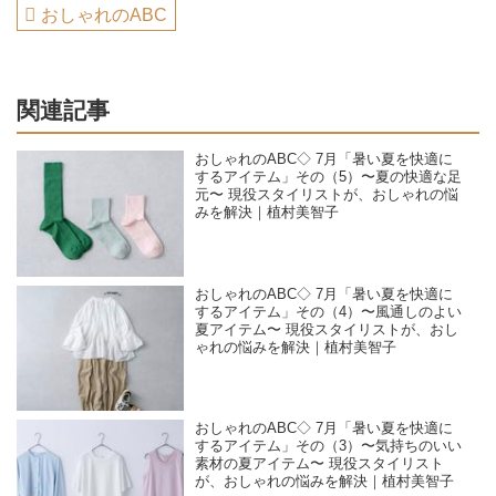
おしゃれのABC
関連記事
おしゃれのABC◇ 7月「暑い夏を快適に
するアイテム」その（5）〜夏の快適な足
元〜 現役スタイリストが、おしゃれの悩
みを解決｜植村美智子
おしゃれのABC◇ 7月「暑い夏を快適に
するアイテム」その（4）〜風通しのよい
夏アイテム〜 現役スタイリストが、おし
ゃれの悩みを解決｜植村美智子
おしゃれのABC◇ 7月「暑い夏を快適に
するアイテム」その（3）〜気持ちのいい
素材の夏アイテム〜 現役スタイリスト
が、おしゃれの悩みを解決｜植村美智子