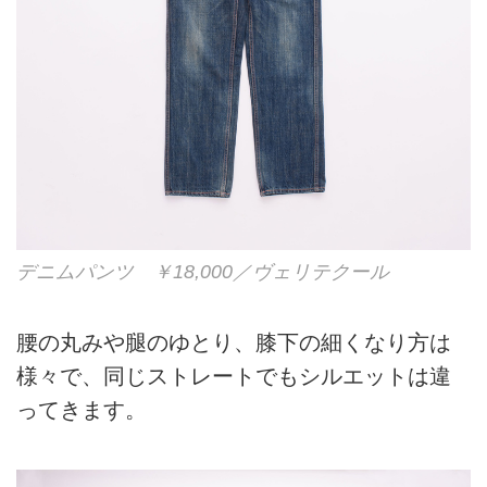
デニムパンツ ￥18,000／ヴェリテクール
腰の丸みや腿のゆとり、膝下の細くなり方は
様々で、同じストレートでもシルエットは違
ってきます。