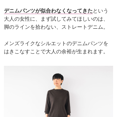
デニムパンツが似合わなくなってきた
という
大人の女性に、まず試してみてほしいのは、
脚のラインを拾わない、ストレートデニム。
メンズライクなシルエットのデニムパンツを
はきこなすことで大人の余裕が生まれます。