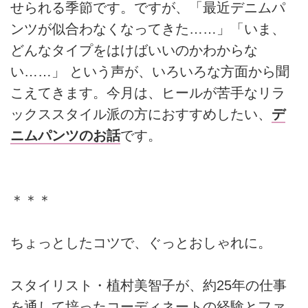
せられる季節です。ですが、「最近デニムパ
ンツが似合わなくなってきた……」「いま、
どんなタイプをはけばいいのかわからな
い……」 という声が、いろいろな方面から聞
こえてきます。今月は、ヒールが苦手なリラ
ックススタイル派の方におすすめしたい、
デ
ニムパンツのお話
です。
＊＊＊
ちょっとしたコツで、ぐっとおしゃれに。
スタイリスト・植村美智子が、約25年の仕事
を通して培ったコーディネートの経験とファ