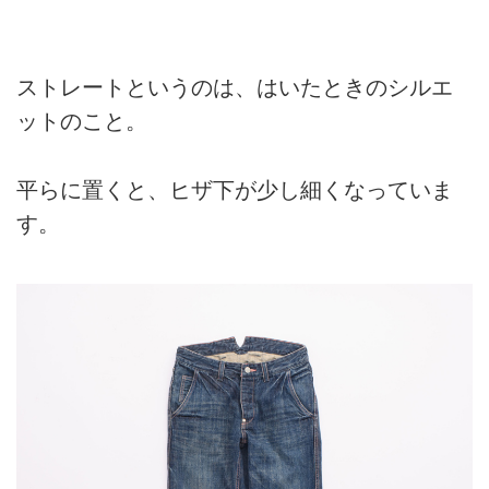
ストレートというのは、はいたときのシルエ
ットのこと。
平らに置くと、ヒザ下が少し細くなっていま
す。