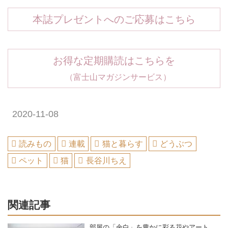
本誌プレゼントへのご応募はこちら
お得な定期購読はこちらを
（富士山マガジンサービス）
2020-11-08
読みもの
連載
猫と暮らす
どうぶつ
ペット
猫
長谷川ちえ
関連記事
部屋の「余白」を豊かに彩る花やアート