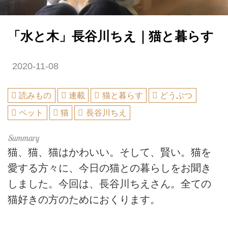
「水と木」長谷川ちえ｜猫と暮らす
2020-11-08
読みもの
連載
猫と暮らす
どうぶつ
ペット
猫
長谷川ちえ
猫、猫、猫はかわいい。そして、賢い。猫を
愛する方々に、今日の猫との暮らしをお聞き
しました。今回は、長谷川ちえさん。全ての
猫好きの方のためにおくります。