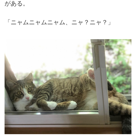
がある。
「ニャムニャムニャム、ニャ？ニャ？」