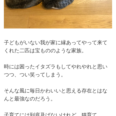
子どもがいない我が家に縁あってやって来て
くれた二匹は宝もののような家族。
時には困ったイタズラもしてやれやれと思い
つつ、つい笑ってしまう。
そんな風に毎日かわいいと思える存在とはな
んと最強なのだろう。
子育てには到底及ばないけれど、猫育て。