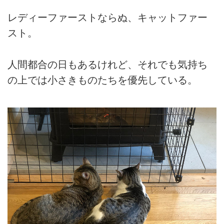
レディーファーストならぬ、キャットファー
スト。
人間都合の日もあるけれど、それでも気持ち
の上では小さきものたちを優先している。