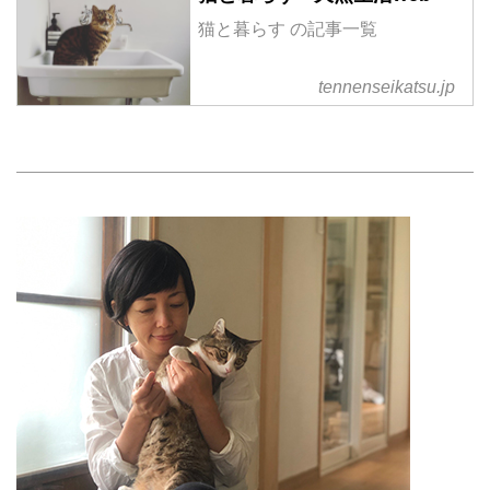
猫と暮らす の記事一覧
tennenseikatsu.jp