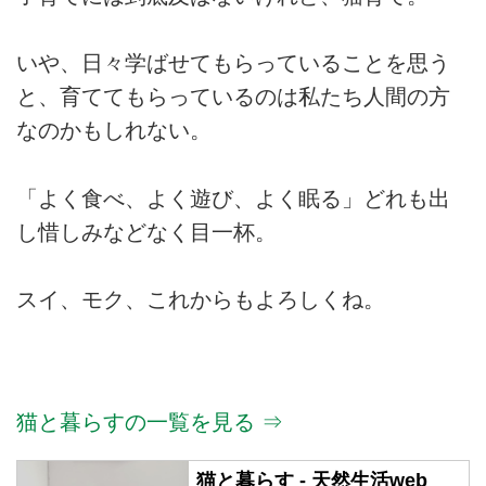
いや、日々学ばせてもらっていることを思う
と、育ててもらっているのは私たち人間の方
なのかもしれない。
「よく食べ、よく遊び、よく眠る」どれも出
し惜しみなどなく目一杯。
スイ、モク、これからもよろしくね。
猫と暮らすの一覧を見る ⇒
猫と暮らす - 天然生活web