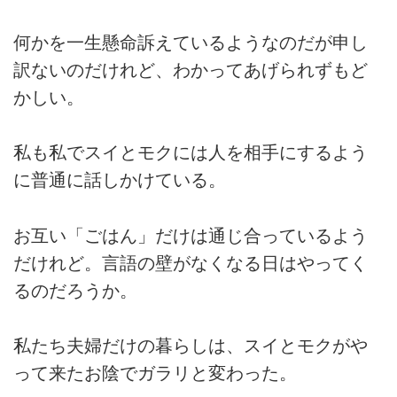
何かを一生懸命訴えているようなのだが申し
訳ないのだけれど、わかってあげられずもど
かしい。
私も私でスイとモクには人を相手にするよう
に普通に話しかけている。
お互い「ごはん」だけは通じ合っているよう
だけれど。言語の壁がなくなる日はやってく
るのだろうか。
私たち夫婦だけの暮らしは、スイとモクがや
って来たお陰でガラリと変わった。