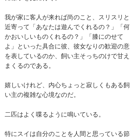
我が家に客人が来れば尚のこと、スリスリと
近寄って「あなたは遊んでくれるの？」「何
かおいしいものくれるの？」「膝にのせて
よ」といった具合に彼、彼女なりの歓迎の意
を表しているのか、飼い主そっちのけで甘え
まくるのである。
嬉しいけれど、内心ちょっと寂しくもある飼
い主の複雑な心境なのだ。
二匹はよく喋るように鳴いている。
特にスイは自分のことを人間と思っている節