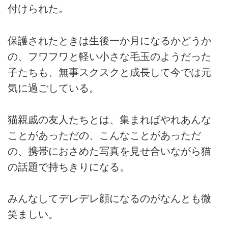
付けられた。
保護されたときは生後一か月になるかどうか
の、フワフワと軽い小さな毛玉のようだった
子たちも、無事スクスクと成長して今では元
気に過ごしている。
猫親戚の友人たちとは、集まればやれあんな
ことがあっただの、こんなことがあっただ
の、携帯におさめた写真を見せ合いながら猫
の話題で持ちきりになる。
みんなしてデレデレ顔になるのがなんとも微
笑ましい。