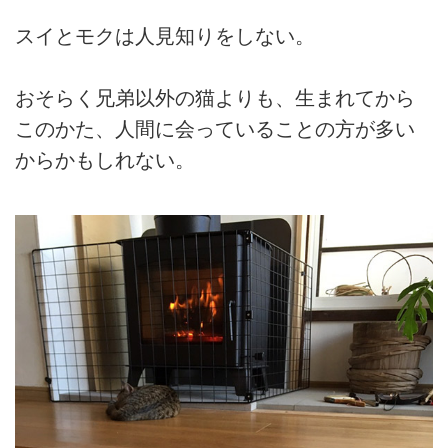
スイとモクは人見知りをしない。
おそらく兄弟以外の猫よりも、生まれてから
このかた、人間に会っていることの方が多い
からかもしれない。