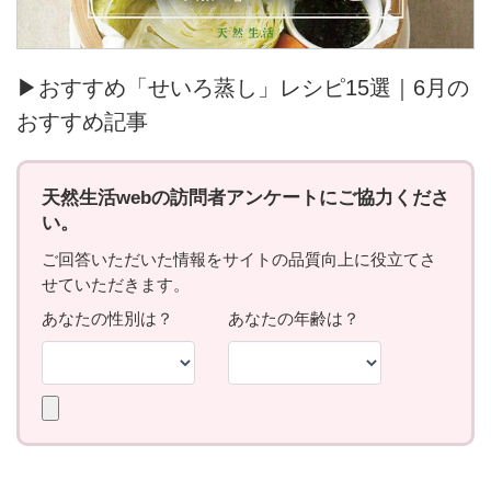
▶おすすめ「せいろ蒸し」レシピ15選｜6月の
おすすめ記事