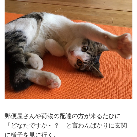
郵便屋さんや荷物の配達の方が来るたびに
「どなたですか～？」と言わんばかりに玄関
に様子を見に行く。