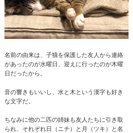
名前の由来は、子猫を保護した友人から連絡
があったのが水曜日、迎えに行ったのが木曜
日だったから。
音の響きもいいし、水と木という漢字も好き
な文字だ。
ちなみに他の二匹の姉妹も友人たちに引き取
られ、それぞれ日（ニチ）と月（ツキ）と名