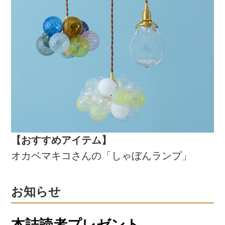
【おすすめアイテム】
オカベマキコさんの「しゃぼんランプ」
お知らせ
本誌読者プレゼント