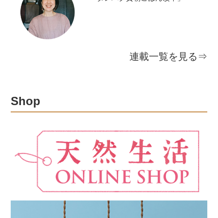
連載一覧を見る⇒
Shop