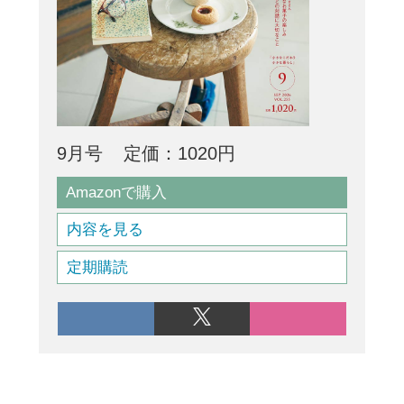
9月号
定価：1020円
Amazonで購入
内容を見る
定期購読