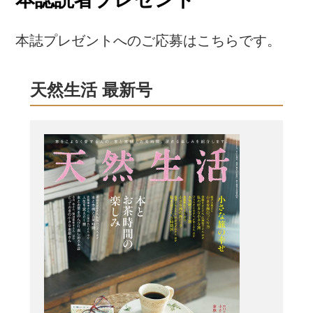
本誌プレゼントへのご応募はこちらです。
天然生活 最新号