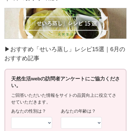
▶おすすめ「せいろ蒸し」レシピ15選｜6月の
おすすめ記事