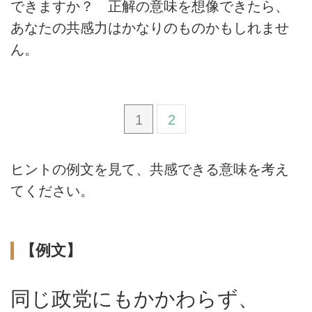
できますか？ 正解の意味を想像できたら、
あなたの共感力はかなりのものかもしれませ
ん。
1
2
ヒントの例文を見て、共感できる意味を考え
てください。
【例文】
同じ政党にもかかわらず、