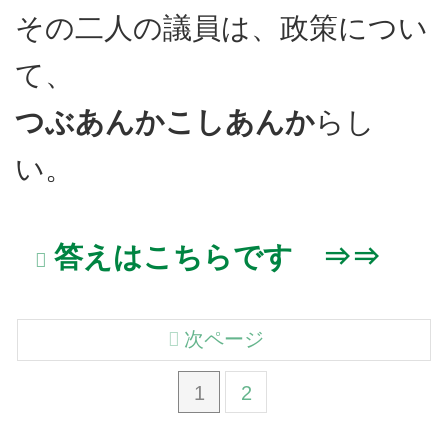
その二人の議員は、政策につい
て、
つぶあんかこしあんか
らし
い。
答えはこちらです ⇒⇒
次ページ
1
2