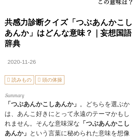
共感力診断クイズ「つぶあんかこし
あんか」はどんな意味？｜妄想国語
辞典
2020-11-26
読みもの
頭の体操
「つぶあんかこしあんか」
。どちらを選ぶか
は、あんこ好きにとって永遠のテーマかもし
れません。そんな意味深な
「つぶあんかこし
あんか」
という言葉に秘められた意味を想像