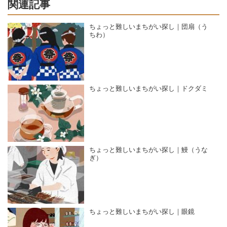
関連記事
ちょっと難しいまちがい探し｜団扇（う
ちわ）
ちょっと難しいまちがい探し｜ドクダミ
ちょっと難しいまちがい探し｜鰻（うな
ぎ）
ちょっと難しいまちがい探し｜眼鏡