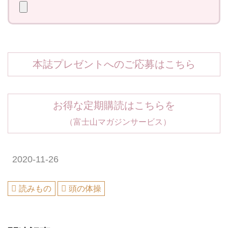
本誌プレゼントへのご応募はこちら
お得な定期購読はこちらを
（富士山マガジンサービス）
2020-11-26
読みもの
頭の体操