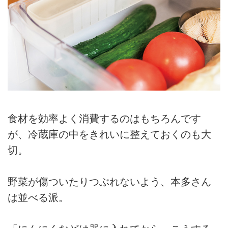
食材を効率よく消費するのはもちろんです
が、冷蔵庫の中をきれいに整えておくのも大
切。
野菜が傷ついたりつぶれないよう、本多さん
は並べる派。