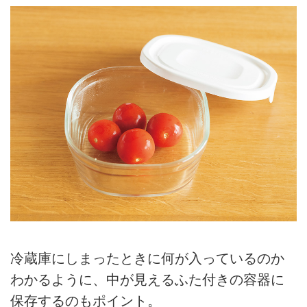
冷蔵庫にしまったときに何が入っているのか
わかるように、中が見えるふた付きの容器に
保存するのもポイント。