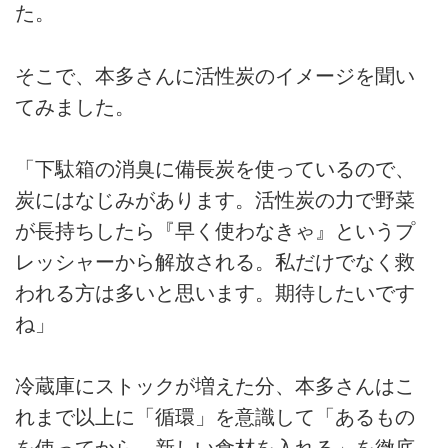
た。
そこで、本多さんに活性炭のイメージを聞い
てみました。
「下駄箱の消臭に備長炭を使っているので、
炭にはなじみがあります。活性炭の力で野菜
が長持ちしたら『早く使わなきゃ』というプ
レッシャーから解放される。私だけでなく救
われる方は多いと思います。期待したいです
ね」
冷蔵庫にストックが増えた分、本多さんはこ
れまで以上に「循環」を意識して「あるもの