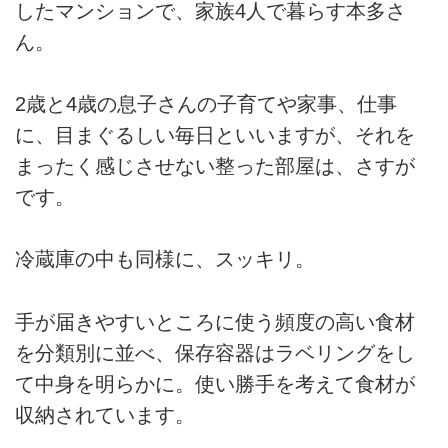
したマンションで、家族4人で暮らす本多さ
ん。
2歳と4歳の息子さんの子育てや家事、仕事
に、目まぐるしい毎日といいますが、それを
まったく感じさせない整った部屋は、さすが
です。
冷蔵庫の中も同様に、スッキリ。
手が届きやすいところに使う頻度の高い食材
を分類別に並べ、保存容器はラベリングをし
て中身を明らかに。使い勝手を考えて食材が
収納されています。