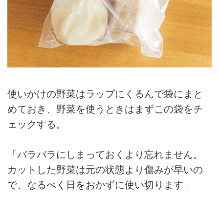
使いかけの野菜はラップにくるんで袋にまと
めておき、野菜を使うときはまずこの袋をチ
ェックする。
「バラバラにしまっておくより忘れません。
カットした野菜は元の状態より傷みが早いの
で、なるべく日をおかずに使い切ります」