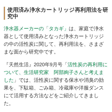
使用済み浄水カートリッジ再利用法を研
究中
浄水器メーカーの「タカギ」
は、家庭で浄水
器として使用済みとなった浄水カートリッジ
の中の活性炭に関して、再利用法を、さまざ
まな面から研究中です。
『天然生活』2020年9月号「
活性炭の再利用に
ついて、生活研究家 阿部絢子さんと考えま
した
」では、活性炭に関する保水や消臭の効
果を、下駄箱、ごみ箱、冷蔵庫や洋服ダンス
にて活用する方法などをご紹介してきまし
た。