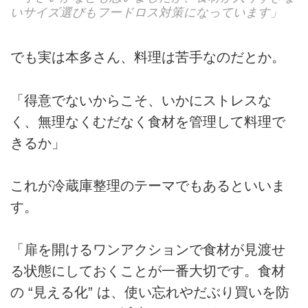
いサイズ選びもフードロス対策になっています」
でも実は本多さん、料理は苦手なのだとか。
「得意でないからこそ、いかにストレスな
く、無理なくむだなく食材を管理して料理で
きるか」
これが冷蔵庫整理のテーマでもあるといいま
す。
「扉を開けるワンアクションで食材が見渡せ
る状態にしておくことが一番大切です。食材
の “見える化” は、使い忘れやだぶり買いを防