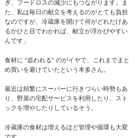
ぎ、フードロスの減少にもつながります。ま
た、私は毎日の献立を考えるのがとても負担
なのですが、冷蔵庫を開けて何がどれだけあ
るかひと目でわかれば、献立が浮かびやすい
んです」
食材に “追われる” のがイヤで、これまでまと
め買いを避けていたという本多さん。
最近は頻繁にスーパーに行きづらい時勢もあ
り、野菜の宅配サービスを利用したり、スト
ックを増やしたりしているそう。
冷蔵庫の食材は増えるほど管理や循環も大変
です。