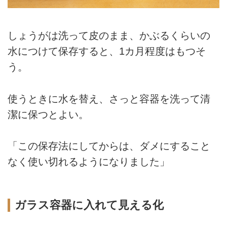
しょうがは洗って皮のまま、かぶるくらいの
水につけて保存すると、1カ月程度はもつそ
う。
使うときに水を替え、さっと容器を洗って清
潔に保つとよい。
「この保存法にしてからは、ダメにすること
なく使い切れるようになりました」
ガラス容器に入れて見える化