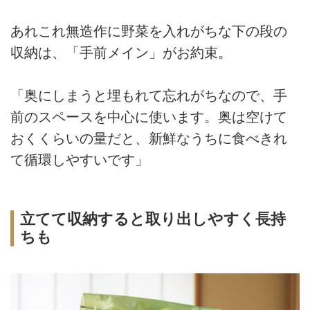
あれこれ無造作に野菜を入れがちな下の段の
収納は、「手前メイン」がお約束。
「奥にしまうと埋もれて忘れがちなので、手
前のスペースを中心に使います。奥は空けて
おくくらいの量だと、新鮮なうちに食べきれ
て循環しやすいです」
立てて収納すると取り出しやすく長持
ちも