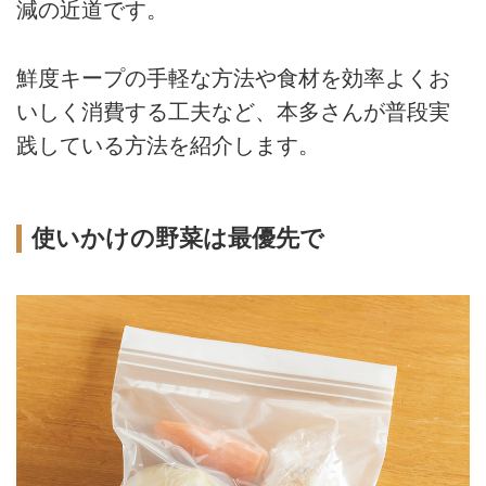
減の近道です。
鮮度キープの手軽な方法や食材を効率よくお
いしく消費する工夫など、本多さんが普段実
践している方法を紹介します。
使いかけの野菜は最優先で