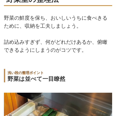
野菜の鮮度を保ち、おいしいうちに食べきる
ために、収納を工夫しましょう。
詰め込みすぎず、何がどれだけあるか、俯瞰
できるようにしまうのがコツです。
浅い段の整理ポイント
野菜は並べて一目瞭然