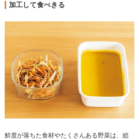
加工して食べきる
鮮度が落ちた食材やたくさんある野菜は、総