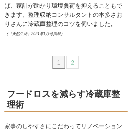
ば、家計が助かり環境負荷を抑えることもで
きます。整理収納コンサルタントの本多さお
りさんに冷蔵庫整理のコツを伺いました。
（『天然生活』2021年1月号掲載）
1
2
フードロスを減らす冷蔵庫整
理術
家事のしやすさにこだわってリノベーション