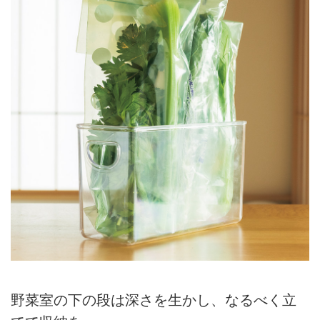
野菜室の下の段は深さを生かし、なるべく立