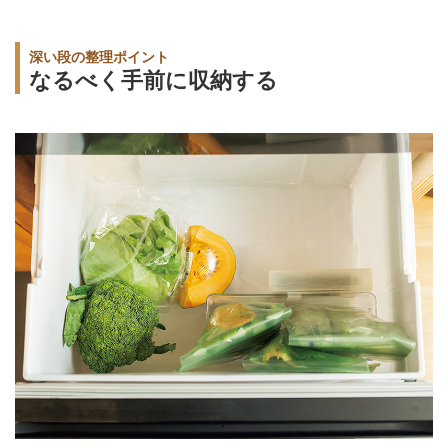
深い段の整理ポイント
なるべく手前に収納する