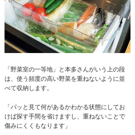
「野菜室の一等地」と本多さんがいう上の段
は、使う頻度の高い野菜を重ねないように並
べて収納します。
「パッと見て何があるかわかる状態にしてお
けば探す手間を省けますし、重ねないことで
傷みにくくもなります」