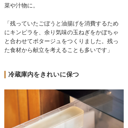
菜や汁物に。
「残っていたごぼうと油揚げを消費するため
にキンピラを、余り気味の玉ねぎをかぼちゃ
と合わせてポタージュをつくりました。残っ
た食材から献立を考えることも多いです」
冷蔵庫内をきれいに保つ