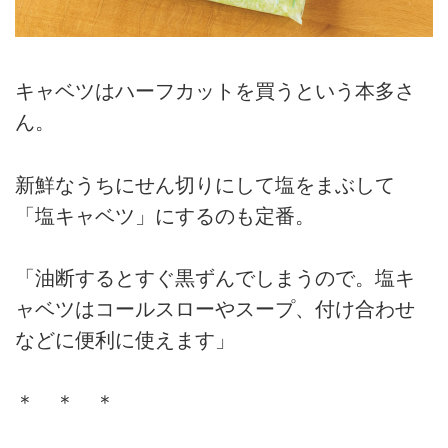
キャベツはハーフカットを買うという本多さ
ん。
新鮮なうちにせん切りにして塩をまぶして
「塩キャベツ」にするのも定番。
「油断するとすぐ黒ずんでしまうので。塩キ
ャベツはコールスローやスープ、付け合わせ
などに便利に使えます」
＊ ＊ ＊