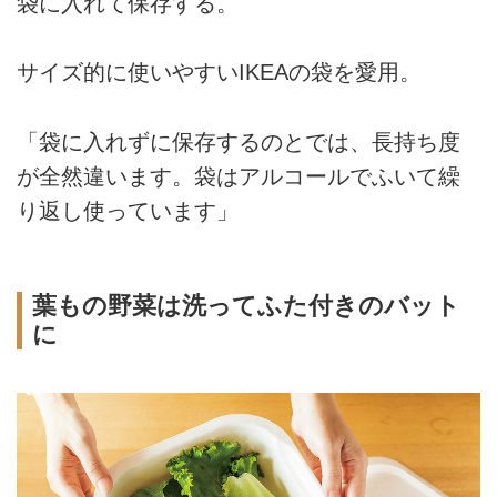
袋に入れて保存する。
サイズ的に使いやすいIKEAの袋を愛用。
「袋に入れずに保存するのとでは、長持ち度
が全然違います。袋はアルコールでふいて繰
り返し使っています」
葉もの野菜は洗ってふた付きのバット
に