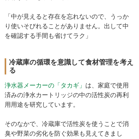
「中が見えると存在を忘れないので、うっか
り使いそびれることがありません。出して中
を確認する手間も省けてラク」
冷蔵庫の循環を意識して食材管理を考え
る
浄水器メーカーの「タカギ」
は、家庭で使用
済みの浄水カートリッジの中の活性炭の再利
用用途を研究しています。
そのなかで、冷蔵庫で活性炭を使うことで消
臭や野菜の劣化を防ぐ効果も見えてきまし