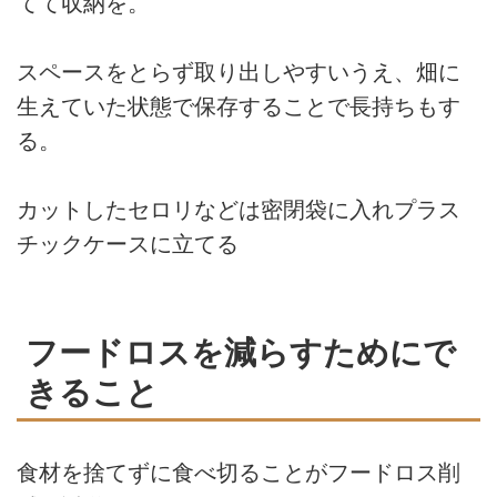
てて収納を。
スペースをとらず取り出しやすいうえ、畑に
生えていた状態で保存することで長持ちもす
る。
カットしたセロリなどは密閉袋に入れプラス
チックケースに立てる
フードロスを減らすためにで
きること
食材を捨てずに食べ切ることがフードロス削