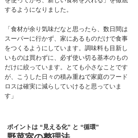
を使ってから、新しい食材を入れる」を徹底
するようになりました。
「食材が余り気味だなと思ったら、数日間は
スーパーに行かず、家にあるものだけで食事
をつくるようにしています。調味料も目新し
いものは買わずに、必ず使い切る基本のもの
だけに絞っています。とても小さなことです
が、こうした日々の積み重ねで家庭のフード
ロスは確実に減らしていけると思っていま
す」
ポイントは “見える化” と “循環”
野菜室の整理法