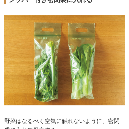
野菜はなるべく空気に触れないように、密閉