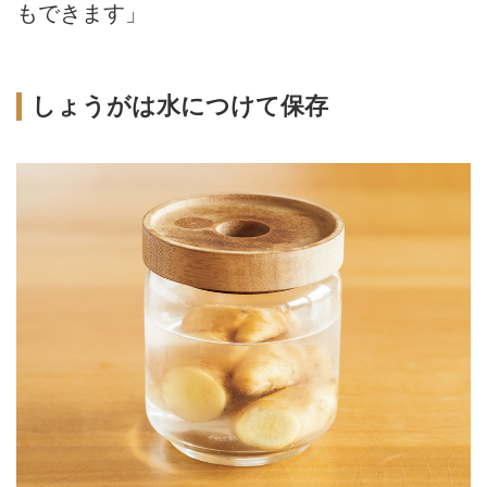
もできます」
しょうがは水につけて保存