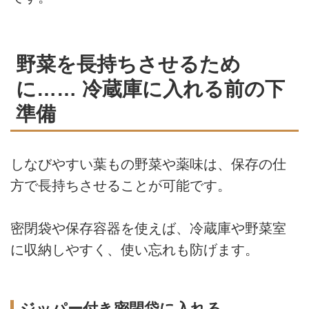
野菜を長持ちさせるため
に…… 冷蔵庫に入れる前の下
準備
しなびやすい葉もの野菜や薬味は、保存の仕
方で長持ちさせることが可能です。
密閉袋や保存容器を使えば、冷蔵庫や野菜室
に収納しやすく、使い忘れも防げます。
ジッパー付き密閉袋に入れる