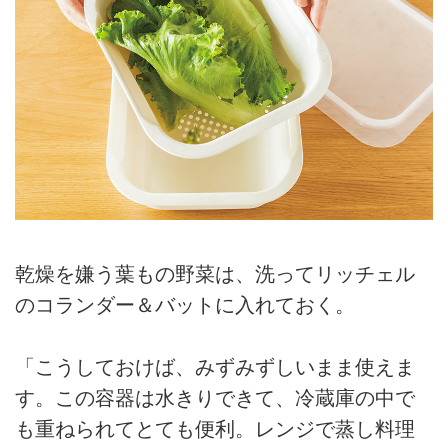
乾燥を嫌う葉もの野菜は、洗ってリッチェル
のコランダー＆バットに入れておく。
「こうしておけば、みずみずしいまま使えま
す。この容器は水きりできて、冷蔵庫の中で
も重ねられてとても便利。レンジで蒸し料理