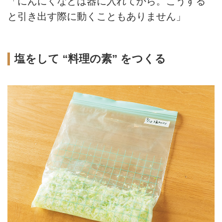
「にんにくなどは器に入れてから。こうする
と引き出す際に動くこともありません」
塩をして “料理の素” をつくる