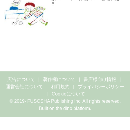
き
広告について
著作権について
書店様向け情報
運営会社について
利用規約
プライバシーポリシー
Cookieについて
© 2019- FUSOSHA Publishing Inc. All rights reserved.
Built on
the dino platform
.