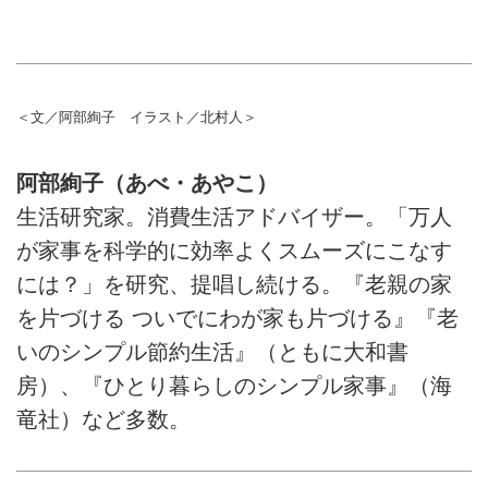
＜文／阿部絢子 イラスト／北村人＞
阿部絢子（あべ・あやこ）
生活研究家。消費生活アドバイザー。「万人
が家事を科学的に効率よくスムーズにこなす
には？」を研究、提唱し続ける。『老親の家
を片づける ついでにわが家も片づける』『老
いのシンプル節約生活』（ともに大和書
房）、『ひとり暮らしのシンプル家事』（海
竜社）など多数。