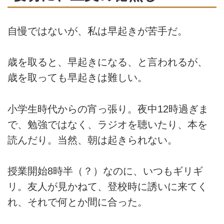
自慢ではないが、私は早起きが苦手だ。
歳を取ると、早起きになる、と言われるが、
歳を取っても早起きは難しい。
小学生時代からの宵っ張り。夜中12時過ぎま
で、勉強ではなく、ラジオを聴いたり、本を
読んだり。当然、朝は起きられない。
授業開始8時半（？）なのに、いつもギリギ
リ。友人が見かねて、登校時に誘いに来てく
れ、それで何とか間に合った。