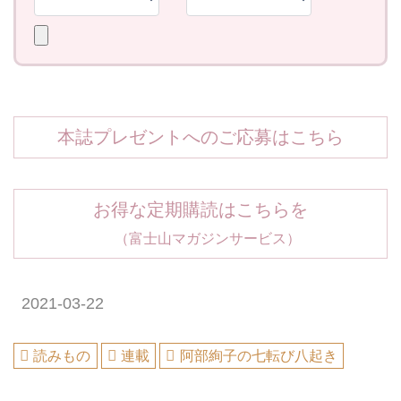
本誌プレゼントへのご応募はこちら
お得な定期購読はこちらを
（富士山マガジンサービス）
2021-03-22
読みもの
連載
阿部絢子の七転び八起き