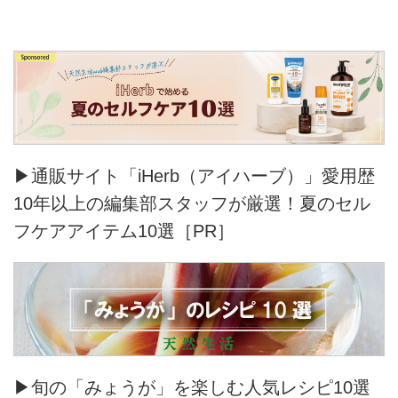
▶通販サイト「iHerb（アイハーブ）」愛用歴
10年以上の編集部スタッフが厳選！夏のセル
フケアアイテム10選［PR］
▶旬の「みょうが」を楽しむ人気レシピ10選