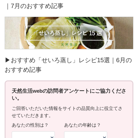
｜7月のおすすめ記事
▶おすすめ「せいろ蒸し」レシピ15選｜6月の
おすすめ記事