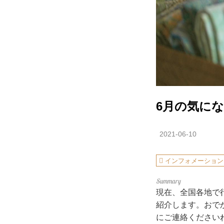
6月の気に
2021-06-10
インフォメーション
現在、全国各地で
紹介します。おで
にご連絡ください