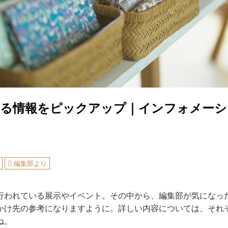
なる情報をピックアップ｜インフォメーシ
編集部より
行われている展示やイベント。その中から、編集部が気になっ
かけ先の参考になりますように。詳しい内容については、それ
ね。