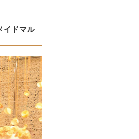
メイドマル