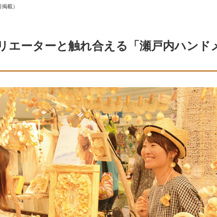
号掲載）
リエーターと触れ合える「瀬戸内ハンド