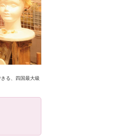
できる、四国最大級