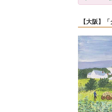
【大阪】「