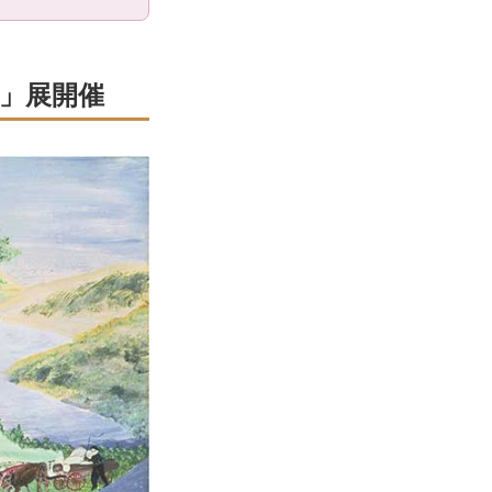
生」展開催