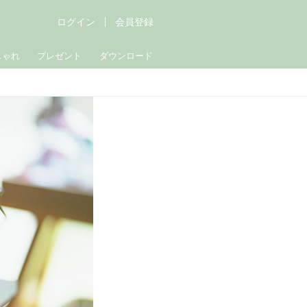
ログイン
会員登録
しゃれ
プレゼント
ダウンロード