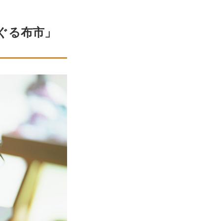
ぐる布市」