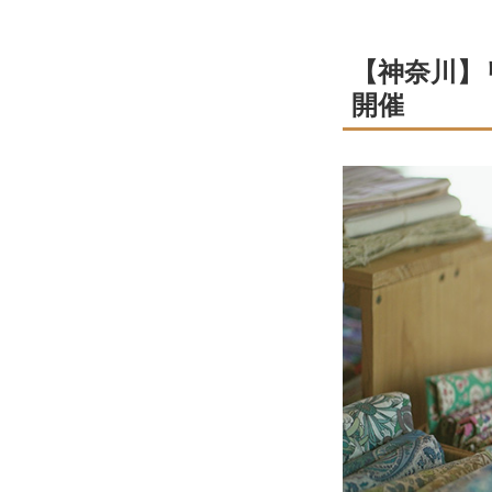
【神奈川】
開催