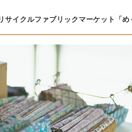
リサイクルファブリックマーケット「め