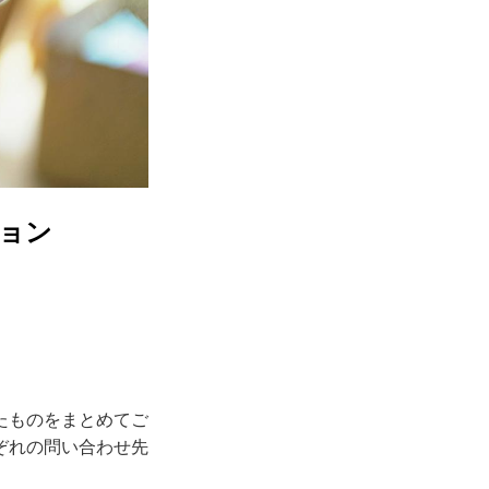
ョン
たものをまとめてご
ぞれの問い合わせ先