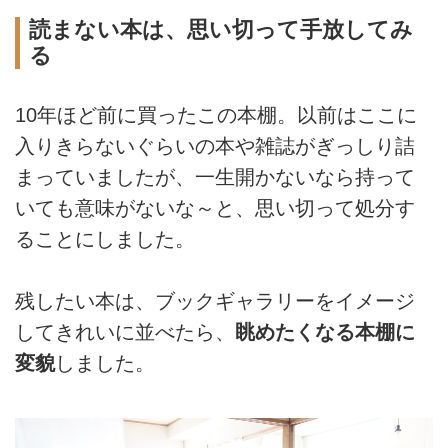
読まない本は、思い切って手放してみ
る
10年ほど前に買ったこの本棚。以前はここに
入りきらないぐらいの本や雑誌がぎっしり詰
まっていましたが、一生開かないなら持って
いても意味がないな～と、思い切って処分す
ることにしました。
残したい本は、ブックギャラリーをイメージ
してきれいに並べたら、
眺めたくなる本棚に
変貌
しました。