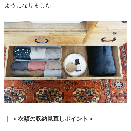
ようになりました。
｜
＜衣類の収納見直しポイント＞