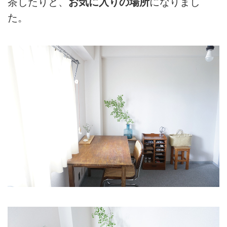
茶したりと、
お気に入りの場所
になりまし
た。