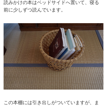
読みかけの本はベッドサイドへ置いて、寝る
前に少しずつ読んでいます。
この本棚には引き出しがついていますが、ま