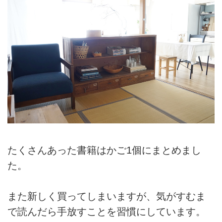
たくさんあった書籍はかご1個にまとめまし
た。
また新しく買ってしまいますが、気がすむま
で読んだら手放すことを習慣にしています。