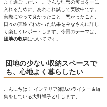
よく過ごしたい」。そんな理想の毎日を手に
入れるために、あれこれ試して実験中です。
実際にやって良かったこと、悪かったこと、
日々の実験でわかった結果をみなさんに詳し
く楽しくレポートします。今回のテーマは、
団地の収納
についてです。
団地の少ない収納スペースで
も、心地よく暮らしたい
こんにちは！ インテリア雑誌のライター＆編
集をしている大野祥子と申します。