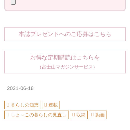
本誌プレゼントへのご応募はこちら
お得な定期購読はこちらを
（富士山マガジンサービス）
2021-06-18
暮らしの知恵
連載
しょ～この暮らしの見直し
収納
動画