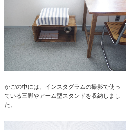
かごの中には、インスタグラムの撮影で使っ
ている三脚やアーム型スタンドを収納しまし
た。