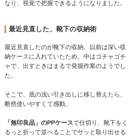
なり、視覚で把握できるようになりました。
最近見直した、靴下の収納術
最近見直したのが靴下の収納。以前は深い収
納ケースに入れていたため、中はゴチャゴチ
ャで、出すときはまるで発掘作業のようでし
た。
そこで、底の浅い引き出しに移し替えたら、
断然使いやすくて感動。
「無印良品」のPPケース
で仕切り、靴下をく
るっと折って並べることでサッと取り出せる