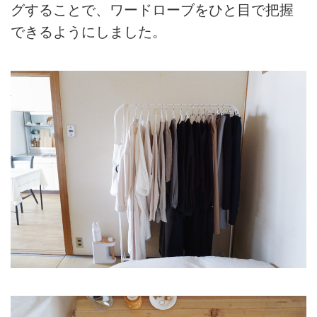
グすることで、ワードローブをひと目で把握
できるようにしました。