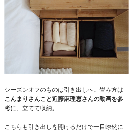
シーズンオフのものは引き出しへ。畳み方は
こんまりさんこと近藤麻理恵さんの動画を参
考
に、立てて収納。
こちらも引き出しを開けるだけで一目瞭然に