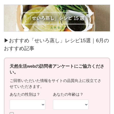
▶おすすめ「せいろ蒸し」レシピ15選｜6月の
おすすめ記事