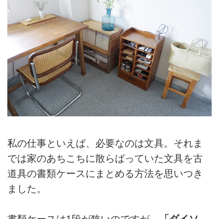
私の仕事といえば、必要なのは文具。それま
では家のあちこちに散らばっていた文具を古
道具の書類ケースにまとめる方法を思いつき
ました。
書類ケースは1段が狭いのですが、
「ダイソ