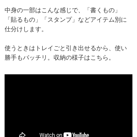
中身の一部はこんな感じで、「書くもの」
「貼るもの」「スタンプ」などアイテム別に
仕分けします。
使うときはトレイごと引き出せるから、使い
勝手もバッチリ。収納の様子はこちら。