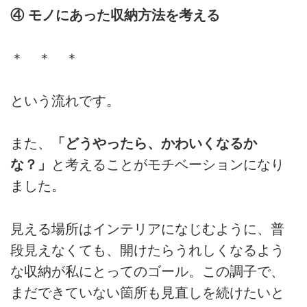
④ モノにあった収納方法を考える
＊ ＊ ＊
という流れです。
また、
「どうやったら、かわいくなるか
な？」
と考えることがモチベーションになり
ました。
見える場所はインテリアになじむように、普
段見えなくても、開けたらうれしくなるよう
な収納が私にとってのゴール。この調子で、
まだできていない箇所も見直しを続けたいと