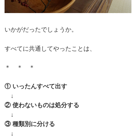
いかがだったでしょうか。
すべてに共通してやったことは、
＊ ＊ ＊
① いったんすべて出す
↓
② 使わないものは処分する
↓
③ 種類別に分ける
↓