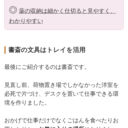
◎
薬の収納は細かく仕切ると見やすく、
わかりやすい
書斎の文具はトレイを活用
最後にご紹介するのは書斎です。
見直し前、荷物置き場でしかなかった洋室を
必死で片づけ、デスクを置いて仕事できる環
境を作りました。
おかげで仕事だけでなくごはんを食べたりお