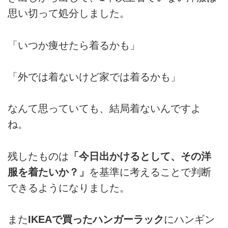
思い切って処分しました。
「いつか痩せたら着るかも」
「外では着ないけど家では着るかも」
なんて思っていても、結局着ないんですよ
ね。
残したものは
「今日出かけるとして、その洋
服を着たいか？」
を基準に考えることで判断
できるようになりました。
また
IKEAで買ったハンガーラック
にハンギン