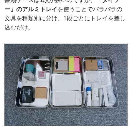
ー」のアルミトレイ
を使うことでバラバラの
文具を種類別に分け、1段ごとにトレイを差し
込むだけ。