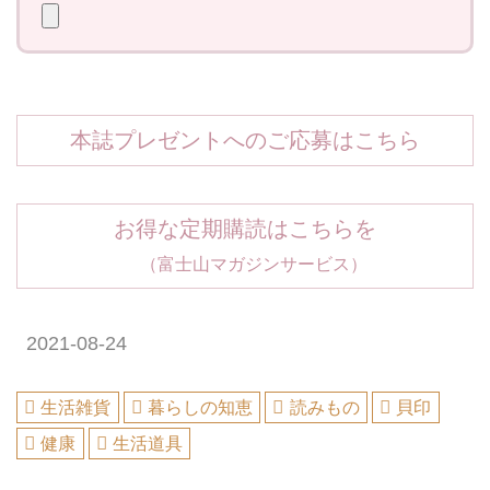
本誌プレゼントへのご応募はこちら
お得な定期購読はこちらを
（富士山マガジンサービス）
2021-08-24
生活雑貨
暮らしの知恵
読みもの
貝印
健康
生活道具