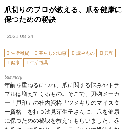
爪切りのプロが教える、爪を健康に
保つための秘訣
2021-08-24
生活雑貨
暮らしの知恵
読みもの
貝印
健康
生活道具
年齢を重ねるにつれ、爪に関する悩みやトラ
ブルは増えてくるもの。そこで、刃物メーカ
ー「貝印」の社内資格「ツメキリのマイスタ
ー資格」を持つ浅見芽生子さんに、爪を健康
に保つための秘訣を教えてもらいました。巻