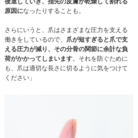
後退していき、指先の皮膚が乾燥して割れる
原因に
なったりすることも。
さらにいうと、爪はさまざまな圧力を支える
働きをしているので、
爪が短すぎると爪で支
える圧力が減り、その分骨の関節に余計な負
荷がかかってしまいます
。それを防ぐために
も、爪は適切な長さに切るように気をつけて
ください」