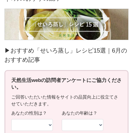
▶おすすめ「せいろ蒸し」レシピ15選｜6月の
おすすめ記事