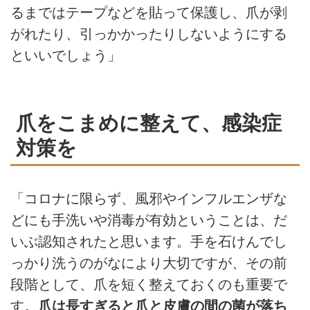
るまではテープなどを貼って保護し、爪が剥
がれたり、引っかかったりしないようにする
といいでしょう」
爪をこまめに整えて、感染症
対策を
「コロナに限らず、風邪やインフルエンザな
どにも手洗いや消毒が有効ということは、だ
いぶ認知されたと思います。手を石けんでし
っかり洗うのがなにより大切ですが、その前
段階として、爪を短く整えておくのも重要で
す。
爪は長すぎると爪と皮膚の間の菌が落ち