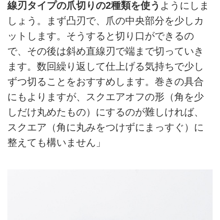
線刃タイプの爪切りの2種類を使う
ようにしま
しょう。まず凸刃で、爪の中央部分を少しカ
ットします。そうすると切り口ができるの
で、その後は斜め直線刃で端まで切っていき
ます。数回繰り返して仕上げる気持ちで少し
ずつ切ることをおすすめします。巻きの具合
にもよりますが、スクエアオフの形（角を少
しだけ丸めたもの）にするのが難しければ、
スクエア（角に丸みをつけずにまっすぐ）に
整えても構いません」