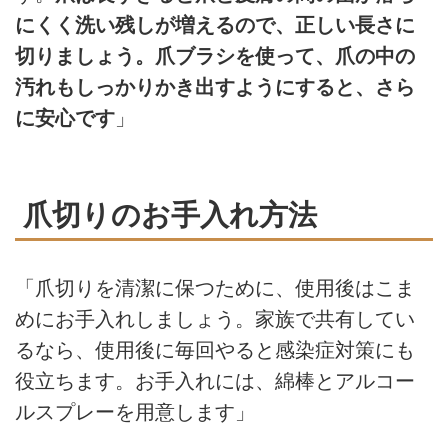
にくく洗い残しが増えるので、正しい長さに
切りましょう。爪ブラシを使って、爪の中の
汚れもしっかりかき出すようにすると、さら
に安心です
」
爪切りのお手入れ方法
「爪切りを清潔に保つために、使用後はこま
めにお手入れしましょう。家族で共有してい
るなら、使用後に毎回やると感染症対策にも
役立ちます。お手入れには、綿棒とアルコー
ルスプレーを用意します」