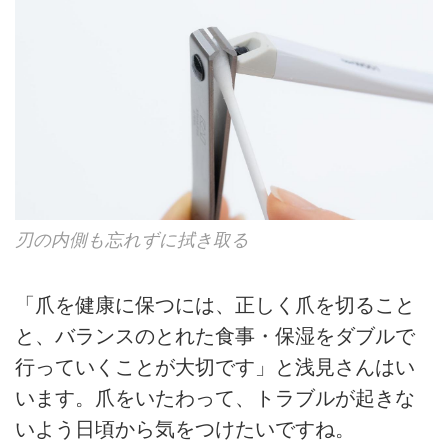
刃の内側も忘れずに拭き取る
「爪を健康に保つには、正しく爪を切ること
と、バランスのとれた食事・保湿をダブルで
行っていくことが大切です」と浅見さんはい
います。爪をいたわって、トラブルが起きな
いよう日頃から気をつけたいですね。