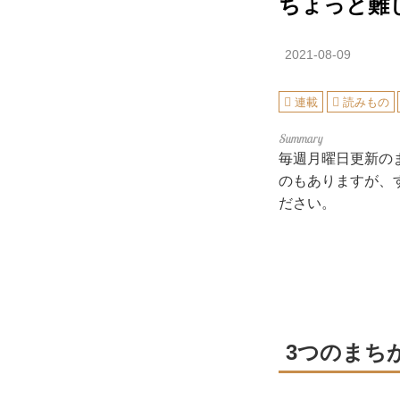
ちょっと難
2021-08-09
連載
読みもの
毎週月曜日更新の
のもありますが、
ださい。
3つのまち