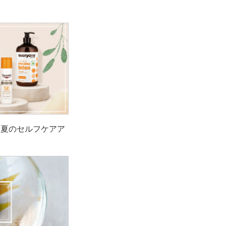
！夏のセルフケアア