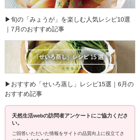
▶旬の「みょうが」を楽しむ人気レシピ10選
｜7月のおすすめ記事
▶おすすめ「せいろ蒸し」レシピ15選｜6月の
おすすめ記事