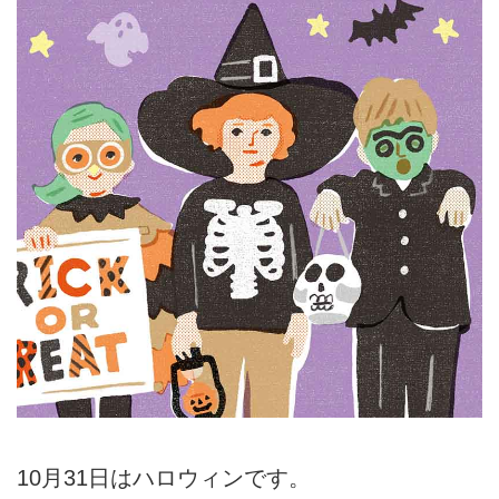
10月31日はハロウィンです。