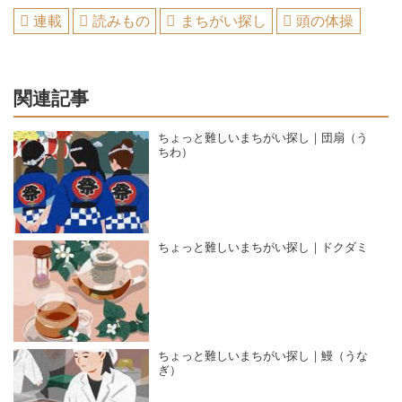
連載
読みもの
まちがい探し
頭の体操
関連記事
ちょっと難しいまちがい探し｜団扇（う
ちわ）
ちょっと難しいまちがい探し｜ドクダミ
ちょっと難しいまちがい探し｜鰻（うな
ぎ）