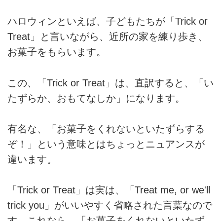
ハロウィンといえば、子どもたちが「Trick or
Treat」と言いながら、近所の家を練り歩き、
お菓子をもらいます。
この、「Trick or Treat」は、直訳すると、「い
たずらか、おもてなしか」になります。
有名な、「お菓子をくれないといたずらする
ぞ！」という意味とはちょっとニュアンスが
違います。
「Trick or Treat」は実は、「Treat me, or we'll
trick you」がいいやすく省略された言葉なので
す。これなら、「お菓子をくれないといたず