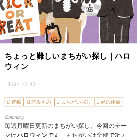
ちょっと難しいまちがい探し｜ハロ
ウィン
2021-10-25
連載
読みもの
まちがい探し
頭の体操
毎週月曜日更新のまちがい探し。今回のテー
マは
ハロウィン
です。まちがいは全部で3つ。