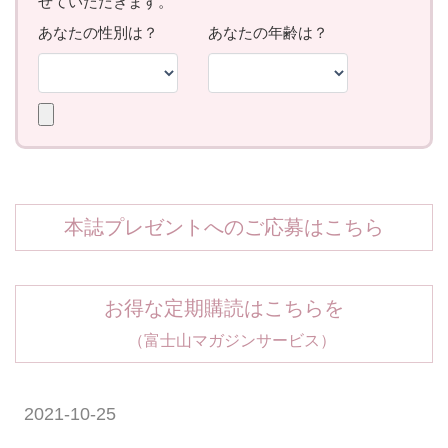
本誌プレゼントへのご応募はこちら
お得な定期購読はこちらを
（富士山マガジンサービス）
2021-10-25