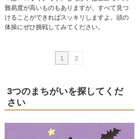
難易度が高いものもありますが、すべて見つ
けることができればスッキリしますよ。頭の
体操にぜひ挑戦してみてください。
1
2
3つのまちがいを探してくだ
さい