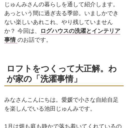
じゅんみさんの暮らしを通して紹介します。
あっという間に過ぎ去る季節。いましかでき
ない楽しいあれこれ、やり残していません
か？ 今回は、
ログハウスの洗濯とインテリア
事情
のお話です。
ロフトをつくって大正解。わ
が家の「洗濯事情」
みなさんこんにちは。愛媛で小さな自給自足
を楽しんでいる池田じゅんみです。
1月は畑も庭も静かで落ち着いてくれているの