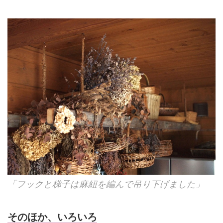
「フックと梯子は麻紐を編んで吊り下げました」
そのほか、いろいろ