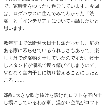
で、家時間をゆったり過ごしています。今回
は、ログハウスに住んでみてわかった「洗
濯」と「インテリア」についてお話したいと
思います。
数年前までは断然天日干し派だったし、庭の
ある家に暮らせているうれしさもあって、楽
しく外で洗濯物を干していたのですが、物干
しスタンドが潮風で度々錆びてしまうので、
やむなく室内干しに切り替えることにしたと
ころ……。
2階に大きな吹き抜けを設けたロフトを室内干
し場にしているわが家。温かい空気がロフト