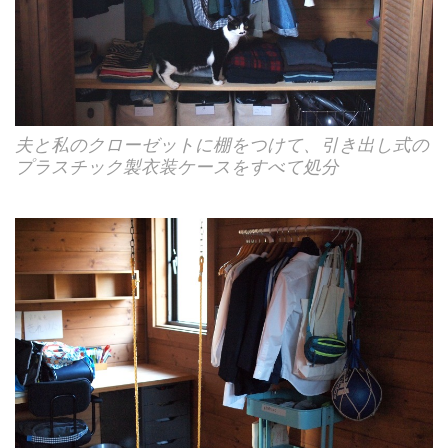
夫と私のクローゼットに棚をつけて、引き出し式の
プラスチック製衣装ケースをすべて処分