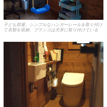
子ども部屋。シンプルなハンガーレールを取り付け
て衣類を収納、ブランコは天井に取り付けている