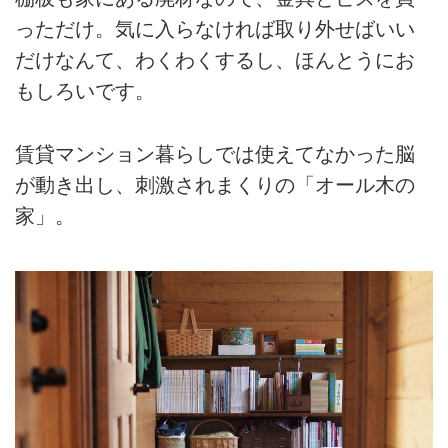
っただけ。気に入らなければ取り外せばいい
だけなんて、わくわくするし、ほんとうにお
もしろいです。
賃貸マンション暮らしでは使えてなかった脳
が動き出し、刺激されまくりの「オール木の
家」。