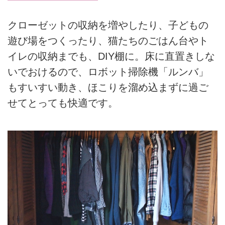
クローゼットの収納を増やしたり、子どもの
遊び場をつくったり、猫たちのごはん台やト
イレの収納までも、DIY棚に。床に直置きしな
いでおけるので、ロボット掃除機「ルンバ」
もすいすい動き、ほこりを溜め込まずに過ご
せてとっても快適です。