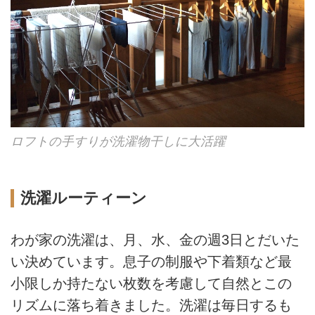
ロフトの手すりが洗濯物干しに大活躍
洗濯ルーティーン
わが家の洗濯は、月、水、金の週3日とだいた
い決めています。息子の制服や下着類など最
小限しか持たない枚数を考慮して自然とこの
リズムに落ち着きました。洗濯は毎日するも