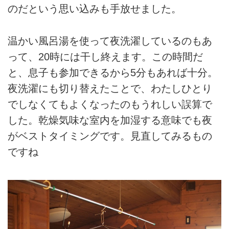
のだという思い込みも手放せました。
温かい風呂湯を使って夜洗濯しているのもあ
って、20時には干し終えます。この時間だ
と、息子も参加できるから5分もあれば十分。
夜洗濯にも切り替えたことで、わたしひとり
でしなくてもよくなったのもうれしい誤算で
した。乾燥気味な室内を加湿する意味でも夜
がベストタイミングです。見直してみるもの
ですね