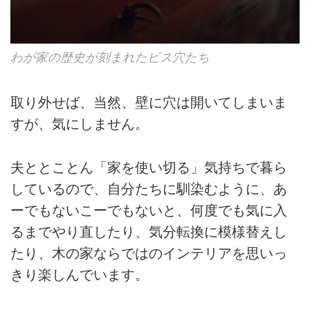
わが家の歴史が刻まれたビス穴たち
取り外せば、当然、壁に穴は開いてしまいま
すが、気にしません。
夫ととことん「家を使い切る」気持ちで暮ら
しているので、自分たちに馴染むように、あ
ーでもないこーでもないと、何度でも気に入
るまでやり直したり、気分転換に模様替えし
たり、木の家ならではのインテリアを思いっ
きり楽しんでいます。