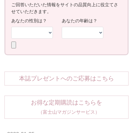
本誌プレゼントへのご応募はこちら
お得な定期購読はこちらを
（富士山マガジンサービス）