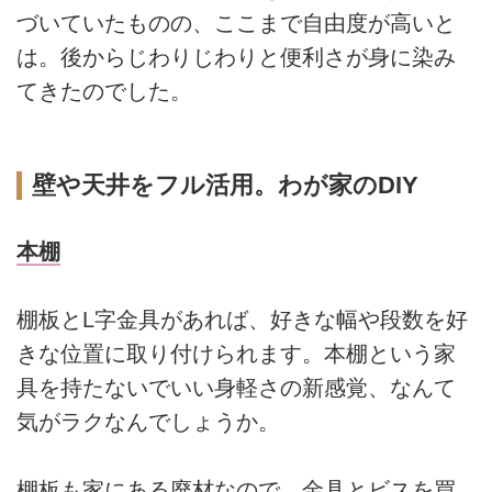
づいていたものの、ここまで自由度が高いと
は。後からじわりじわりと便利さが身に染み
てきたのでした。
壁や天井をフル活用。わが家のDIY
本棚
棚板とL字金具があれば、好きな幅や段数を好
きな位置に取り付けられます。本棚という家
具を持たないでいい身軽さの新感覚、なんて
気がラクなんでしょうか。
棚板も家にある廃材なので、金具とビスを買