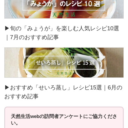
▶旬の「みょうが」を楽しむ人気レシピ10選
｜7月のおすすめ記事
▶おすすめ「せいろ蒸し」レシピ15選｜6月の
おすすめ記事