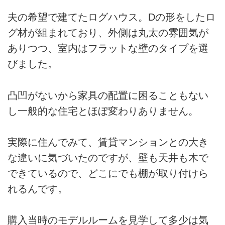
夫の希望で建てたログハウス。Dの形をしたロ
グ材が組まれており、外側は丸太の雰囲気が
ありつつ、室内はフラットな壁のタイプを選
びました。
凸凹がないから家具の配置に困ることもない
し一般的な住宅とほぼ変わりありません。
実際に住んでみて、賃貸マンションとの大き
な違いに気づいたのですが、壁も天井も木で
できているので、どこにでも棚が取り付けら
れるんです。
購入当時のモデルルームを見学して多少は気