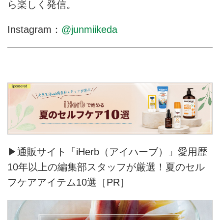
ら楽しく発信。
Instagram：
@junmiikeda
▶通販サイト「iHerb（アイハーブ）」愛用歴
10年以上の編集部スタッフが厳選！夏のセル
フケアアイテム10選［PR］