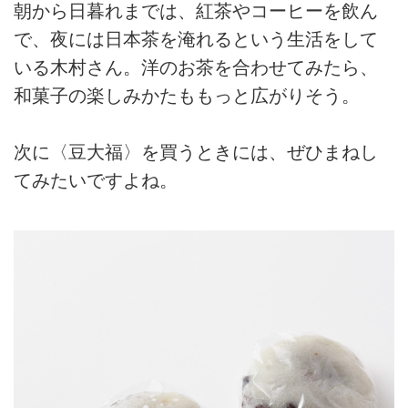
朝から日暮れまでは、紅茶やコーヒーを飲ん
で、夜には日本茶を淹れるという生活をして
いる木村さん。洋のお茶を合わせてみたら、
和菓子の楽しみかたももっと広がりそう。
次に〈豆大福〉を買うときには、ぜひまねし
てみたいですよね。