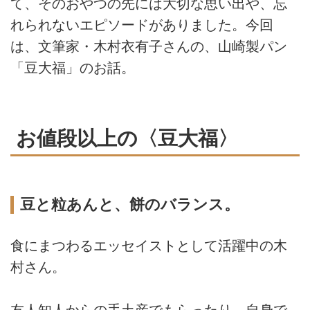
て、そのおやつの先には大切な思い出や、忘
れられないエピソードがありました。今回
は、文筆家・木村衣有子さんの、山崎製パン
「豆大福」のお話。
お値段以上の〈豆大福〉
豆と粒あんと、餅のバランス。
食にまつわるエッセイストとして活躍中の木
村さん。