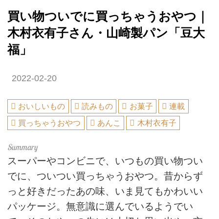
買い物ついでに買っちゃうおやつ｜
木村衣有子さん・山崎製パン「豆大
福」
2022-02-20
おいしいもの
読みもの
お菓子
連載
買っちゃうおやつ
あんこ
木村衣有子
スーパーやコンビニで、いつもの買い物つい
でに、ついつい買っちゃうおやつ。昔からず
っと好きだったあの味、いま見てもかわいい
パッケージ。無意識に選んでいるようでい