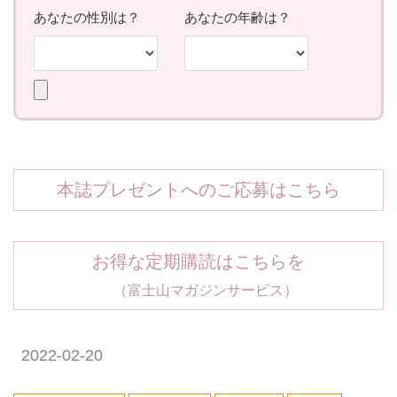
本誌プレゼントへのご応募はこちら
お得な定期購読はこちらを
（富士山マガジンサービス）
2022-02-20