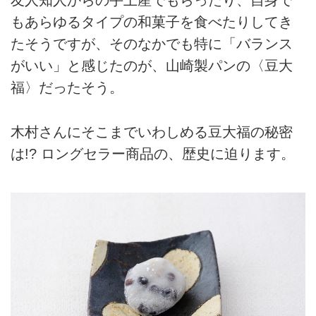
友人知人からの手土産でもらったり、自身で
もあらゆるタイプの和菓子を食べたりしてき
たそうですが、そのなかでも特に「バランス
がいい」と感じたのが、山崎製パンの〈豆大
福〉だったそう。
木村さんにそこまでいわしめる豆大福の秘密
は!? ロングセラー商品の、歴史に迫ります。