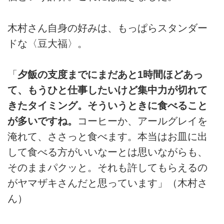
木村さん自身の好みは、もっぱらスタンダー
ドな〈豆大福〉。
「
夕飯の支度までにまだあと1時間ほどあっ
て、もうひと仕事したいけど集中力が切れて
きたタイミング。そういうときに食べること
が多いですね。
コーヒーか、アールグレイを
淹れて、ささっと食べます。本当はお皿に出
して食べる方がいいなーとは思いながらも、
そのままパクッと。それも許してもらえるの
がヤマザキさんだと思っています」（木村さ
ん）