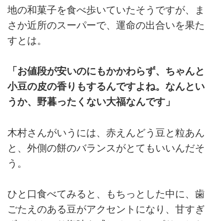
地の和菓子を食べ歩いていたそうですが、ま
さか近所のスーパーで、運命の出合いを果た
すとは。
「お値段が安いのにもかかわらず、ちゃんと
小豆の皮の香りもするんですよね。なんとい
うか、野暮ったくない大福なんです」
木村さんがいうには、赤えんどう豆と粒あん
と、外側の餅のバランスがとてもいいんだそ
う。
ひと口食べてみると、もちっとした中に、歯
ごたえのある豆がアクセントになり、甘すぎ