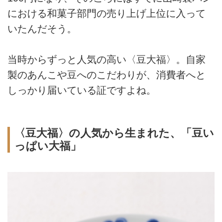
における和菓子部門の売り上げ上位に入って
いたんだそう。
当時からずっと人気の高い〈豆大福〉。自家
製のあんこや豆へのこだわりが、消費者へと
しっかり届いている証ですよね。
〈豆大福〉の人気から生まれた、「豆い
っぱい大福」