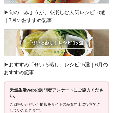
▶旬の「みょうが」を楽しむ人気レシピ10選
｜7月のおすすめ記事
▶おすすめ「せいろ蒸し」レシピ15選｜6月の
おすすめ記事