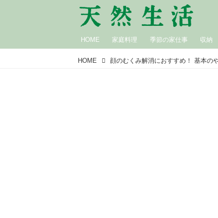
HOME
家庭料理
季節の家仕事
収納
HOME