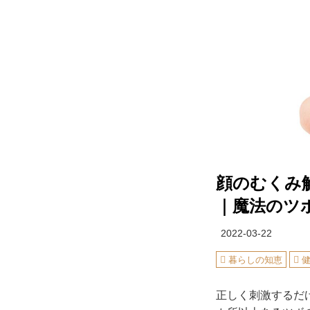
顔のむくみ
｜魔法のツ
2022-03-22
暮らしの知恵
正しく刺激するだ