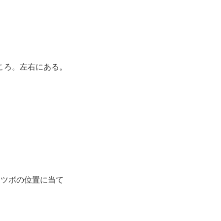
ころ。左右にある。
ツボの位置に当て