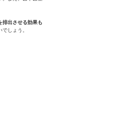
を排出させる効果も
いでしょう。