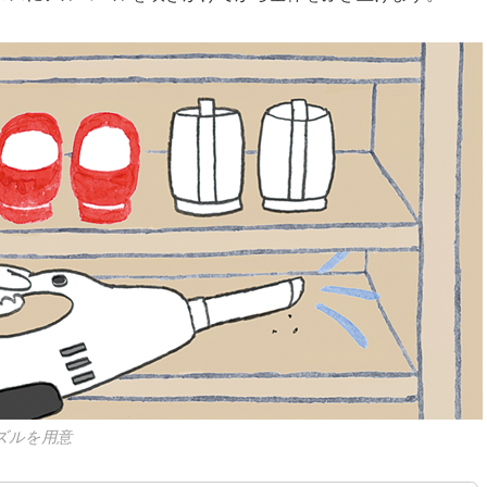
ズルを用意