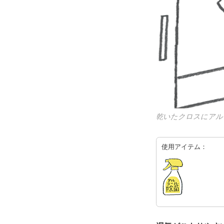
乾いたクロスにアル
使用アイテム：