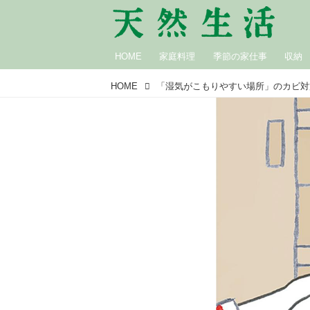
HOME
家庭料理
季節の家仕事
収納
HOME