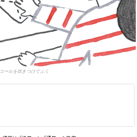
コールを吹きつけてふく