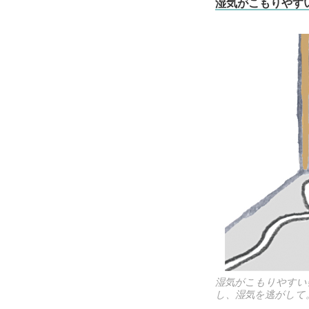
湿気がこもりやす
湿気がこもりやすい
し、湿気を逃がして