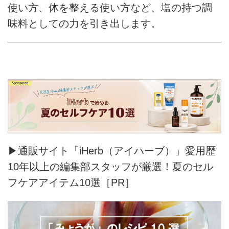
使い方、体を整える使い方など、塩の持つ調
味料としての力を引き出します。
▶通販サイト「iHerb（アイハーブ）」愛用歴
10年以上の編集部スタッフが厳選！夏のセル
フケアアイテム10選［PR］