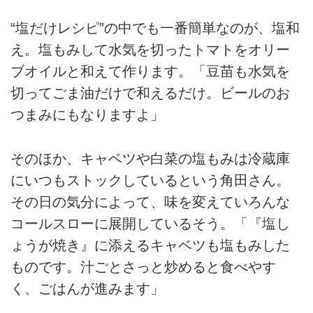
“塩だけレシピ”の中でも一番簡単なのが、塩和
え。塩もみして水気を切ったトマトをオリー
ブオイルと和えて作ります。「豆苗も水気を
切ってごま油だけで和えるだけ。ビールのお
つまみにもなりますよ」
そのほか、キャベツや白菜の塩もみは冷蔵庫
にいつもストックしているという角田さん。
その日の気分によって、味を変えていろんな
コールスローに展開しているそう。「『塩し
ょうが焼き』に添えるキャベツも塩もみした
ものです。汁ごとさっと炒めると食べやす
く、ごはんが進みます」