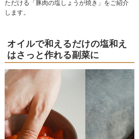
ただける「豚肉の塩しょうが焼き」をご紹介
します。
オイルで和えるだけの塩和え
はさっと作れる副菜に