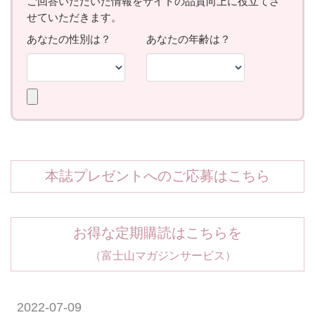
本誌プレゼントへのご応募はこちら
お得な定期購読はこちらを
（富士山マガジンサービス）
2022-07-09