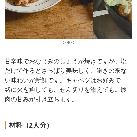
甘辛味でおなじみのしょうが焼きですが、塩
だけで作るとさっぱり美味しく、飽きの来な
い味わいが新鮮です。キャベツはお好みで一
緒に火を通しても、せん切りを添えても。豚
肉の甘みが引き立ちます。
材料（2人分）