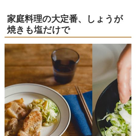
家庭料理の大定番、しょうが
焼きも塩だけで