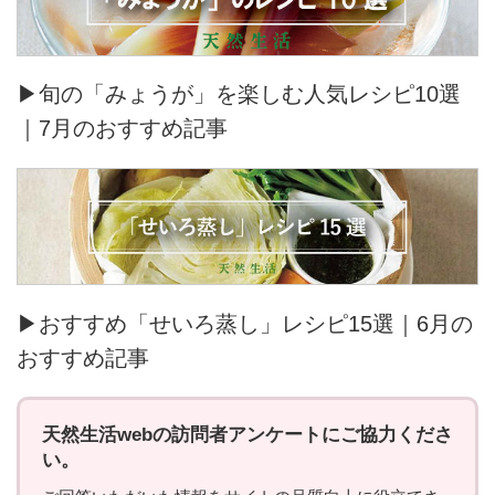
▶旬の「みょうが」を楽しむ人気レシピ10選
｜7月のおすすめ記事
▶おすすめ「せいろ蒸し」レシピ15選｜6月の
おすすめ記事