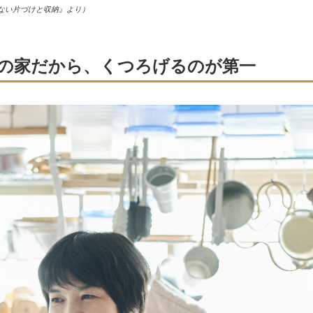
ない片づけと収納』より）
の家だから、くつろげるのが第一