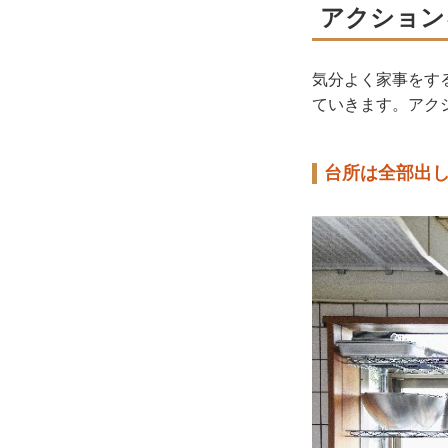
アクション
気分よく家事をす
ていきます。アク
台所は全部出