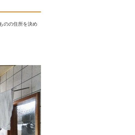
ものの住所を決め