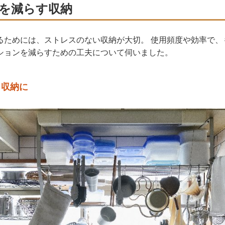
を減らす収納
るためには、ストレスのない収納が大切。 使用頻度や効率で、
ションを減らすための工夫について伺いました。
し収納に