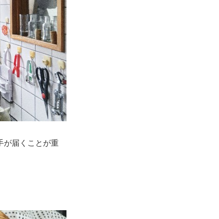
手が届くことが重