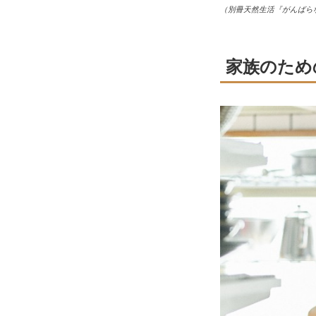
（別冊天然生活『がんばら
家族のため