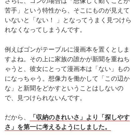
さらに、ゴンの場合は「想像して動くことが
苦手」という特性から、そこにものが見えて
いないと「ない！ 」となってうまく見つけら
れなくなってしまうんです。
例えばゴンがテーブルに漫画本を置くとしま
すよね。その上に家族の誰かが新聞を重ねち
ゃうと、彼女にとって漫画本は「ない」もの
になっちゃう。想像力を働かして「この辺か
な」と新聞をどかすということはしないの
で、見つけられないんです。
だから、
「収納のきれいさ」より「探しやす
さ」を第一に考えるようにしました。