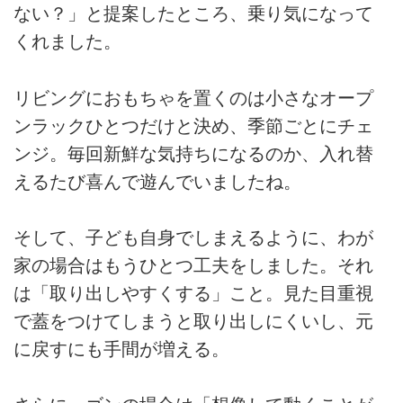
ない？」と提案したところ、乗り気になって
くれました。
リビングにおもちゃを置くのは小さなオープ
ンラックひとつだけと決め、季節ごとにチェ
ンジ。毎回新鮮な気持ちになるのか、入れ替
えるたび喜んで遊んでいましたね。
そして、子ども自身でしまえるように、わが
家の場合はもうひとつ工夫をしました。それ
は「取り出しやすくする」こと。見た目重視
で蓋をつけてしまうと取り出しにくいし、元
に戻すにも手間が増える。