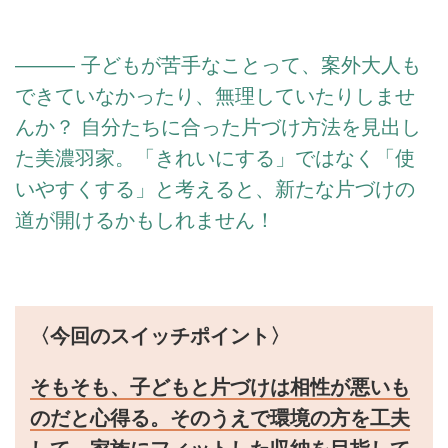
――― 子どもが苦手なことって、案外大人も
できていなかったり、無理していたりしませ
んか？ 自分たちに合った片づけ方法を見出し
た美濃羽家。「きれいにする」ではなく「使
いやすくする」と考えると、新たな片づけの
道が開けるかもしれません！
〈今回のスイッチポイント〉
そもそも、子どもと片づけは相性が悪いも
のだと心得る。そのうえで環境の方を工夫