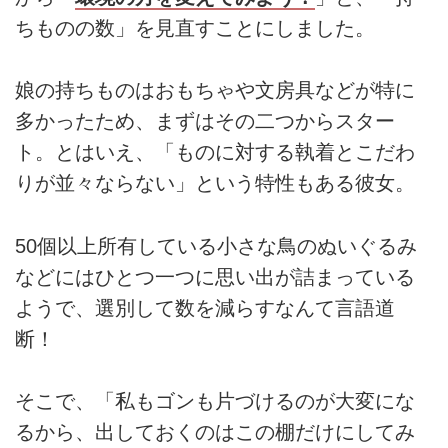
ちものの数」を見直すことにしました。
娘の持ちものはおもちゃや文房具などが特に
多かったため、まずはその二つからスター
ト。とはいえ、「ものに対する執着とこだわ
りが並々ならない」という特性もある彼女。
50個以上所有している小さな鳥のぬいぐるみ
などにはひとつ一つに思い出が詰まっている
ようで、選別して数を減らすなんて言語道
断！
そこで、「私もゴンも片づけるのが大変にな
るから、出しておくのはこの棚だけにしてみ