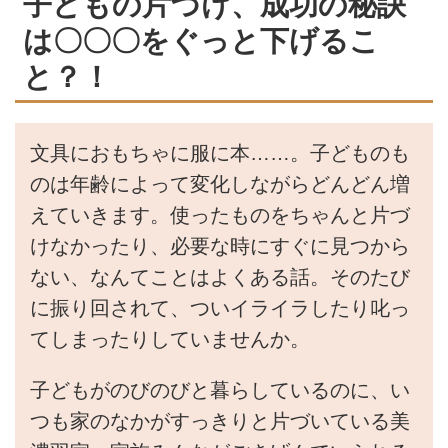
子どもの片づけ、成功の秘訣
は〇〇〇をぐっと下げるこ
と？！
文具におもちゃに服に本……。子どものも
のは年齢によって変化しながらどんどん増
えていきます。使ったものをちゃんと片づ
けなかったり、必要な時にすぐに見つから
ない、なんてことはよくある話。そのたび
に振り回されて、ついイライラしたり叱っ
てしまったりしていませんか。
子どもがのびのびと暮らしているのに、い
つも家のなかがすっきりと片づいている美