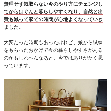
無理せず気取らない今のやり方にチェンジし
てからはぐんと暮らしやすくなり、自然と出
費も減って家での時間が心地よくなっていき
ました。
大変だった時期もあったけれど、娘から試練
をもらったおかげで今の暮らしやすさがある
のかもしれへんなあと、今ではありがたく思
っています。