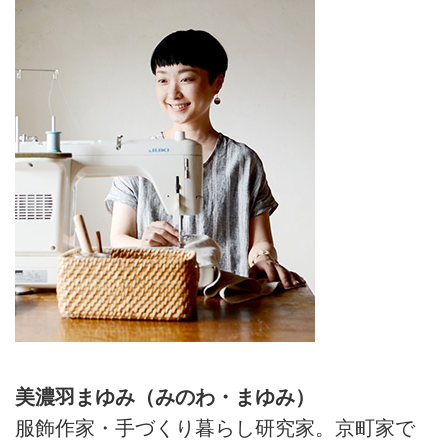
美濃羽まゆみ（みのわ・まゆみ）
服飾作家・手づくり暮らし研究家。京町家で