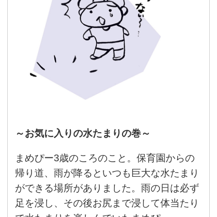
～お気に入りの水たまりの巻～
まめぴー3歳のころのこと。保育園からの
帰り道、雨が降るといつも巨大な水たまり
ができる場所がありました。雨の日は必ず
足を浸し、その後お尻まで浸して体当たり