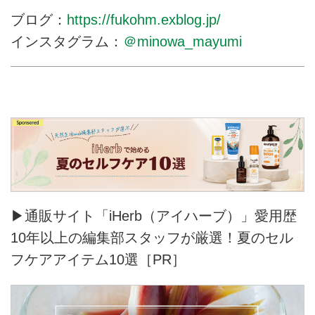
ブログ：
https://fukohm.exblog.jp/
インスタグラム：
＠minowa_mayumi
▶通販サイト「iHerb（アイハーブ）」愛用歴
10年以上の編集部スタッフが厳選！夏のセル
フケアアイテム10選［PR］