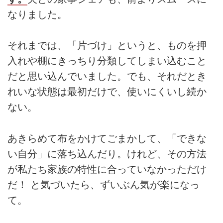
なりました。
それまでは、「片づけ」というと、ものを押
入れや棚にきっちり分類してしまい込むこと
だと思い込んでいました。でも、それだとき
れいな状態は最初だけで、使いにくいし続か
ない。
あきらめて布をかけてごまかして、「できな
い自分」に落ち込んだり。けれど、その方法
が私たち家族の特性に合っていなかっただけ
だ！ と気づいたら、ずいぶん気が楽になっ
て。