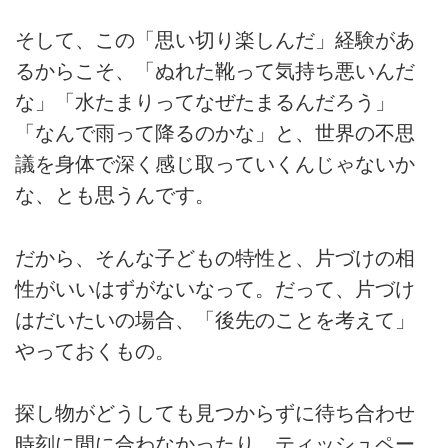
そして、この「思い切り楽しんだ」経験があ
るからこそ、「ぬれた靴って気持ち悪いんだ
な」「水たまりってなぜたまるんだろう」
「なんで雨って降るのかな」と、世界の不思
議を身体で深く感じ取っていくんじゃないか
な、とも思うんです。
だから、そんな子どもの特性と、片づけの相
性がいいはずがないなって。だって、片づけ
はだいたいの場合、「後先のことを考えて」
やっておくもの。
探し物がどうしても見つからずに待ち合わせ
時刻に間に合わなかったり、ティッシュペー