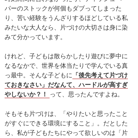
パーのストックが何個もダブってしまった
り、苦い経験をうんざりするほどしている私
みたいな大人なら、片づけの大切さは身に染
みて分かっています。
けれど、子どもは散らかしたり遊びに夢中に
なるなかで、世界を体当たりで学んでいる真
っ最中。そんな子どもに
「後先考えて片づけ
ておきなさい」だなんて、ハードルが高すぎ
やしないか？！
って、思ったんですよね。
そもそも片づけは、「やりたいと思ったこと
がすぐにできる環境にすること」。だとした
ら、私が子どもたちにやって欲しいのは「片