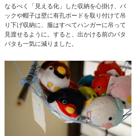
なるべく「見える化」した収納を心掛け、バ
ックや帽子は壁に有孔ボードを取り付けて吊
り下げ収納に、服はすべてハンガーに吊って
見渡せるように。すると、出かける前のバタ
バタも一気に減りました。