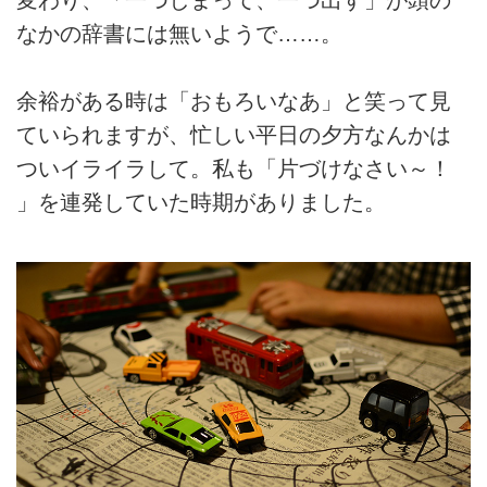
なかの辞書には無いようで……。
余裕がある時は「おもろいなあ」と笑って見
ていられますが、忙しい平日の夕方なんかは
ついイライラして。私も「片づけなさい～！
」を連発していた時期がありました。