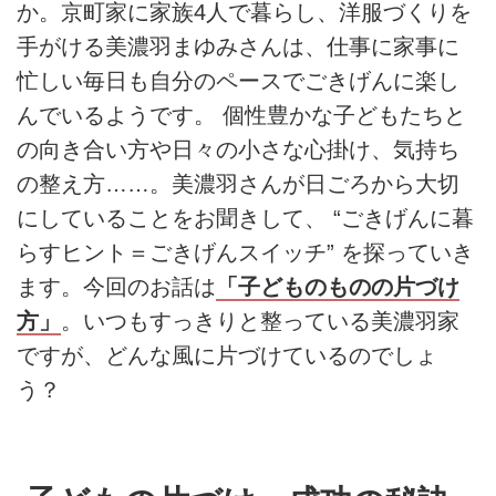
か。京町家に家族4人で暮らし、洋服づくりを
手がける美濃羽まゆみさんは、仕事に家事に
忙しい毎日も自分のペースでごきげんに楽し
んでいるようです。 個性豊かな子どもたちと
の向き合い方や日々の小さな心掛け、気持ち
の整え方……。美濃羽さんが日ごろから大切
にしていることをお聞きして、 “ごきげんに暮
らすヒント＝ごきげんスイッチ” を探っていき
ます。今回のお話は
「子どものものの片づけ
方」
。いつもすっきりと整っている美濃羽家
ですが、どんな風に片づけているのでしょ
う？