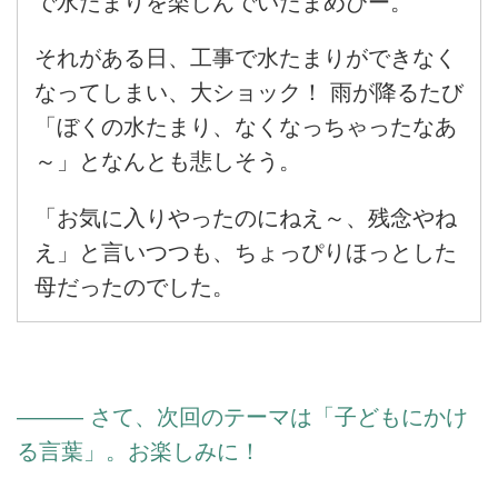
で水たまりを楽しんでいたまめぴー。
それがある日、工事で水たまりができなく
なってしまい、大ショック！ 雨が降るたび
「ぼくの水たまり、なくなっちゃったなあ
～」となんとも悲しそう。
「お気に入りやったのにねえ～、残念やね
え」と言いつつも、ちょっぴりほっとした
母だったのでした。
――― さて、次回のテーマは「子どもにかけ
る言葉」。お楽しみに！