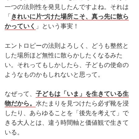
一つの法則性を発見したんですよね。それは
「
きれいに片づけた場所こそ、真っ先に散ら
かっていく
」という事実！
エントロピーの法則よろしく、どうも整然と
した場所ほど無性に散らかしたくなるみた
い。それってもしかしたら、子どもの使命の
ようなものかもしれないと思って。
なぜって、
子どもは「いま」を生きている生
物だから。
水たまりを見つけたら必ず靴を浸
したり、あらゆることを「後先を考えて」で
きる大人とは、違う時間軸と価値観で生きて
いる。