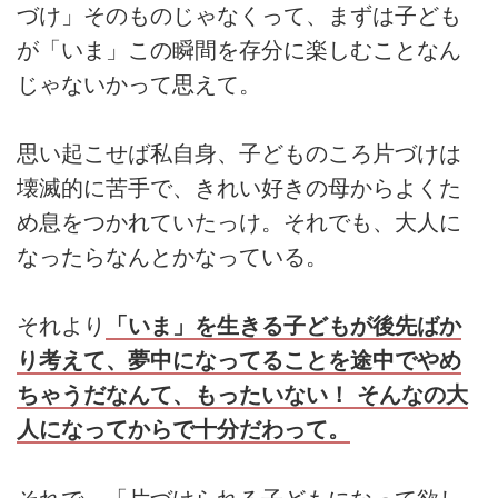
づけ」そのものじゃなくって、まずは子ども
が「いま」この瞬間を存分に楽しむことなん
じゃないかって思えて。
思い起こせば私自身、子どものころ片づけは
壊滅的に苦手で、きれい好きの母からよくた
め息をつかれていたっけ。それでも、大人に
なったらなんとかなっている。
それより
「いま」を生きる子どもが後先ばか
り考えて、夢中になってることを途中でやめ
ちゃうだなんて、もったいない！ そんなの大
人になってからで十分だわって。