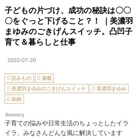
子どもの片づけ、成功の秘訣は〇〇
〇をぐっと下げること？！ ｜美濃羽
まゆみのごきげんスイッチ。凸凹子
育て＆暮らしと仕事
2022-07-20
読みもの
連載
美濃羽まゆみのごきげんスイッチ
美濃羽まゆみ
収納
子育ての悩みや日常生活のちょっとしたイラ
イラ、みなさんどんな風に解決しています