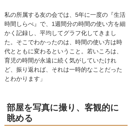
私の所属する友の会では、5年に一度の『生活
時間しらべ』で、1週間分の時間の使い方を細
かく記録し、平均してグラフ化してきまし
た。そこでわかったのは、時間の使い方は時
代とともに変わるということ。若いころは、
育児の時間が永遠に続く気がしていたけれ
ど、振り返れば、それは一時的なことだった
とわかります」
部屋を写真に撮り、客観的に
眺める