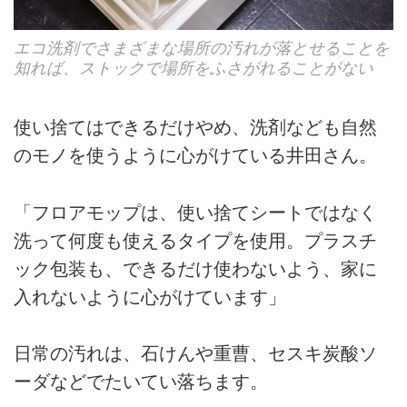
エコ洗剤でさまざまな場所の汚れが落とせることを
知れば、ストックで場所をふさがれることがない
使い捨てはできるだけやめ、洗剤なども自然
のモノを使うように心がけている井田さん。
「フロアモップは、使い捨てシートではなく
洗って何度も使えるタイプを使用。プラスチ
ック包装も、できるだけ使わないよう、家に
入れないように心がけています」
日常の汚れは、石けんや重曹、セスキ炭酸ソ
ーダなどでたいてい落ちます。