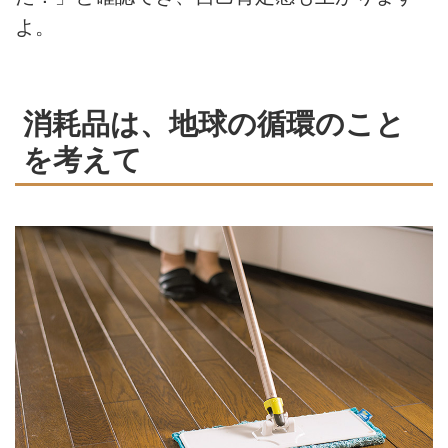
よ。
消耗品は、地球の循環のこと
を考えて