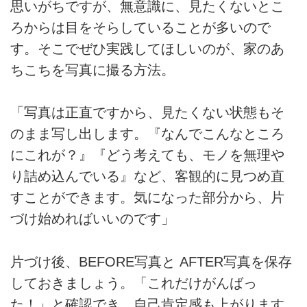
思いがちですが、無意識に、見たくないとこ
ろからは目をそらしていることが多いので
す。そこでぜひ実践してほしいのが、家のあ
ちこちを写真に撮る方法。
「写真は正直ですから、見たくない状態もそ
のまま写し出します。『なんでこんなところ
にこれが？』『どう考えても、モノを無理や
り詰め込んでいる』など、客観的に見つめ直
すことができます。気になった部分から、片
づけ始めればいいのです」
片づけ後、BEFORE写真と AFTER写真を保存
しておきましょう。「これだけがんばっ
た！」と確認でき、自己肯定感も上がります