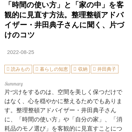
「時間の使い方」と「家の中」を客
観的に見直す方法。整理整頓アドバ
イザー・井田典子さんに聞く、片づ
けのコツ
2022-08-25
読みもの
暮らしの知恵
収納
井田典子
片づけをするのは、空間を美しく保つだけで
はなく、心を穏やかに整えるためでもありま
す。整理整頓アドバイザー・井田典子さん
に、「時間の使い方」や「自分の家」、「消
耗品のモノ選び」を客観的に見直すことにつ