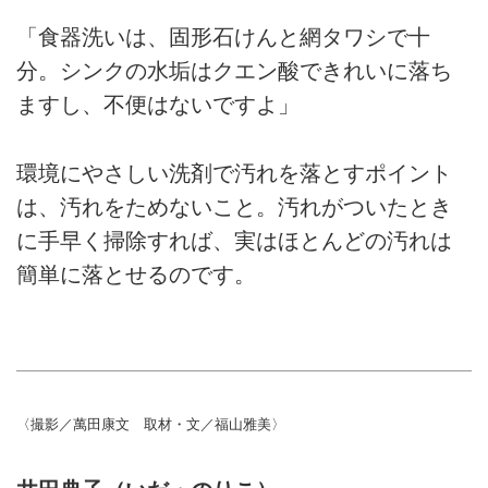
「食器洗いは、固形石けんと網タワシで十
分。シンクの水垢はクエン酸できれいに落ち
ますし、不便はないですよ」
環境にやさしい洗剤で汚れを落とすポイント
は、汚れをためないこと。汚れがついたとき
に手早く掃除すれば、実はほとんどの汚れは
簡単に落とせるのです。
〈撮影／萬田康文 取材・文／福山雅美〉