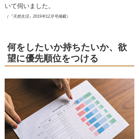
いて伺いました。
（『天然生活』2019年12月号掲載）
何をしたいか持ちたいか、欲
望に優先順位をつける