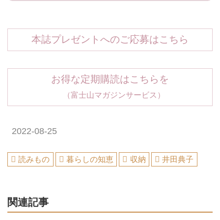
本誌プレゼントへのご応募はこちら
お得な定期購読はこちらを
（富士山マガジンサービス）
2022-08-25
読みもの
暮らしの知恵
収納
井田典子
関連記事