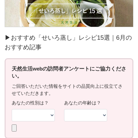
▶おすすめ「せいろ蒸し」レシピ15選｜6月の
おすすめ記事