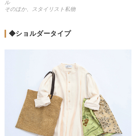
ル
そのほか、スタイリスト私物
◆ショルダータイプ