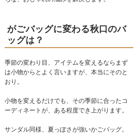
がごバッグに変わる秋口のバ
ッグは？
季節の変わり目、アイテムを変えるならまず
は小物からとよく言いますが、本当にそのと
おり。
小物を変えるだけでも、その季節に合ったコ
ーディネートが、ある程度でき上がります。
サンダル同様、夏っぽさが強いかごバッグ。