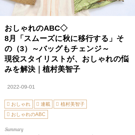
おしゃれのABC◇
8月「スムーズに秋に移行する」そ
の（3）～バッグもチェンジ～
現役スタイリストが、おしゃれの悩
みを解決｜植村美智子
2022-09-01
おしゃれ
連載
植村美智子
おしゃれのABC