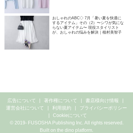
おしゃれのABC◇ 7月「暑い夏を快適に
するアイテム」その（2）〜シワが気にな
らない夏アイテム〜 現役スタイリスト
が、おしゃれの悩みを解決｜植村美智子
広告について
著作権について
書店様向け情報
運営会社について
利用規約
プライバシーポリシー
Cookieについて
© 2019- FUSOSHA Publishing Inc. All rights reserved.
Built on
the dino platform
.