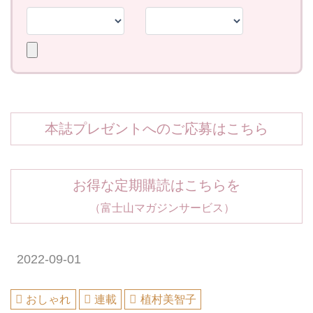
本誌プレゼントへのご応募はこちら
お得な定期購読はこちらを
（富士山マガジンサービス）
2022-09-01
おしゃれ
連載
植村美智子