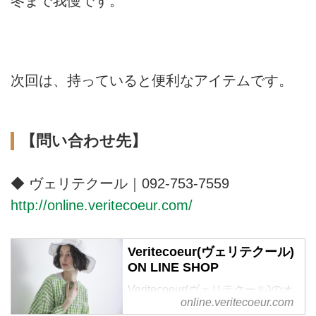
冬まで我慢です。
次回は、持っていると便利なアイテムです。
【問い合わせ先】
◆ ヴェリテクール｜092-753-7559
http://online.veritecoeur.com/
Veritecoeur(ヴェリテクール)
ON LINE SHOP
Veritecoeur(ヴェリテクール)のオ
online.veritecoeur.com
フィシャル通販サイトです。 オ