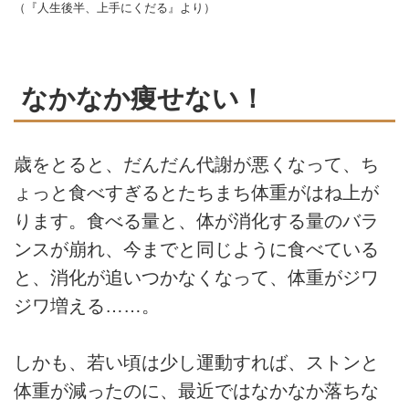
（『人生後半、上手にくだる』より）
なかなか痩せない！
歳をとると、だんだん代謝が悪くなって、ち
ょっと食べすぎるとたちまち体重がはね上が
ります。食べる量と、体が消化する量のバラ
ンスが崩れ、今までと同じように食べている
と、消化が追いつかなくなって、体重がジワ
ジワ増える……。
しかも、若い頃は少し運動すれば、ストンと
体重が減ったのに、最近ではなかなか落ちな