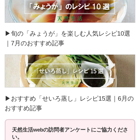
▶旬の「みょうが」を楽しむ人気レシピ10選
｜7月のおすすめ記事
▶おすすめ「せいろ蒸し」レシピ15選｜6月の
おすすめ記事