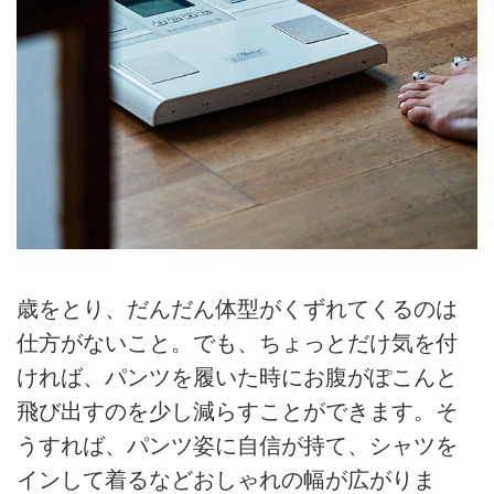
歳をとり、だんだん体型がくずれてくるのは
仕方がないこと。でも、ちょっとだけ気を付
ければ、パンツを履いた時にお腹がぽこんと
飛び出すのを少し減らすことができます。そ
うすれば、パンツ姿に自信が持て、シャツを
インして着るなどおしゃれの幅が広がりま