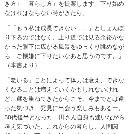
き方」「暮らし方」を提案します。下り始め
なければならない時がきたら、
「『もう私は成長できない……』としょんぼ
り下るのではなく、上り道では見る余裕がな
かった眼下に広がる風景をゆっくり眺めなが
ら、ご機嫌に下りたいなあと思うのです。」
（本書より）
「老いる」ことによって体力は衰え、できな
くなることは増えていくかもしれないけれ
ど、歳を重ねてきたからこそ、今までとは違
った気づき、発見に出会う楽しみもあるー。
50代後半となった一田さん自身も迷いながら
考え気づいた、これからの暮らし、人間関