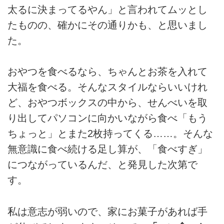
太るに決まってるやん」と言われてムッとし
たものの、確かにその通りかも、と思いまし
た。
おやつを食べるなら、ちゃんとお茶を入れて
大福を食べる。そんなスタイルならいいけれ
ど、おやつボックスの中から、せんべいを取
り出してパソコンに向かいながら食べ「もう
ちょっと」とまた2枚持ってくる……。そんな
無意識に食べ続ける足し算が、「食べすぎ」
につながっているんだ、と発見した次第で
す。
私は意志が弱いので、家にお菓子があれば手