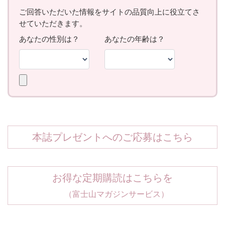
本誌プレゼントへのご応募はこちら
お得な定期購読はこちらを
（富士山マガジンサービス）