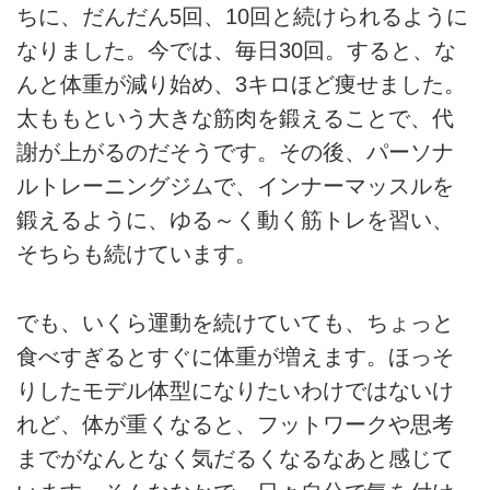
ちに、だんだん5回、10回と続けられるように
なりました。今では、毎日30回。すると、な
んと体重が減り始め、3キロほど痩せました。
太ももという大きな筋肉を鍛えることで、代
謝が上がるのだそうです。その後、パーソナ
ルトレーニングジムで、インナーマッスルを
鍛えるように、ゆる～く動く筋トレを習い、
そちらも続けています。
でも、いくら運動を続けていても、ちょっと
食べすぎるとすぐに体重が増えます。ほっそ
りしたモデル体型になりたいわけではないけ
れど、体が重くなると、フットワークや思考
までがなんとなく気だるくなるなあと感じて