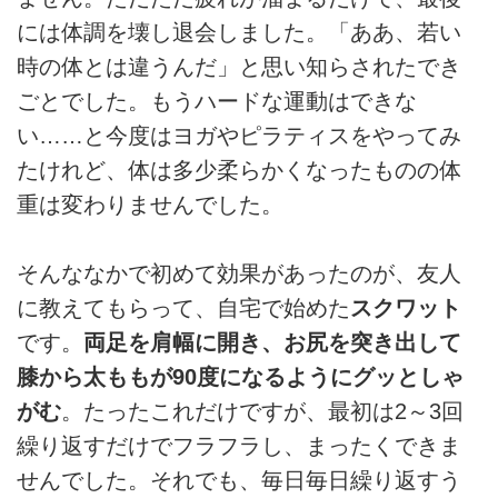
には体調を壊し退会しました。「ああ、若い
時の体とは違うんだ」と思い知らされたでき
ごとでした。もうハードな運動はできな
い……と今度はヨガやピラティスをやってみ
たけれど、体は多少柔らかくなったものの体
重は変わりませんでした。
そんななかで初めて効果があったのが、友人
に教えてもらって、自宅で始めた
スクワット
です。
両足を肩幅に開き、お尻を突き出して
膝から太ももが90度になるようにグッとしゃ
がむ
。たったこれだけですが、最初は2～3回
繰り返すだけでフラフラし、まったくできま
せんでした。それでも、毎日毎日繰り返すう