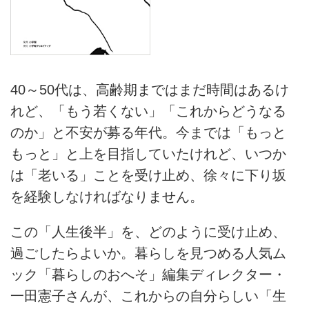
40～50代は、高齢期まではまだ時間はあるけ
れど、「もう若くない」「これからどうなる
のか」と不安が募る年代。今までは「もっと
もっと」と上を目指していたけれど、いつか
は「老いる」ことを受け止め、徐々に下り坂
を経験しなければなりません。
この「人生後半」を、どのように受け止め、
過ごしたらよいか。暮らしを見つめる人気ム
ック「暮らしのおへそ」編集ディレクター・
一田憲子さんが、これからの自分らしい「生