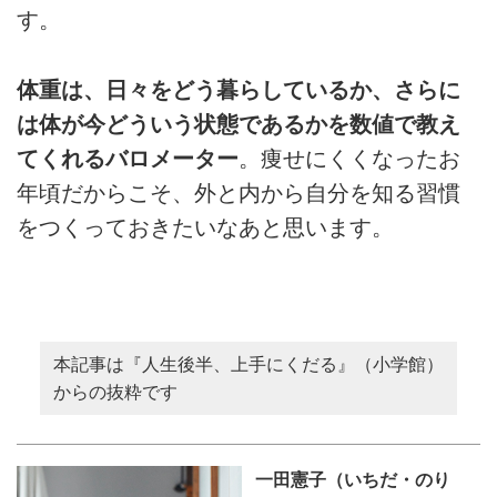
す。
体重は、日々をどう暮らしているか、さらに
は体が今どういう状態であるかを数値で教え
てくれるバロメーター
。痩せにくくなったお
年頃だからこそ、外と内から自分を知る習慣
をつくっておきたいなあと思います。
本記事は『人生後半、上手にくだる』（小学館）
からの抜粋です
一田憲子（いちだ・のり