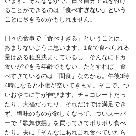
います。そんななかで、日々自分で気を付け
ることができるのは
「食べすぎない」という
こと
に尽きるのかもしれません。
日々の食事で「食べすぎる」ということは、
あまりないように思います。1食で食べられる
量はある程度決まっているし、そんなにドカ
食いができる年齢でもない。だとすれば、食
べすぎているのは「間食」なのかも。午後3時
4時になると小腹が空いてきます。そこで、つ
いおやつに手が伸びます。チョコレートだっ
たり、大福だったり。それだけでは満足でき
ず、塩味のものが欲しくなって、ついスーパ
ーで「歌舞伎揚」を買ってきてボリボリ食べ
たり。夫に「そんなにあれこれ食べていたら