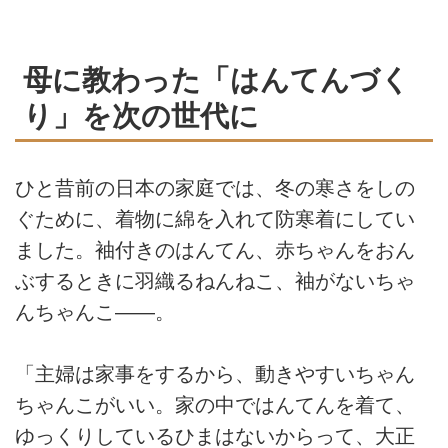
母に教わった「はんてんづく
り」を次の世代に
ひと昔前の日本の家庭では、冬の寒さをしの
ぐために、着物に綿を入れて防寒着にしてい
ました。袖付きのはんてん、赤ちゃんをおん
ぶするときに羽織るねんねこ、袖がないちゃ
んちゃんこ――。
「主婦は家事をするから、動きやすいちゃん
ちゃんこがいい。家の中ではんてんを着て、
ゆっくりしているひまはないからって、大正