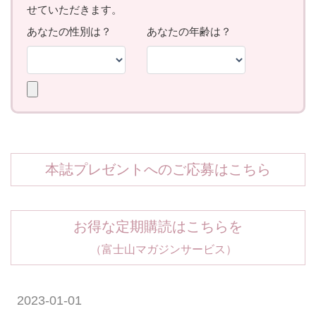
本誌プレゼントへのご応募はこちら
お得な定期購読はこちらを
（富士山マガジンサービス）
2023-01-01