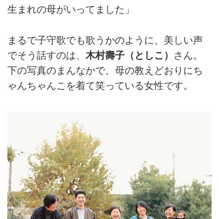
生まれの母がいってました」
まるで子守歌でも歌うかのように、美しい声
でそう話すのは、
木村壽子（としこ）
さん。
下の写真のまんなかで、母の教えどおりにち
ゃんちゃんこを着て笑っている女性です。