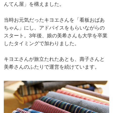
んてん屋」を構えました。
当時お元気だったキヨエさんを「看板おばあ
ちゃん」にし、アドバイスをもらいながらの
スタート。3年後、娘の美希さんも大学を卒業
したタイミングで加わりました。
キヨエさんが旅立たれたあとも、壽子さんと
美希さんのふたりで運営を続けています。