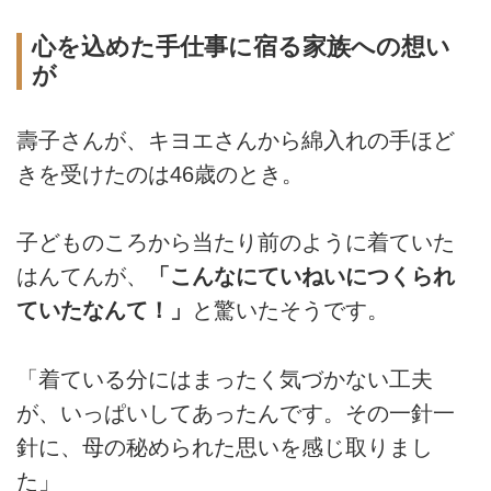
心を込めた手仕事に宿る家族への想い
が
壽子さんが、キヨエさんから綿入れの手ほど
きを受けたのは46歳のとき。
子どものころから当たり前のように着ていた
はんてんが、
「こんなにていねいにつくられ
ていたなんて！」
と驚いたそうです。
「着ている分にはまったく気づかない工夫
が、いっぱいしてあったんです。その一針一
針に、母の秘められた思いを感じ取りまし
た」