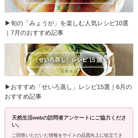
▶旬の「みょうが」を楽しむ人気レシピ10選
｜7月のおすすめ記事
▶おすすめ「せいろ蒸し」レシピ15選｜6月の
おすすめ記事