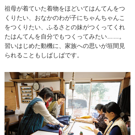
祖母が着ていた着物をほどいてはんてんをつ
くりたい、おなかのわが子にちゃんちゃんこ
をつくりたい、ふるさとの妹がつくってくれ
たはんてんを自分でもつくってみたい……。
習いはじめた動機に、家族への思いが垣間見
られることもしばしばです。