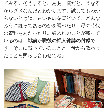
てみる。そうすると、ああ、横だとこうなる
からダメなんだとわかります。試してもわか
らないときは、古いものをほどいて、どんな
ふうに縫ってあるのかを調べたり、母の時代
の資料をあたったり。綿入れのことが載って
いるのは、
戦前か戦後の婦人雑誌の付録
で
す。そこに載っていることと、母から教わっ
たことを照らし合わせてね」