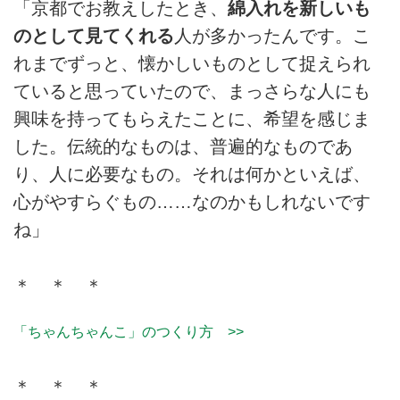
「京都でお教えしたとき、
綿入れを新しいも
のとして見てくれる
人が多かったんです。こ
れまでずっと、懐かしいものとして捉えられ
ていると思っていたので、まっさらな人にも
興味を持ってもらえたことに、希望を感じま
した。伝統的なものは、普遍的なものであ
り、人に必要なもの。それは何かといえば、
心がやすらぐもの……なのかもしれないです
ね」
＊ ＊ ＊
「ちゃんちゃんこ」のつくり方 >>
＊ ＊ ＊