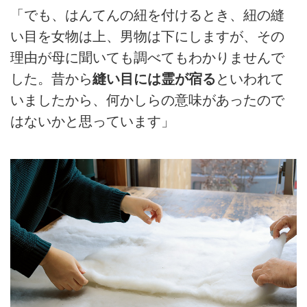
「でも、はんてんの紐を付けるとき、紐の縫
い目を女物は上、男物は下にしますが、その
理由が母に聞いても調べてもわかりませんで
した。昔から
縫い目には霊が宿る
といわれて
いましたから、何かしらの意味があったので
はないかと思っています」