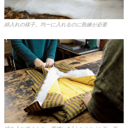
綿入れの様子。均一に入れるのに熟練が必要