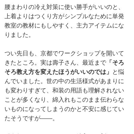
腰まわりの冷え対策に使い勝手がいいのと、
上着よりはつくり方がシンプルなために単発
教室の教材にもしやすく、主力アイテムにな
りました。
つい先日も、京都でワークショップを開いて
きたところ。実は壽子さん、最近まで
「そろ
そろ教え方を変えたほうがいいのでは」
と悩
んでいました。世の中の生活様式があまりに
も変わりすぎて、和装の用語も理解されない
ことが多くなり、綿入れもこのまま伝わらな
いものになってしまうのかと不安に感じてい
たそうですが――。