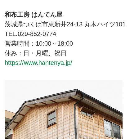
和布工房 はんてん屋
茨城県つくば市東新井24-13 丸木ハイツ101
TEL.029-852-0774
営業時間：10:00～18:00
休み：日・月曜、祝日
https://www.hantenya.jp/