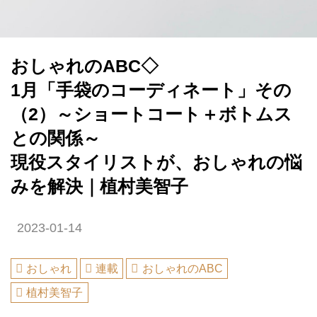
おしゃれのABC◇
1月「手袋のコーディネート」その
（2）～ショートコート＋ボトムス
との関係～
現役スタイリストが、おしゃれの悩
みを解決｜植村美智子
2023-01-14
おしゃれ
連載
おしゃれのABC
植村美智子