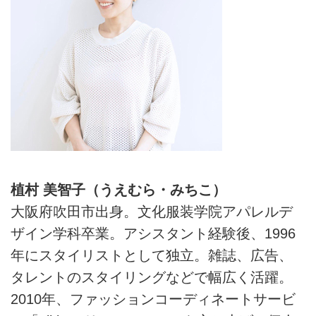
植村 美智子（うえむら・みちこ）
大阪府吹田市出身。文化服装学院アパレルデ
ザイン学科卒業。アシスタント経験後、1996
年にスタイリストとして独立。雑誌、広告、
タレントのスタイリングなどで幅広く活躍。
2010年、ファッションコーディネートサービ