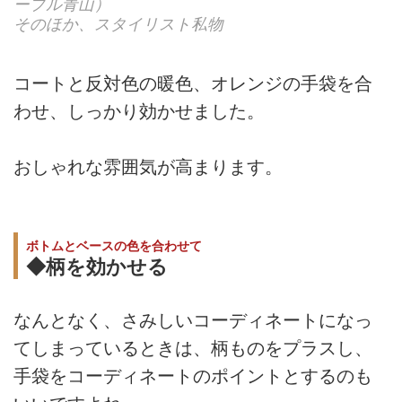
ープル青山）
そのほか、スタイリスト私物
コートと反対色の暖色、オレンジの手袋を合
わせ、しっかり効かせました。
おしゃれな雰囲気が高まります。
ボトムとベースの色を合わせて
◆柄を効かせる
なんとなく、さみしいコーディネートになっ
てしまっているときは、柄ものをプラスし、
手袋をコーディネートのポイントとするのも