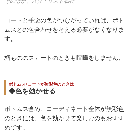
そのほか、スタイリスト私物
コートと手袋の色がつながっていれば、ボト
ムスとの色合わせを考える必要がなくなりま
す。
柄もののスカートのときも喧嘩をしません。
ボトムス+コートが無彩色のときは
◆色を効かせる
ボトムス含め、コーディネート全体が無彩色
のときには、色を効かせて楽しむのもおすす
めです。