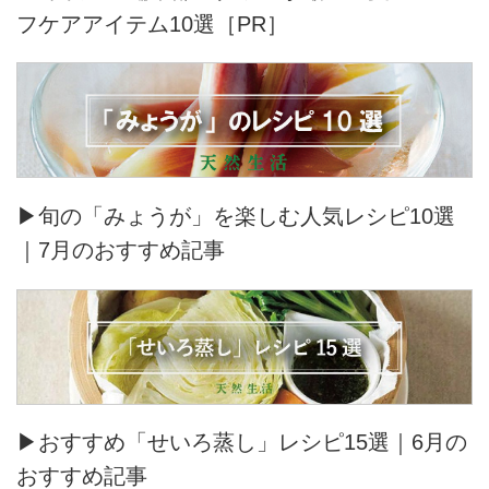
フケアアイテム10選［PR］
▶旬の「みょうが」を楽しむ人気レシピ10選
｜7月のおすすめ記事
▶おすすめ「せいろ蒸し」レシピ15選｜6月の
おすすめ記事