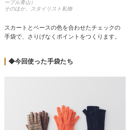
ープル青山）
そのほか、スタイリスト私物
スカートとベースの色を合わせたチェックの
手袋で、さりげなくポイントをつくります。
◆今回使った手袋たち