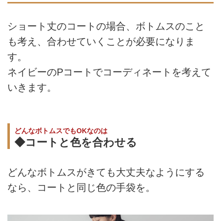
ショート丈のコートの場合、ボトムスのこと
も考え、合わせていくことが必要になりま
す。
ネイビーのPコートでコーディネートを考えて
いきます。
どんなボトムスでもOKなのは
◆コートと色を合わせる
どんなボトムスがきても大丈夫なようにする
なら、コートと同じ色の手袋を。