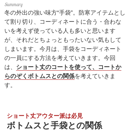
冬の外出の強い味方“手袋”。防寒アイテムとし
て割り切り、コーディネートに合う・合わな
いを考えず使っている人も多いと思います
が、それだとちょっともったいない気もして
しまいます。今月は、手袋をコーディネート
の一員にする方法を考えていきます。今回
は、
ショート丈のコートを使って、コートか
らのぞくボトムスとの関係
を考えていきま
す。
ショート丈アウター派は必見
ボトムスと手袋との関係