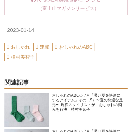
（富士山マガジンサービス）
2023-01-14
おしゃれ
連載
おしゃれのABC
植村美智子
関連記事
おしゃれのABC◇ 7月「暑い夏を快適に
するアイテム」その（5）〜夏の快適な足
元〜 現役スタイリストが、おしゃれの悩
みを解決｜植村美智子
おしゃれのABC◇ 7月「暑い夏を快適に