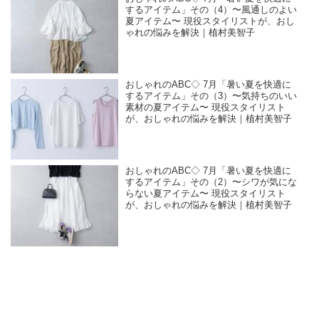
するアイテム」その（4）〜風通しのよい
夏アイテム〜 現役スタイリストが、おし
ゃれの悩みを解決｜植村美智子
おしゃれのABC◇ 7月「暑い夏を快適に
するアイテム」その（3）〜気持ちのいい
素材の夏アイテム〜 現役スタイリスト
が、おしゃれの悩みを解決｜植村美智子
おしゃれのABC◇ 7月「暑い夏を快適に
するアイテム」その（2）〜シワが気にな
らない夏アイテム〜 現役スタイリスト
が、おしゃれの悩みを解決｜植村美智子