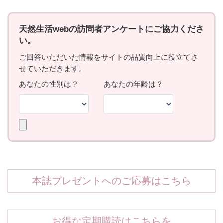
本誌プレゼントへのご応募はこちら
お得な定期購読はこちらを