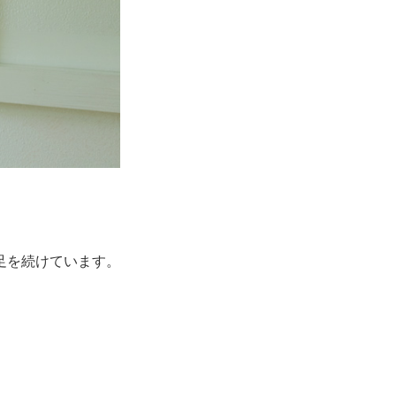
足を続けています。