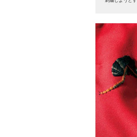
刺繍しようと