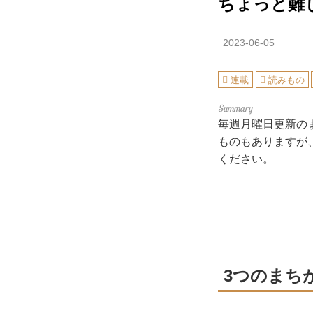
ちょっと難
2023-06-05
連載
読みもの
毎週月曜日更新の
ものもありますが
ください。
3つのまち