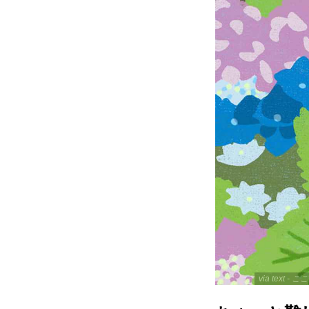
via text