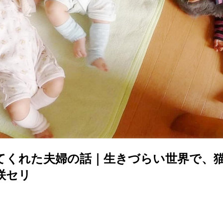
てくれた夫婦の話｜生きづらい世界で、
咲セリ