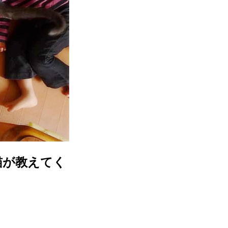
猫が教えてく