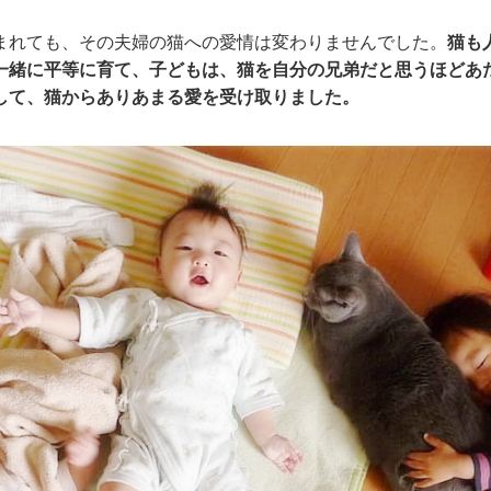
まれても、その夫婦の猫への愛情は変わりませんでした。
猫も
一緒に平等に育て、子どもは、猫を自分の兄弟だと思うほどあ
して、猫からありあまる愛を受け取りました。