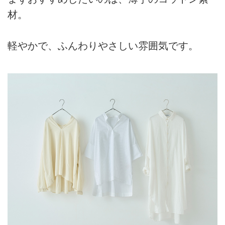
材。
軽やかで、ふんわりやさしい雰囲気です。