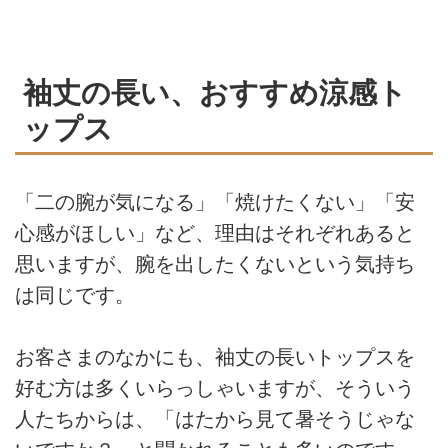
袖丈の長い、おすすめ涼感ト
ップス
「二の腕が気になる」「焼けたくない」「安
心感がほしい」など、理由はそれぞれあると
思いますが、腕を出したくないという気持ち
は同じです。
お客さまのなかにも、袖丈の長いトップスを
好む方は多くいらっしゃいますが、そういう
人たちからは、「はたから見て暑そうじゃな