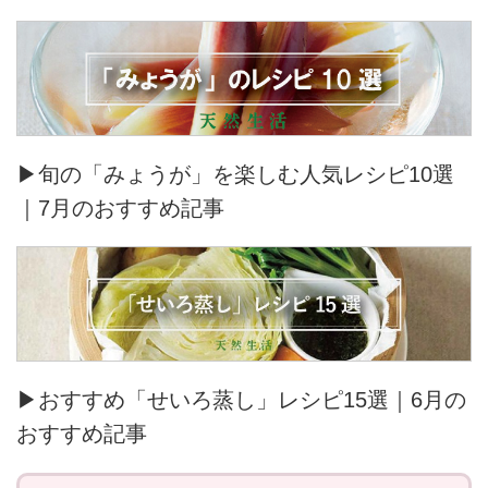
▶旬の「みょうが」を楽しむ人気レシピ10選
｜7月のおすすめ記事
▶おすすめ「せいろ蒸し」レシピ15選｜6月の
おすすめ記事