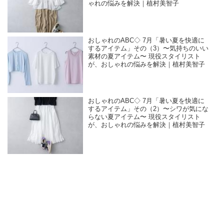
ゃれの悩みを解決｜植村美智子
おしゃれのABC◇ 7月「暑い夏を快適に
するアイテム」その（3）〜気持ちのいい
素材の夏アイテム〜 現役スタイリスト
が、おしゃれの悩みを解決｜植村美智子
おしゃれのABC◇ 7月「暑い夏を快適に
するアイテム」その（2）〜シワが気にな
らない夏アイテム〜 現役スタイリスト
が、おしゃれの悩みを解決｜植村美智子