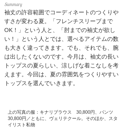
袖丈の許容範囲でコーディネートのつくりや
すさが変わる夏。「フレンチスリーブまで
OK！」という人と、「肘までの袖丈が欲し
い！」という人とでは、選べるアイテムの数
も大きく違ってきます。でも、それでも、腕
は出したくないのです。今月は、袖丈の長い
トップスの夏らしい、涼しげな着こなしを考
えます。今回は、夏の雰囲気をつくりやすい
トップスを選んでいきます。
上の写真の服：キナリブラウス 30,800円、パンツ
30,800円／ともに、ヴェリテクール。そのほか、スタ
イリスト私物