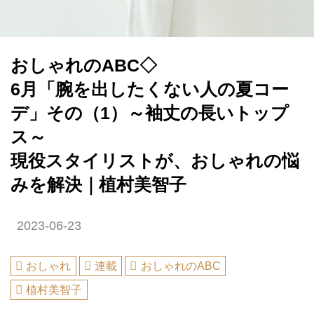
おしゃれのABC◇
6月「腕を出したくない人の夏コー
デ」その（1）～袖丈の長いトップ
ス～
現役スタイリストが、おしゃれの悩
みを解決｜植村美智子
2023-06-23
おしゃれ
連載
おしゃれのABC
植村美智子