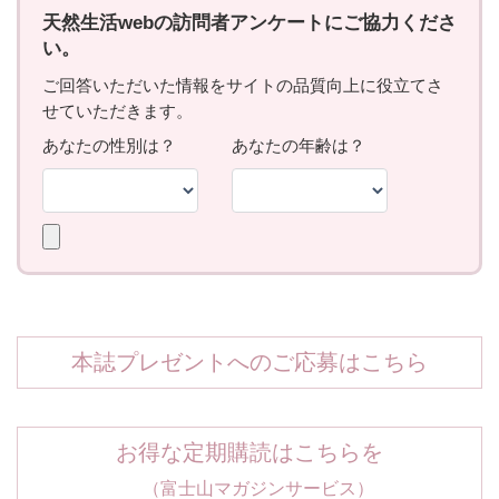
本誌プレゼントへのご応募はこちら
お得な定期購読はこちらを
（富士山マガジンサービス）