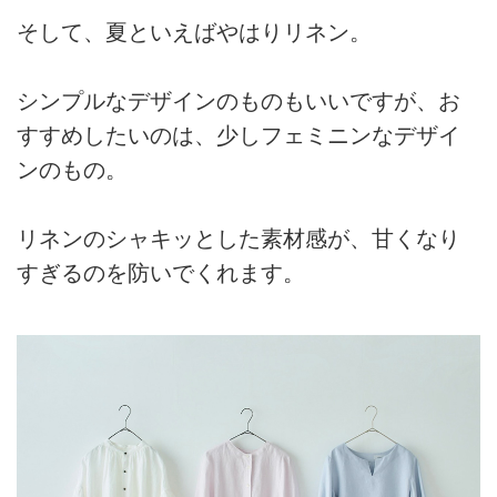
そして、夏といえばやはりリネン。
シンプルなデザインのものもいいですが、お
すすめしたいのは、少しフェミニンなデザイ
ンのもの。
リネンのシャキッとした素材感が、甘くなり
すぎるのを防いでくれます。