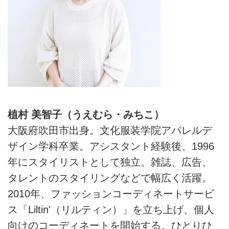
植村 美智子（うえむら・みちこ）
大阪府吹田市出身。文化服装学院アパレルデ
ザイン学科卒業。アシスタント経験後、1996
年にスタイリストとして独立。雑誌、広告、
タレントのスタイリングなどで幅広く活躍。
2010年、ファッションコーディネートサービ
ス「Liltin'（リルティン）」を立ち上げ、個人
向けのコーディネートを開始する。ひとりひ