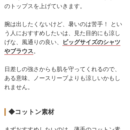
のトップスを上げていきます。
腕は出したくないけど、暑いのは苦手！ とい
う人におすすめしたいは、見た目的にも涼し
げな、風通りの良い、
ビッグサイズのシャツ
やブラウス
。
日差しの強さからも肌を守ってくれるので、
ある意味、ノースリーブよりも涼しいかもし
れません。
◆コットン素材
まずおすすめしたいのは、薄手のコットン素