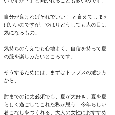
いですか？」と聞かれることも多いのです。
自分が良ければそれでいい！ と言えてしまえ
ばいいのですが、やはりどうしても人の目は
気になるもの。
気持ちのうえでも心地よく、自信を持って夏
の服を楽しみたいところです。
そうするためには、まずはトップスの選び方
から。
肘までの袖丈必須でも、夏が大好き、夏を夏
らしく過ごしてこれた私が思う、今年らしい
着こなしをつくれる、大人の女性におすすめ