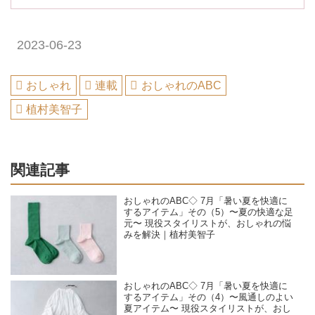
2023-06-23
おしゃれ
連載
おしゃれのABC
植村美智子
関連記事
おしゃれのABC◇ 7月「暑い夏を快適に
するアイテム」その（5）〜夏の快適な足
元〜 現役スタイリストが、おしゃれの悩
みを解決｜植村美智子
おしゃれのABC◇ 7月「暑い夏を快適に
するアイテム」その（4）〜風通しのよい
夏アイテム〜 現役スタイリストが、おし