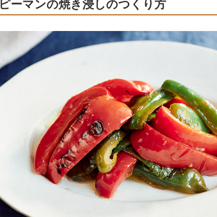
ピーマンの焼き浸しのつくり方