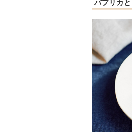
パプリカと