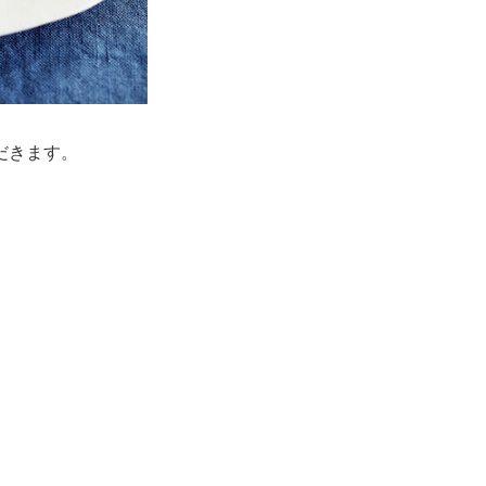
だきます。