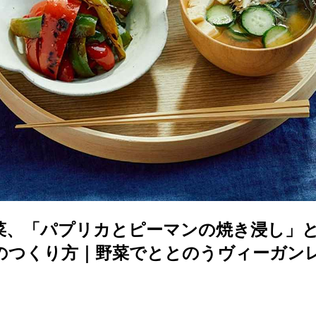
菜、「パプリカとピーマンの焼き浸し」
のつくり方｜野菜でととのうヴィーガン