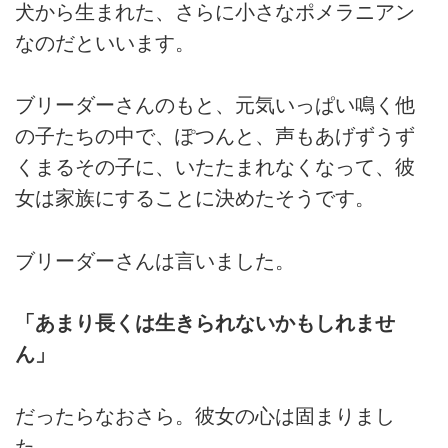
犬から生まれた、さらに小さなポメラニアン
なのだといいます。
ブリーダーさんのもと、元気いっぱい鳴く他
の子たちの中で、ぽつんと、声もあげずうず
くまるその子に、いたたまれなくなって、彼
女は家族にすることに決めたそうです。
ブリーダーさんは言いました。
「あまり長くは生きられないかもしれませ
ん」
だったらなおさら。彼女の心は固まりまし
た。