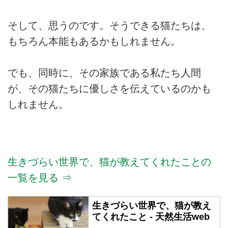
そして、思うのです。そうできる猫たちは、
もちろん本能もあるかもしれません。
でも、同時に、その家族である私たち人間
が、その猫たちに優しさを伝えているのかも
しれません。
生きづらい世界で、猫が教えてくれたことの
一覧を見る ⇒
生きづらい世界で、猫が教え
てくれたこと - 天然生活web