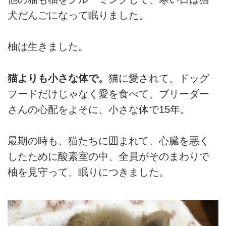
犬だんごになって眠りました。
柚は生きました。
猫よりも小さな体で。
猫に愛されて、ドッグ
フードだけじゃなく愛を食べて、ブリーダー
さんの心配をよそに、小さな体で15年。
最期の時も、猫たちに囲まれて、心臓を悪く
したために酸素室の中、全員がそのまわりで
柚を見守って、眠りにつきました。