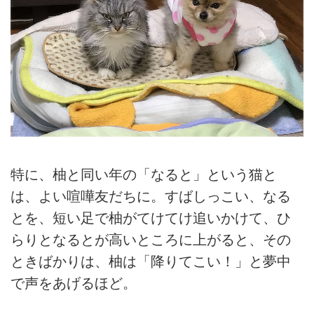
特に、柚と同い年の「なると」という猫と
は、よい喧嘩友だちに。すばしっこい、なる
とを、短い足で柚がてけてけ追いかけて、ひ
らりとなるとが高いところに上がると、その
ときばかりは、柚は「降りてこい！」と夢中
で声をあげるほど。