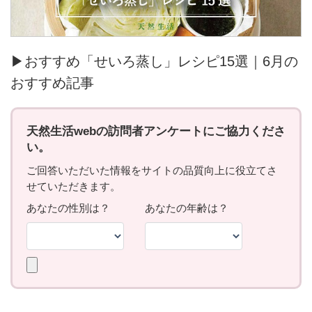
▶おすすめ「せいろ蒸し」レシピ15選｜6月の
おすすめ記事