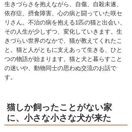
生きづらさを抱えながら、自傷、自殺未遂、
依存症、摂食障害、心の病と闘っていた咲セ
リさん。不治の病を抱える1匹の猫と出会い、
その人生が少しずつ、変化していきます。生
きづらい世界のなかで、猫が教えてくれたこ
と。猫と人がともに支えあって生きる、ひと
つの物語が始まります。猫と犬と暮らすこと
の迷いや、動物同士の思わぬ交流のお話で
す。
猫しか飼ったことがない家
に、小さな小さな犬が来た