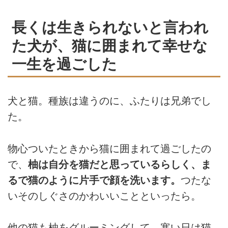
長くは生きられないと言われ
た犬が、猫に囲まれて幸せな
一生を過ごした
犬と猫。種族は違うのに、ふたりは兄弟でし
た。
物心ついたときから猫に囲まれて過ごしたの
で、
柚は自分を猫だと思っているらしく、ま
るで猫のように片手で顔を洗います。
つたな
いそのしぐさのかわいいことといったら。
他の猫も柚をグルーミングして、寒い日は猫