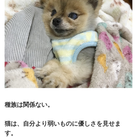
種族は関係ない。
猫は、自分より弱いものに優しさを見せま
す。