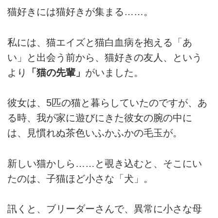
猫好きには猫好きが集まる……。
私には、猫エイズと猫白血病を抱える「あ
い」と出会う前から、猫好きの友人、という
より
「猫の先輩」
がいました。
彼女は、5匹の猫と暮らしていたのですが、あ
る時、我が家に遊びにきた彼女の腕の中に
は、見慣れぬ茶色いふかふかの毛玉が。
新しい猫かしら……と覗き込むと、そこにい
たのは、子猫ほど小さな「犬」。
訊くと、ブリーダーさんで、異常に小さな母