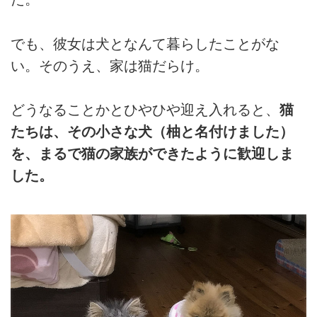
でも、彼女は犬となんて暮らしたことがな
い。そのうえ、家は猫だらけ。
どうなることかとひやひや迎え入れると、
猫
たちは、その小さな犬（柚と名付けました）
を、まるで猫の家族ができたように歓迎しま
した。