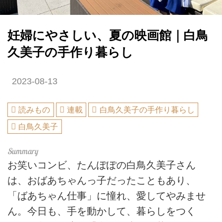
妊婦にやさしい、夏の映画館｜白鳥
久美子の手作り暮らし
2023-08-13
読みもの
連載
白鳥久美子の手作り暮らし
白鳥久美子
お笑いコンビ、たんぽぽの白鳥久美子さん
は、おばあちゃんっ子だったこともあり、
「ばあちゃん仕事」に憧れ、愛してやみませ
ん。今日も、手を動かして、暮らしをつく