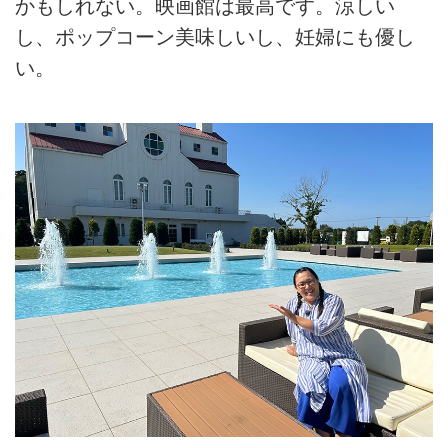
かもしれない。映画館は最高です。涼しい
し、ポップコーン美味しいし、妊婦にも優し
い。