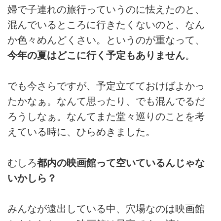
婦で子連れの旅行っていうのに怯えたのと、
混んでいるところに行きたくないのと、なん
か色々めんどくさい。というのが重なって、
今年の夏はどこに行く予定もありません
。
でも今さらですが、予定立てておけばよかっ
たかなぁ。なんて思ったり、でも混んでるだ
ろうしなぁ。なんてまた堂々巡りのことを考
えている時に、ひらめきました。
むしろ
都内の映画館って空いているんじゃな
いかしら？
みんなが遠出している中、穴場なのは映画館