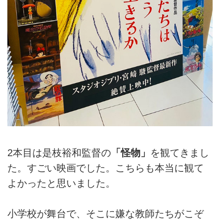
2本目は是枝裕和監督の
「怪物」
を観てきまし
た。すごい映画でした。こちらも本当に観て
よかったと思いました。
小学校が舞台で、そこに嫌な教師たちがこぞ