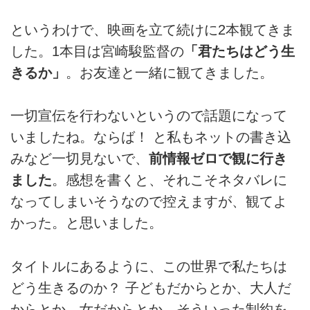
というわけで、映画を立て続けに2本観てきま
した。1本目は宮崎駿監督の
「君たちはどう生
きるか」
。お友達と一緒に観てきました。
一切宣伝を行わないというので話題になって
いましたね。ならば！ と私もネットの書き込
みなど一切見ないで、
前情報ゼロで観に行き
ました
。感想を書くと、それこそネタバレに
なってしまいそうなので控えますが、観てよ
かった。と思いました。
タイトルにあるように、この世界で私たちは
どう生きるのか？ 子どもだからとか、大人だ
からとか、女だからとか、そういった制約を