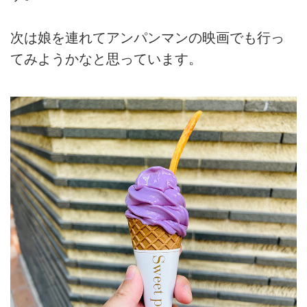
次は娘を連れてアンパンマンの映画でも行っ
てみようかなと思っています。