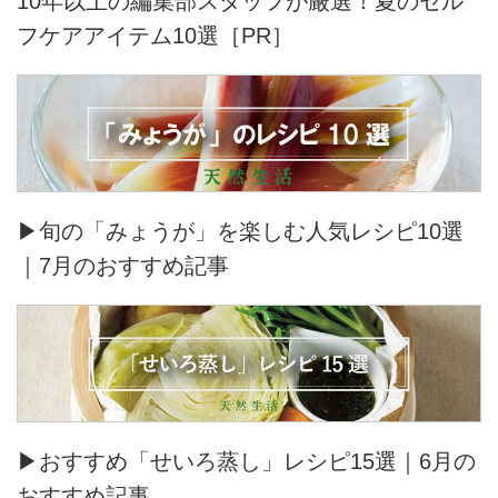
10年以上の編集部スタッフが厳選！夏のセル
フケアアイテム10選［PR］
▶旬の「みょうが」を楽しむ人気レシピ10選
｜7月のおすすめ記事
▶おすすめ「せいろ蒸し」レシピ15選｜6月の
おすすめ記事