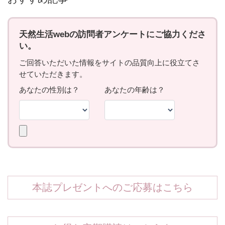
本誌プレゼントへのご応募はこちら