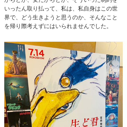
いったん取り払って、私は、私自身はこの世
界で、どう生きようと思うのか、そんなこと
を帰り際考えずにはいられませんでした。