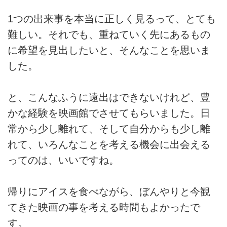
1つの出来事を本当に正しく見るって、とても
難しい。それでも、重ねていく先にあるもの
に希望を見出したいと、そんなことを思いま
した。
と、こんなふうに遠出はできないけれど、豊
かな経験を映画館でさせてもらいました。日
常から少し離れて、そして自分からも少し離
れて、いろんなことを考える機会に出会える
ってのは、いいですね。
帰りにアイスを食べながら、ぼんやりと今観
てきた映画の事を考える時間もよかったで
す。