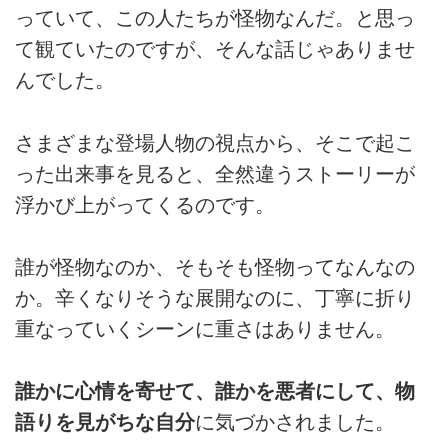
っていて、この人たちが怪物なんだ。と思っ
て観ていたのですが、そんな話じゃありませ
んでした。
さまざまな登場人物の視点から、そこで起こ
った出来事を見ると、全然違うストーリーが
浮かび上がってくるのです。
誰が怪物なのか、そもそも怪物ってなんなの
か。辛くなりそうな展開なのに、丁寧に折り
重なっていくシーンに重さはありません。
誰かに心情を寄せて、誰かを悪者にして、物
語りを見がちな自分
に気づかされました。