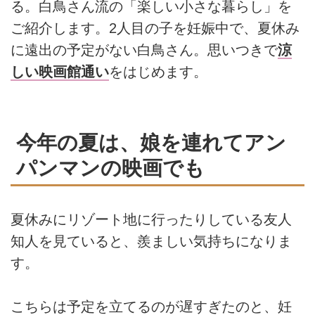
る。白鳥さん流の「楽しい小さな暮らし」を
ご紹介します。2人目の子を妊娠中で、夏休み
に遠出の予定がない白鳥さん。思いつきで
涼
しい映画館通い
をはじめます。
今年の夏は、娘を連れてアン
パンマンの映画でも
夏休みにリゾート地に行ったりしている友人
知人を見ていると、羨ましい気持ちになりま
す。
こちらは予定を立てるのが遅すぎたのと、妊