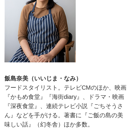
飯島奈美（いいじま・なみ）
フードスタイリスト。テレビCMのほか、映画
『かもめ食堂』『海街diary』、ドラマ・映画
『深夜食堂』、連続テレビ小説『ごちそうさ
ん』などを手がける。著書に『ご飯の島の美
味しい話』（幻冬舎）ほか多数。