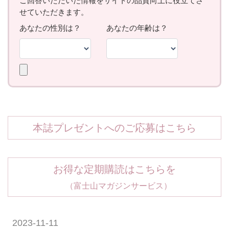
本誌プレゼントへのご応募はこちら
お得な定期購読はこちらを
（富士山マガジンサービス）
2023-11-11