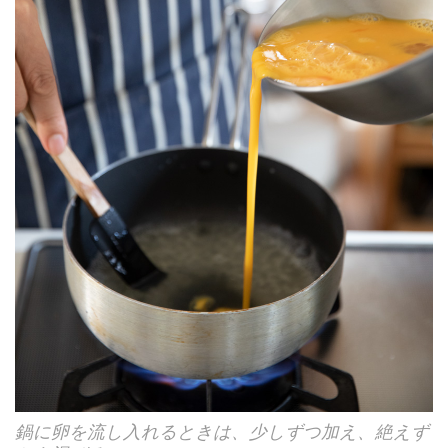
鍋に卵を流し入れるときは、少しずつ加え、絶えず