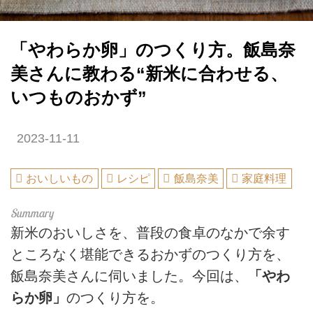
「やわらか卵」のつくり方。飯島奈
美さんに教わる“新米に合わせる、
いつものおかず”
2023-11-11
おいしいもの
レシピ
飯島奈美
家庭料理
新米のおいしさを、普段の食卓のなかで余す
ところなく堪能できるおかずのつくり方を、
飯島奈美さんに伺いました。今回は、
「やわ
らか卵」
のつくり方を。