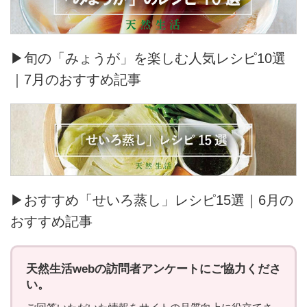
▶旬の「みょうが」を楽しむ人気レシピ10選
｜7月のおすすめ記事
▶おすすめ「せいろ蒸し」レシピ15選｜6月の
おすすめ記事