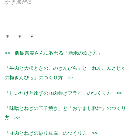
かき混ぜる
＊ ＊ ＊
<< 飯島奈美さんに教わる「新米の炊き方」
「牛肉と大根ときのこのきんぴら」と「れんこんとじゃこ
の梅きんぴら」のつくり方 >>
「しいたけとゆずの豚肉巻きフライ」のつくり方 >>
「味噌とねぎの玉子焼き」と「おすまし豚汁」のつくり
方 >>
「豚肉とねぎの炒り豆腐」のつくり方 >>