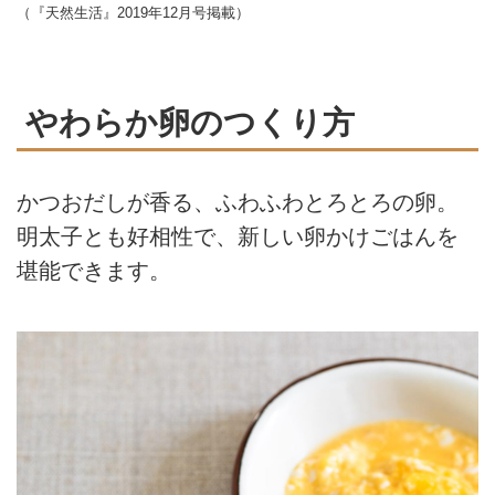
（『天然生活』2019年12月号掲載）
やわらか卵のつくり方
かつおだしが香る、ふわふわとろとろの卵。
明太子とも好相性で、新しい卵かけごはんを
堪能できます。