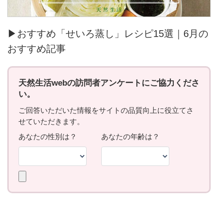
▶おすすめ「せいろ蒸し」レシピ15選｜6月の
おすすめ記事