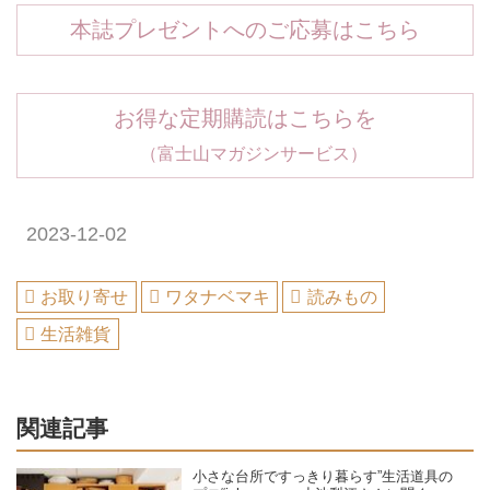
本誌プレゼントへのご応募はこちら
お得な定期購読はこちらを
（富士山マガジンサービス）
2023-12-02
お取り寄せ
ワタナベマキ
読みもの
生活雑貨
関連記事
小さな台所ですっきり暮らす”生活道具の