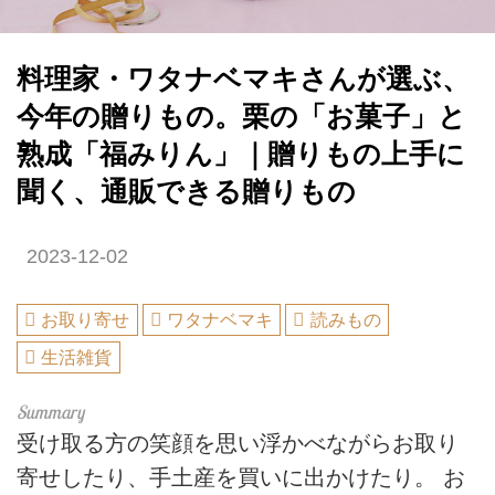
料理家・ワタナベマキさんが選ぶ、
今年の贈りもの。栗の「お菓子」と
熟成「福みりん」｜贈りもの上手に
聞く、通販できる贈りもの
2023-12-02
お取り寄せ
ワタナベマキ
読みもの
生活雑貨
受け取る方の笑顔を思い浮かべながらお取り
寄せしたり、手土産を買いに出かけたり。 お