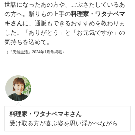
世話になったあの方や、ごぶさたしているあ
の方へ。贈りもの上手の
料理家・ワタナベマ
キさん
に、通販もできるおすすめを教わりま
した。「ありがとう」と「お元気ですか」の
気持ちを込めて。
（『天然生活』2024年1月号掲載）
料理家・ワタナベマキさん
受け取る方が喜ぶ姿を思い浮かべながら