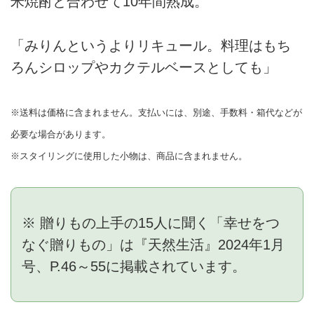
米焼酎と合わせて10年間熟成。
「みりんというよりリキュール。料理はもち
ろんシロップやカクテルベースとしても」
※送料は価格に含まれません。支払いには、別途、手数料・箱代などが
必要な場合があります。
※スタイリングに使用した小物は、商品に含まれません。
※ 贈りもの上手の15人に聞く「幸せをつ
なぐ贈りもの」は『天然生活』2024年1月
号、P.46～55に掲載されています。