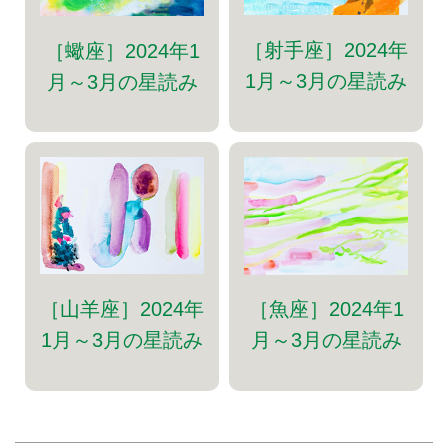
［射手座］2024年
［蠍座］2024年1
1月～3月の星読み
月～3月の星読み
［山羊座］2024年
［魚座］2024年1
1月～3月の星読み
月～3月の星読み