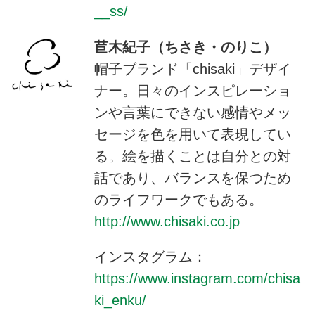
__ss/
苣木紀子（ちさき・のりこ）
帽子ブランド「chisaki」デザイ
ナー。日々のインスピレーショ
ンや言葉にできない感情やメッ
セージを色を用いて表現してい
る。絵を描くことは自分との対
話であり、バランスを保つため
のライフワークでもある。
http://www.chisaki.co.jp
インスタグラム：
https://www.instagram.com/chisa
ki_enku/