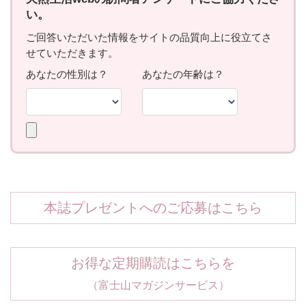
本誌プレゼントへのご応募はこちら
お得な定期購読はこちらを
（富士山マガジンサービス）