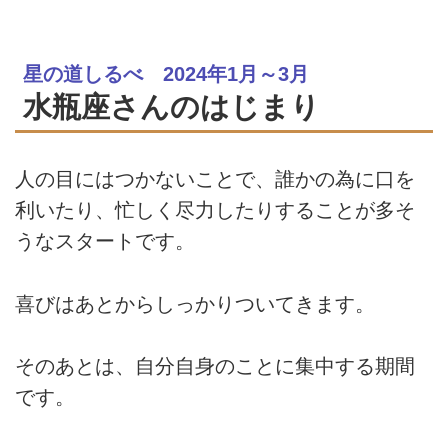
星の道しるべ 2024年1月～3月
水瓶座さんのはじまり
人の目にはつかないことで、誰かの為に口を
利いたり、忙しく尽力したりすることが多そ
うなスタートです。
喜びはあとからしっかりついてきます。
そのあとは、自分自身のことに集中する期間
です。