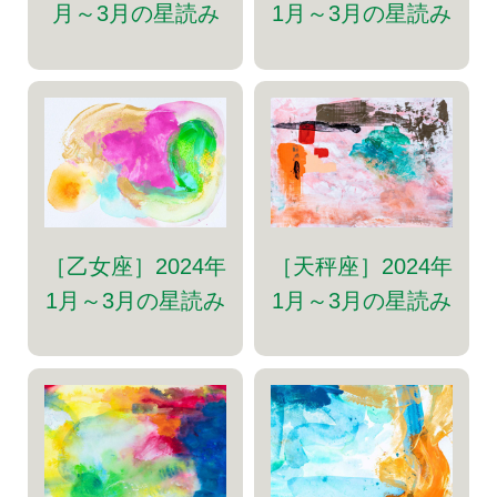
月～3月の星読み
1月～3月の星読み
［乙女座］2024年
［天秤座］2024年
1月～3月の星読み
1月～3月の星読み