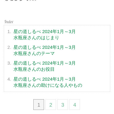
星の道しるべ 2024年1月～3月
水瓶座さんのはじまり
星の道しるべ 2024年1月～3月
水瓶座さんのテーマ
星の道しるべ 2024年1月～3月
水瓶座さんのお役目
星の道しるべ 2024年1月～3月
水瓶座さんの助けになる人やもの
1
2
3
4