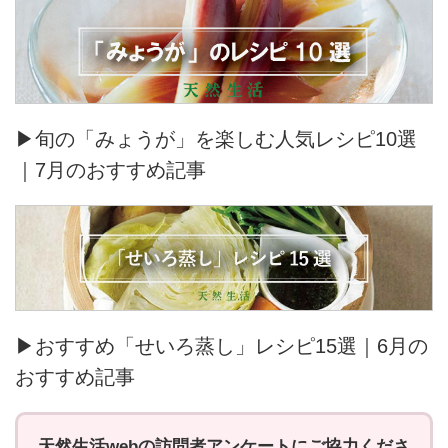
▶旬の「みょうが」を楽しむ人気レシピ10選
｜7月のおすすめ記事
▶おすすめ「せいろ蒸し」レシピ15選｜6月の
おすすめ記事