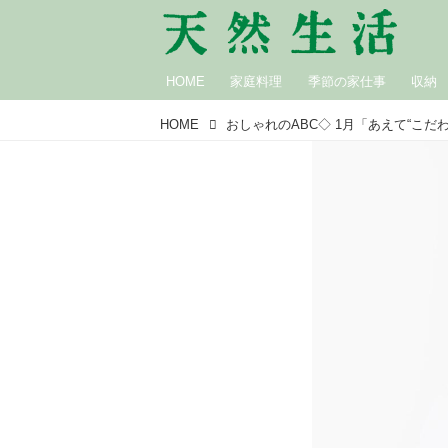
HOME
家庭料理
季節の家仕事
収納
HOME