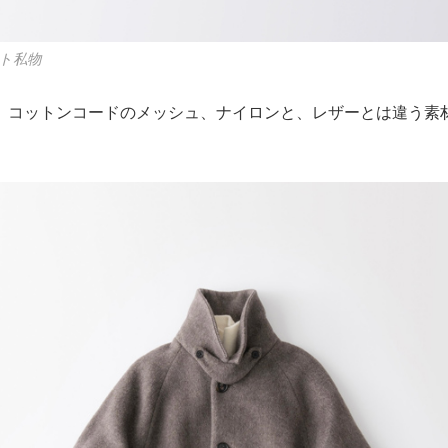
ト私物
、コットンコードのメッシュ、ナイロンと、レザーとは違う素