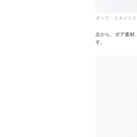
すべて、スタイリス
左から、ボア素材
す。