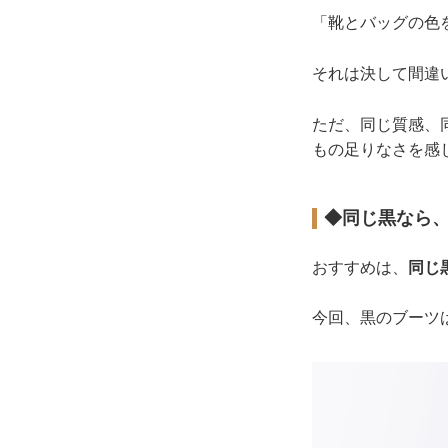
「靴とバッグの色
それは決して間違
ただ、同じ質感、
もの足りなさを感
◆同じ黒なら
おすすめは、
同じ
今回、黒のブーツ