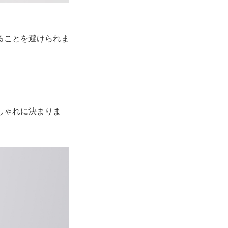
ることを避けられま
しゃれに決まりま