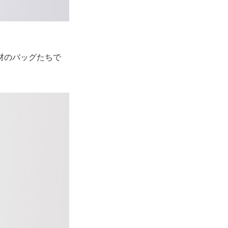
材のバッグたちで