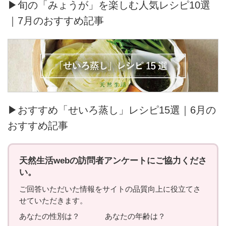
▶旬の「みょうが」を楽しむ人気レシピ10選
｜7月のおすすめ記事
▶おすすめ「せいろ蒸し」レシピ15選｜6月の
おすすめ記事