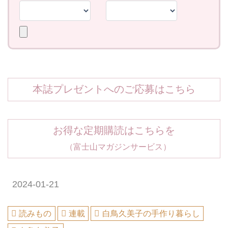
本誌プレゼントへのご応募はこちら
お得な定期購読はこちらを
（富士山マガジンサービス）
2024-01-21
読みもの
連載
白鳥久美子の手作り暮らし