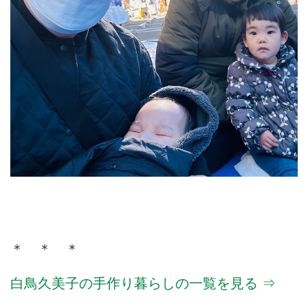
＊ ＊ ＊
白鳥久美子の手作り暮らしの一覧を見る ⇒