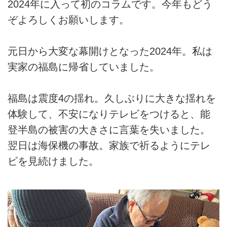
2024年に入って初のコラムです。今年もどう
ぞよろしくお願いします。
元日から大変な幕開けとなった2024年。私は
実家の福島に帰省していました。
福島は震度4の揺れ。久しぶりに大きな揺れを
体験して、不安になりテレビをつけると、能
登半島の被害の大きさに言葉を失いました。
翌日は海保機の事故。家族で祈るようにテレ
ビを見続けました。