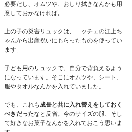
必要だし、オムツや、おしり拭きなんかも用
意しておかなければ。
上の子の災害リュックは、ニッチェの江上ち
ゃんから出産祝いにもらったものを使ってい
ます。
子ども用のリュックで、自分で背負えるよう
になっています。そこにオムツや、シート、
服やタオルなんかを入れていました。
でも、これも
成長と共に入れ替えをしておく
べきだった
なと反省。今のサイズの服、そし
て好きなお菓子なんかを入れておこう思いま