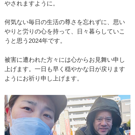
やされますように。
何気ない毎日の生活の尊さを忘れずに、思い
やりと労りの心を持って、日々暮らしていこ
うと思う2024年です。
被害に遭われた方々には心からお見舞い申し
上げます。一日も早く穏やかな日が戻ります
ようにお祈り申し上げます。