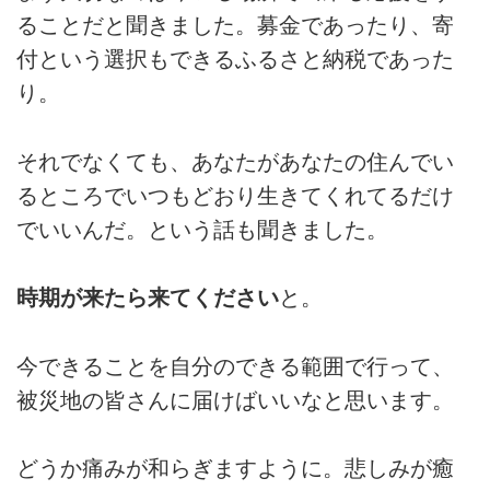
ることだと聞きました。募金であったり、寄
付という選択もできるふるさと納税であった
り。
それでなくても、あなたがあなたの住んでい
るところでいつもどおり生きてくれてるだけ
でいいんだ。という話も聞きました。
時期が来たら来てください
と。
今できることを自分のできる範囲で行って、
被災地の皆さんに届けばいいなと思います。
どうか痛みが和らぎますように。悲しみが癒