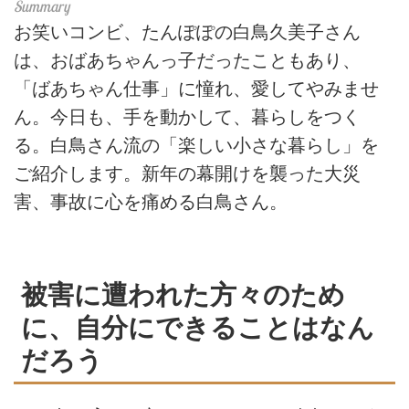
お笑いコンビ、たんぽぽの白鳥久美子さん
は、おばあちゃんっ子だったこともあり、
「ばあちゃん仕事」に憧れ、愛してやみませ
ん。今日も、手を動かして、暮らしをつく
る。白鳥さん流の「楽しい小さな暮らし」を
ご紹介します。新年の幕開けを襲った大災
害、事故に心を痛める白鳥さん。
被害に遭われた方々のため
に、自分にできることはなん
だろう