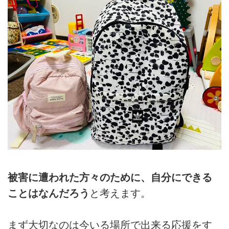
被害に遭われた方々のために、自分にできる
ことはなんだろう
と考えます。
まず大切なのは今いる場所で出来る応援をす