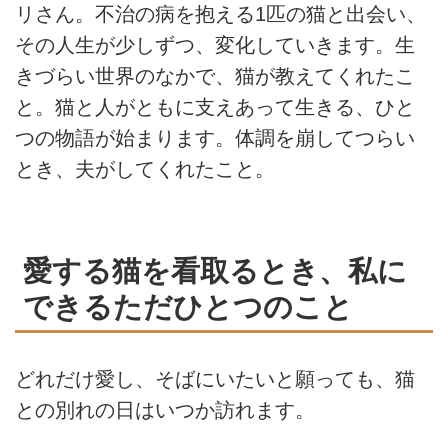
リさん。不治の病を抱える1匹の猫と出会い、
その人生が少しずつ、変化していきます。生
きづらい世界のなかで、猫が教えてくれたこ
と。猫と人がともに支えあって生きる、ひと
つの物語が始まります。体調を崩してつらい
とき、夫がしてくれたこと。
愛する猫を看取るとき、私に
できるただひとつのこと
どれだけ愛し、そばにいたいと願っても、猫
との別れの日はいつか訪れます。