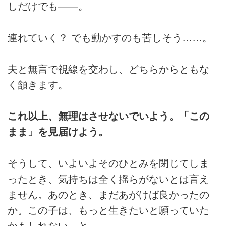
しだけでも――。
連れていく？ でも動かすのも苦しそう……。
夫と無言で視線を交わし、どちらからともな
く頷きます。
これ以上、無理はさせないでいよう。「この
まま」を見届けよう。
そうして、いよいよそのひとみを閉じてしま
ったとき、気持ちは全く揺らがないとは言え
ません。あのとき、まだあがけば良かったの
か。この子は、もっと生きたいと願っていた
かもしれない、と。