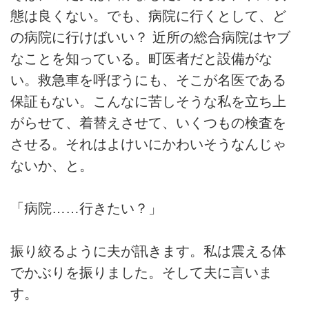
態は良くない。でも、病院に行くとして、ど
の病院に行けばいい？ 近所の総合病院はヤブ
なことを知っている。町医者だと設備がな
い。救急車を呼ぼうにも、そこが名医である
保証もない。こんなに苦しそうな私を立ち上
がらせて、着替えさせて、いくつもの検査を
させる。それはよけいにかわいそうなんじゃ
ないか、と。
「病院……行きたい？」
振り絞るように夫が訊きます。私は震える体
でかぶりを振りました。そして夫に言いま
す。