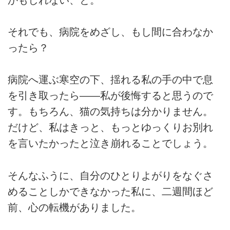
それでも、病院をめざし、もし間に合わなか
ったら？
病院へ運ぶ寒空の下、揺れる私の手の中で息
を引き取ったら――私が後悔すると思うので
す。もちろん、猫の気持ちは分かりません。
だけど、私はきっと、もっとゆっくりお別れ
を言いたかったと泣き崩れることでしょう。
そんなふうに、自分のひとりよがりをなぐさ
めることしかできなかった私に、二週間ほど
前、心の転機がありました。