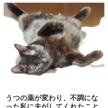
うつの薬が変わり、不調にな
った私に夫がしてくれたこと