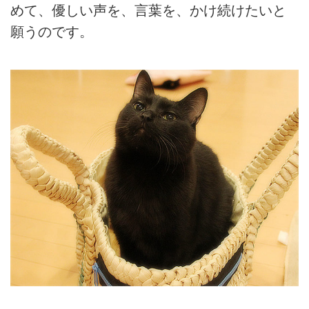
めて、優しい声を、言葉を、かけ続けたいと
願うのです。