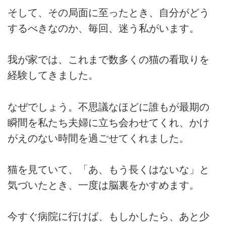
そして、その局面に至ったとき、自分がどう
するべきなのか、毎回、迷う私がいます。
我が家では、これまで数多くの猫の看取りを
経験してきました。
なぜでしょう。不思議なほどに誰もが最期の
瞬間を私たち夫婦に立ち会わせてくれ、かけ
がえのない時間を過ごせてくれました。
猫を見ていて、「あ、もう長くはないな」と
気づいたとき、一度は脳裏をかすめます。
今すぐ病院に行けば、もしかしたら、あと少