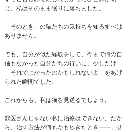
じ、私はそのまま眠りに落ちました。
「そのとき」の猫たちの気持ちを知るすべは
ありません。
でも、自分が似た経験をして、今まで何の自
信もなかった自分たちの行いに、少しだけ
「それでよかったのかもしれないよ」をあげ
られた瞬間でした。
これからも、私は猫を見送るでしょう。
獣医さんじゃない私に治療はできない。だか
ら、治す方法が何もかも尽きたとき――。せ