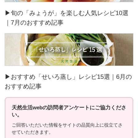
▶旬の「みょうが」を楽しむ人気レシピ10選
｜7月のおすすめ記事
▶おすすめ「せいろ蒸し」レシピ15選｜6月の
おすすめ記事