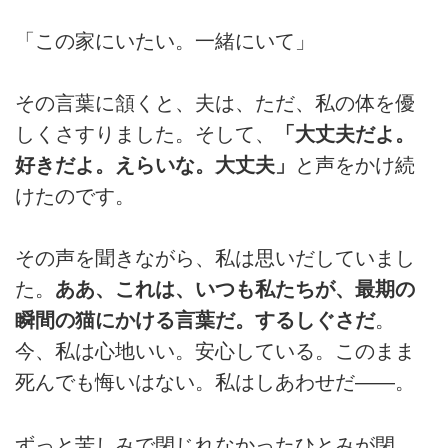
「この家にいたい。一緒にいて」
その言葉に頷くと、夫は、ただ、私の体を優
しくさすりました。そして、
「大丈夫だよ。
好きだよ。えらいな。大丈夫」
と声をかけ続
けたのです。
その声を聞きながら、私は思いだしていまし
た。
ああ、これは、いつも私たちが、最期の
瞬間の猫にかける言葉だ。するしぐさだ
。
今、私は心地いい。安心している。このまま
死んでも悔いはない。私はしあわせだ――。
ずっと苦しみで閉じれなかったひとみが閉