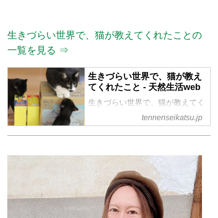
生きづらい世界で、猫が教えてくれたことの
一覧を見る ⇒
生きづらい世界で、猫が教え
てくれたこと - 天然生活web
生きづらい世界で、猫が教えてく
れたこと の記事一覧
tennenseikatsu.jp