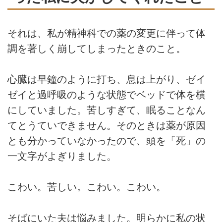
それは、私が精神科での薬の変更に伴って体
調を著しく崩してしまったときのこと。
心臓は早鐘のように打ち、息は上がり、ゼイ
ゼイと過呼吸のような状態でベッドで体を横
にしていました。苦しすぎて、眠ることなん
てとうていできません。そのときは薬が原因
とも分かっていなかったので、頭を「死」の
一文字がよぎりました。
こわい。苦しい。こわい。こわい。
そばにいた夫は悩みました。明らかに私の状