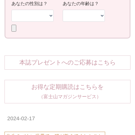
本誌プレゼントへのご応募はこちら
お得な定期購読はこちらを
（富士山マガジンサービス）
2024-02-17