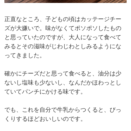
正直なところ、子どもの頃はカッテージチー
ズが大嫌いで。味がなくてポソポソしたもの
と思っていたのですが、大人になって食べて
みるとその滋味がじわじわとしみるようにな
ってきました。
確かにチーズだと思って食べると、油分は少
ないし塩味も少ないし、なんだかほわっとし
ていてパンチにかける味です。
でも、これを自分で牛乳からつくると、びっ
くりするほどおいしいのです。