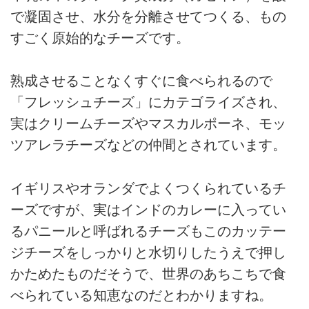
で凝固させ、水分を分離させてつくる、もの
すごく原始的なチーズです。
熟成させることなくすぐに食べられるので
「フレッシュチーズ」にカテゴライズされ、
実はクリームチーズやマスカルポーネ、モッ
ツアレラチーズなどの仲間とされています。
イギリスやオランダでよくつくられているチ
ーズですが、実はインドのカレーに入ってい
るパニールと呼ばれるチーズもこのカッテー
ジチーズをしっかりと水切りしたうえで押し
かためたものだそうで、世界のあちこちで食
べられている知恵なのだとわかりますね。