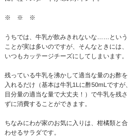
※ ※ ※
うちでは、牛乳が飲みきれないな……という
ことが実は多いのですが、そんなときには、
いつもカッテージチーズにしてしまいます。
残っている牛乳を沸かして適当な量のお酢を
入れるだけ（基本は牛乳1Lに酢50mLですが、
目分量の適当な量で大丈夫！）で牛乳を残さ
ずに消費することができます。
ちなみにわが家のお気に入りは、柑橘類と合
わせるサラダです。