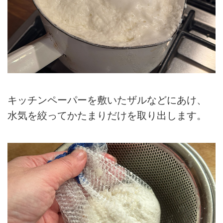
キッチンペーパーを敷いたザルなどにあけ、
水気を絞ってかたまりだけを取り出します。