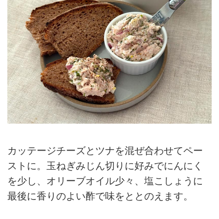
カッテージチーズとツナを混ぜ合わせてペー
ストに。玉ねぎみじん切りに好みでにんにく
を少し、オリーブオイル少々、塩こしょうに
最後に香りのよい酢で味をととのえます。