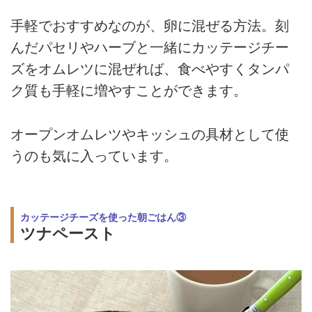
手軽でおすすめなのが、卵に混ぜる方法。刻
んだパセリやハーブと一緒にカッテージチー
ズをオムレツに混ぜれば、食べやすくタンパ
ク質も手軽に増やすことができます。
オープンオムレツやキッシュの具材として使
うのも気に入っています。
カッテージチーズを使った朝ごはん③
ツナペースト