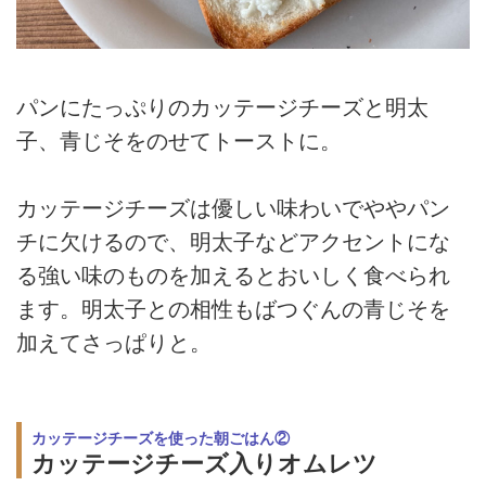
パンにたっぷりのカッテージチーズと明太
子、青じそをのせてトーストに。
カッテージチーズは優しい味わいでややパン
チに欠けるので、明太子などアクセントにな
る強い味のものを加えるとおいしく食べられ
ます。明太子との相性もばつぐんの青じそを
加えてさっぱりと。
カッテージチーズを使った朝ごはん②
カッテージチーズ入りオムレツ