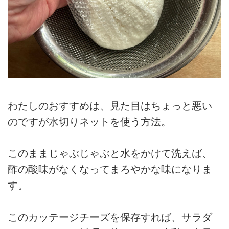
わたしのおすすめは、見た目はちょっと悪い
のですが水切りネットを使う方法。
このままじゃぶじゃぶと水をかけて洗えば、
酢の酸味がなくなってまろやかな味になりま
す。
このカッテージチーズを保存すれば、サラダ