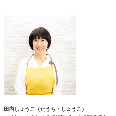
田内しょうこ（たうち・しょうこ）