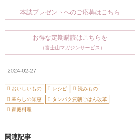
本誌プレゼントへのご応募はこちら
お得な定期購読はこちらを
（富士山マガジンサービス）
2024-02-27
おいしいもの
レシピ
読みもの
暮らしの知恵
タンパク質朝ごはん改革
家庭料理
関連記事