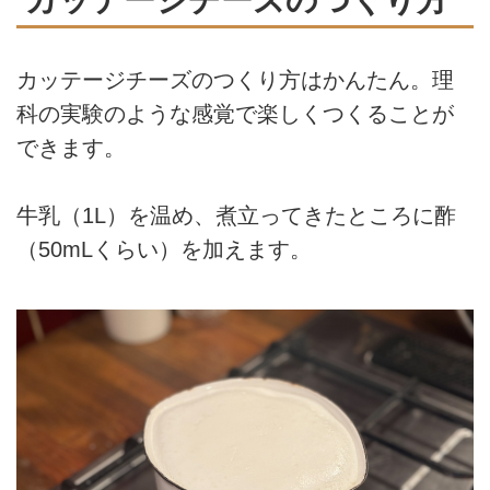
カッテージチーズのつくり方はかんたん。理
科の実験のような感覚で楽しくつくることが
できます。
牛乳（1L）を温め、煮立ってきたところに酢
（50mLくらい）を加えます。