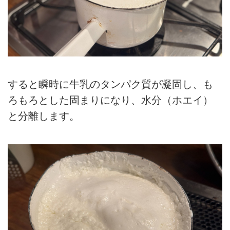
すると瞬時に牛乳のタンパク質が凝固し、も
ろもろとした固まりになり、水分（ホエイ）
と分離します。