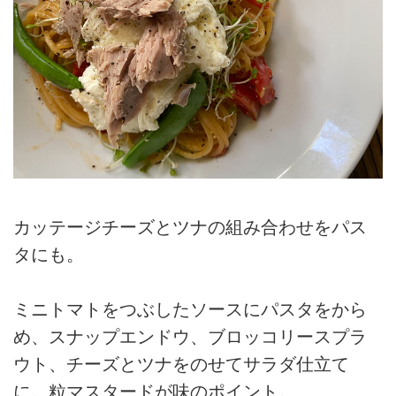
カッテージチーズとツナの組み合わせをパス
タにも。
ミニトマトをつぶしたソースにパスタをから
め、スナップエンドウ、ブロッコリースプラ
ウト、チーズとツナをのせてサラダ仕立て
に。粒マスタードが味のポイント。