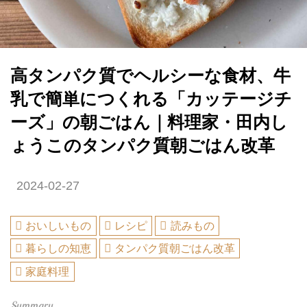
高タンパク質でヘルシーな食材、牛
乳で簡単につくれる「カッテージチ
ーズ」の朝ごはん｜料理家・田内し
ょうこのタンパク質朝ごはん改革
2024-02-27
おいしいもの
レシピ
読みもの
暮らしの知恵
タンパク質朝ごはん改革
家庭料理