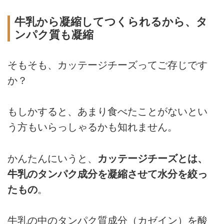
牛乳から凝縮してつくられるから、タ
ンパク質も凝縮
そもそも、カッテージチーズってご存じです
か？
もしかすると、あまり食べたことがないとい
う方もいらっしゃるかも知れません。
かんたんにいうと、
カッテージチーズとは、
牛乳のタンパク成分を凝縮させて水分を絞っ
たもの
。
牛乳の中のタンパク質成分（カゼイン）を酸