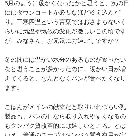
5月のように暖かくなったかと思うと、次の日
にはダウンコートが必要なほど冷え込んだ
り。三寒四温という言葉ではおさまらないく
らいに気温や気候の変化が激しいこの頃です
が、みなさん、お元気にお過ごしですか？
冬の間には温かい水分のあるものが食べたい
なと思うことが多かったのに、暖かい日が増
えてくると、なんとなくパンが食べたくなり
ます。
ごはんがメインの献立だと取りいれづらい乳
製品も、パンの日なら取り入れやすくなるの
もタンパク質改革的には嬉しいところ。とは
いえ、普通のチーズはタンパク質含有量が実