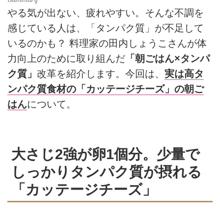
やる気が出ない、疲れやすい。そんな不調を
感じている人は、「タンパク質」が不足して
いるのかも？ 料理家の田内しょうこさんが体
力向上のために取り組んだ
「朝ごはん×タンパ
ク質」
改革を紹介します。今回は、
実は高タ
ンパク質食材の「カッテージチーズ」の朝ご
はん
について。
大さじ2強が卵1個分。少量で
しっかりタンパク質が摂れる
「カッテージチーズ」