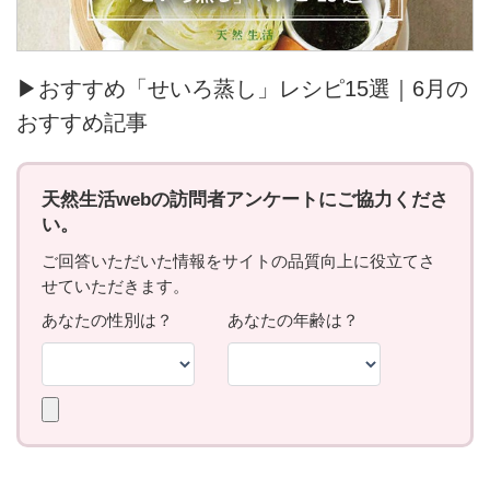
▶おすすめ「せいろ蒸し」レシピ15選｜6月の
おすすめ記事