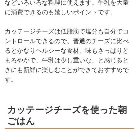
などいろいろな料理に使えます。牛乳を大量
に消費できるのも嬉しいポイントです。
カッテージチーズは低脂肪で塩分も自分でコ
ントロールできるので、普通のチーズに比べ
るとかなりヘルシーな食材。味もさっぱりと
まろやかで、牛乳は少し重いな、と感じると
きにも新鮮に楽しむことができておすすめで
す。
カッテージチーズを使った朝
ごはん