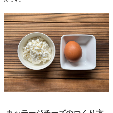
カッテージチーズのつくり方