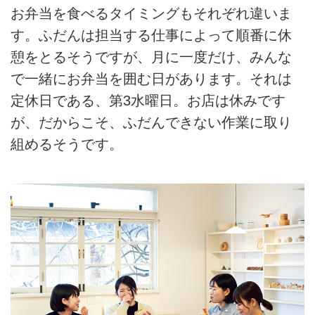
お弁当を食べるタイミングもそれぞれ違いま
す。ふだんは担当する仕事によって順番に休
憩をとるそうですが、月に一度だけ、みんな
で一緒にお弁当を囲む日があります。それは
定休日である、第3水曜日。お店は休みです
が、だからこそ、ふだんできない作業に取り
組めるそうです。