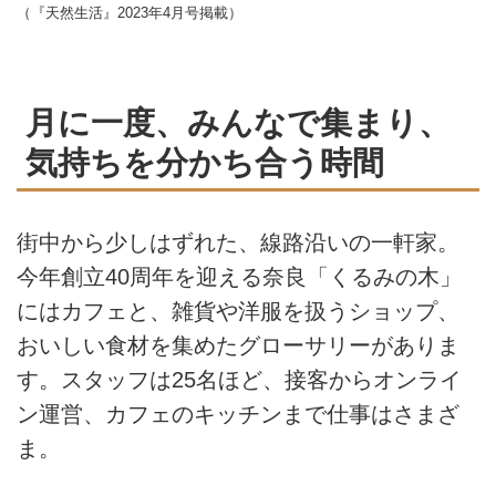
（『天然生活』2023年4月号掲載）
月に一度、みんなで集まり、
気持ちを分かち合う時間
街中から少しはずれた、線路沿いの一軒家。
今年創立40周年を迎える奈良「くるみの木」
にはカフェと、雑貨や洋服を扱うショップ、
おいしい食材を集めたグローサリーがありま
す。スタッフは25名ほど、接客からオンライ
ン運営、カフェのキッチンまで仕事はさまざ
ま。