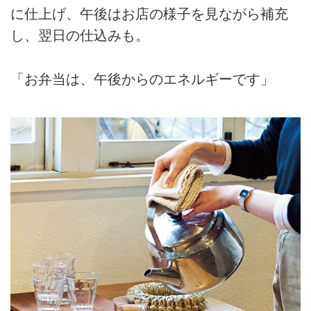
に仕上げ、午後はお店の様子を見ながら補充
し、翌日の仕込みも。
「お弁当は、午後からのエネルギーです」