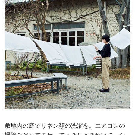
敷地内の庭でリネン類の洗濯を。エアコンの