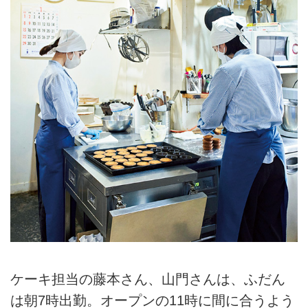
ケーキ担当の藤本さん、山門さんは、ふだん
は朝7時出勤。オープンの11時に間に合うよう