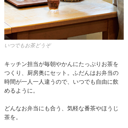
いつでもお茶どうぞ
キッチン担当が毎朝やかんにたっぷりお茶を
つくり、厨房奥にセット。ふだんはお弁当の
時間が一人一人違うので、いつでも自由に飲
めるように。
どんなお弁当にも合う、気軽な番茶やほうじ
茶を。