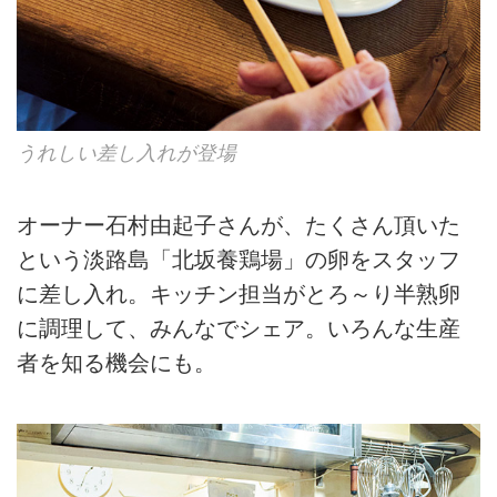
うれしい差し入れが登場
オーナー石村由起子さんが、たくさん頂いた
という淡路島「北坂養鶏場」の卵をスタッフ
に差し入れ。キッチン担当がとろ～り半熟卵
に調理して、みんなでシェア。いろんな生産
者を知る機会にも。