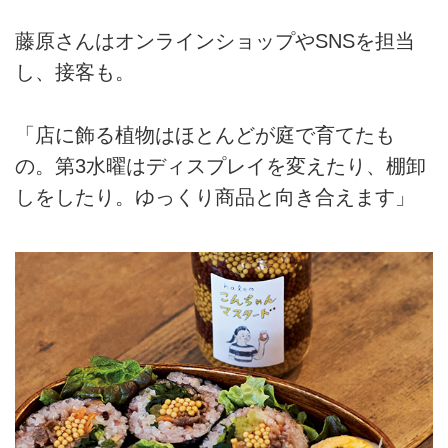
藤原さんはオンラインショップやSNSを担当
し、接客も。
「店に飾る植物はほとんどが庭で育てたも
の。第3水曜はディスプレイを変えたり、棚卸
しをしたり。ゆっくり商品と向き合えます」