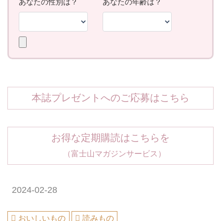
本誌プレゼントへのご応募はこちら
お得な定期購読はこちらを
（富士山マガジンサービス）
2024-02-28
おいしいもの
読みもの