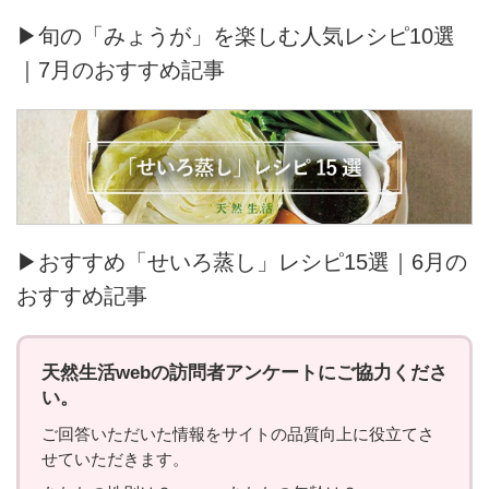
▶旬の「みょうが」を楽しむ人気レシピ10選
｜7月のおすすめ記事
▶おすすめ「せいろ蒸し」レシピ15選｜6月の
おすすめ記事