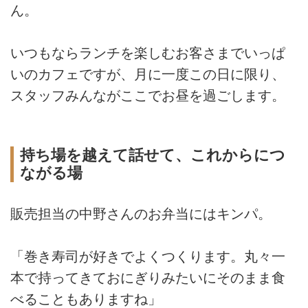
ん。
いつもならランチを楽しむお客さまでいっぱ
いのカフェですが、月に一度この日に限り、
スタッフみんながここでお昼を過ごします。
持ち場を越えて話せて、これからにつ
ながる場
販売担当の中野さんのお弁当にはキンパ。
「巻き寿司が好きでよくつくります。丸々一
本で持ってきておにぎりみたいにそのまま食
べることもありますね」