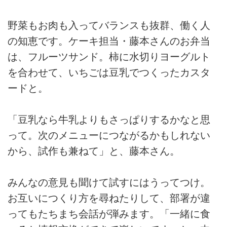
野菜もお肉も入ってバランスも抜群、働く人
の知恵です。ケーキ担当・藤本さんのお弁当
は、フルーツサンド。柿に水切りヨーグルト
を合わせて、いちごは豆乳でつくったカスタ
ードと。
「豆乳なら牛乳よりもさっぱりするかなと思
って。次のメニューにつながるかもしれない
から、試作も兼ねて」と、藤本さん。
みんなの意見も聞けて試すにはうってつけ。
お互いにつくり方を尋ねたりして、部署が違
ってもたちまち会話が弾みます。「一緒に食