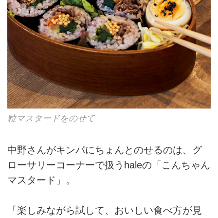
粒マスタードをのせて
中野さんがキンパにちょんとのせるのは、グ
ローサリーコーナーで扱うhaleの「こんちゃん
マスタード」。
「楽しみながら試して、おいしい食べ方が見