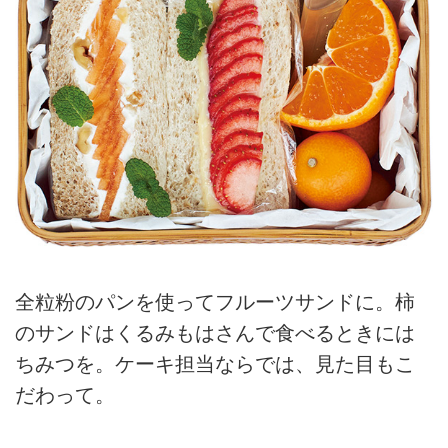
全粒粉のパンを使ってフルーツサンドに。柿
のサンドはくるみもはさんで食べるときには
ちみつを。ケーキ担当ならでは、見た目もこ
だわって。