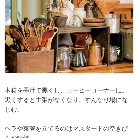
木箱を墨汁で黒くし、コーヒーコーナーに。
黒くすると主張がなくなり、すんなり場にな
じむ。
ヘラや菜箸を立てるのはマスタードの空きび
んや鰊鉢。