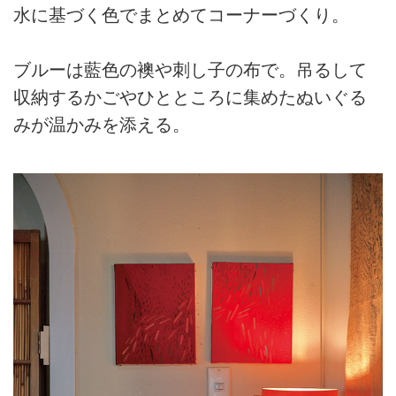
水に基づく色でまとめてコーナーづくり。
ブルーは藍色の襖や刺し子の布で。吊るして
収納するかごやひとところに集めたぬいぐる
みが温かみを添える。