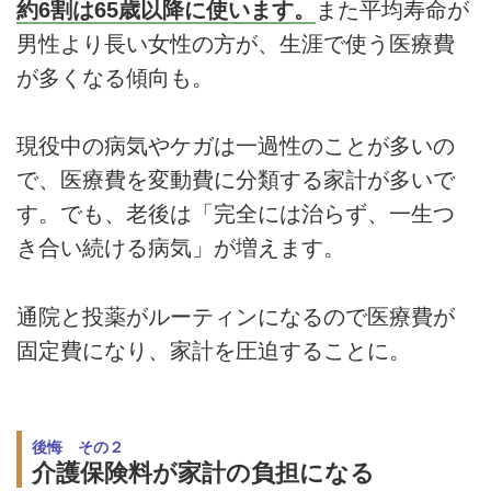
約6割は65歳以降に使います。
また平均寿命が
男性より長い女性の方が、生涯で使う医療費
が多くなる傾向も。
現役中の病気やケガは一過性のことが多いの
で、医療費を変動費に分類する家計が多いで
す。でも、老後は「完全には治らず、一生つ
き合い続ける病気」が増えます。
通院と投薬がルーティンになるので医療費が
固定費になり、家計を圧迫することに。
後悔 その２
介護保険料が家計の負担になる