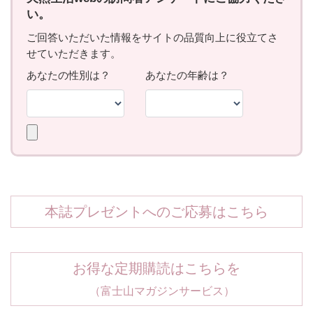
本誌プレゼントへのご応募はこちら
お得な定期購読はこちらを
（富士山マガジンサービス）