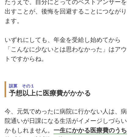
たうえで、自分にとってのベストアンサーを
出すことが、後悔を回避することにつながり
ます。
いずれにしても、年金を受給し始めてから
「こんなに少ないとは思わなかった」はアウ
トですからね。
誤算 その１
予想以上に医療費がかかる
今、元気でめったに病院に行かない人は、病
院通いが日課になる生活がイメージしづらい
かもしれません。
一生にかかる医療費のうち