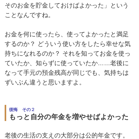
そのお金を貯金しておけばよかった」という
ことなんですね。
お金を何に使ったら、使ってよかったと満足
するのか？ どういう使い方をしたら幸せな気
持ちになれるのか？ それを知ってお金を使っ
ていたか、知らずに使っていたか……老後に
なって手元の預金残高が同じでも、気持ちは
ずいぶん違うと思いますよ。
後悔 その２
もっと自分の年金を増やせばよかった
老後の生活の支えの大部分は公的年金です。