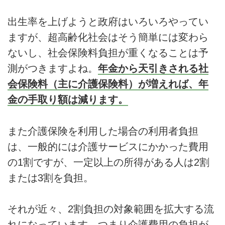
出生率を上げようと政府はいろいろやってい
ますが、超高齢化社会はそう簡単には変わら
ないし、社会保険料負担が重くなることは予
測がつきますよね。
年金から天引きされる社
会保険料（主に介護保険料）が増えれば、年
金の手取り額は減ります。
また介護保険を利用した場合の利用者負担
は、一般的には介護サービスにかかった費用
の1割ですが、一定以上の所得がある人は2割
または3割を負担。
それが近々、2割負担の対象範囲を拡大する流
れになっています。つまり介護費用の負担が