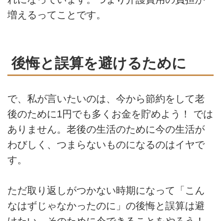
増えるってことです。
後悔と誤算を避けるために
で、私が言いたいのは、今から節約をして老
後のために1円でも多くお金を貯めよう！ では
ありません。老後の生活のために今の生活が
わびしく、つまらないものになるのはイヤで
す。
ただ取り返しがつかない時期になって「こん
なはずじゃなかったのに」の後悔と誤算は避