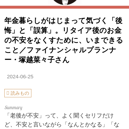
年金暮らしがはじまって気づく「後
悔」と「誤算」。リタイア後のお金
の不安をなくすために、いまできる
こと／ファイナンシャルプランナ
ー・塚越菜々子さん
2024-06-25
読みもの
「老後が不安」って、よく聞くセリフだけ
ど、不安と言いながら「なんとかなる」「な