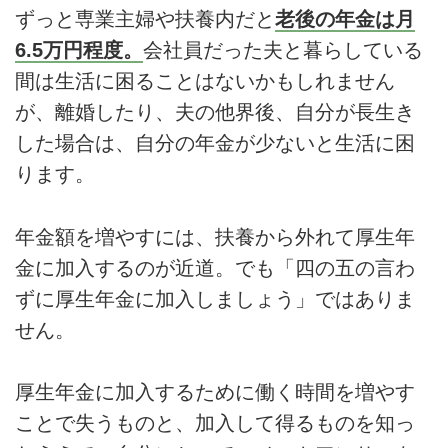
ずっと専業主婦や扶養内だと
老後の年金は月
6.5万円程度。
会社員だった夫と暮らしている
間は生活に困ることはないかもしれません
が、離婚したり、夫の他界後、自分が長生き
した場合は、自分の年金が少ないと生活に困
ります。
年金額を増やすには、扶養から外れて厚生年
金に加入するのが近道。でも「四の五の言わ
ずに厚生年金に加入しましょう」ではありま
せん。
厚生年金に加入するために働く時間を増やす
ことで失うものと、加入して得るものを知っ