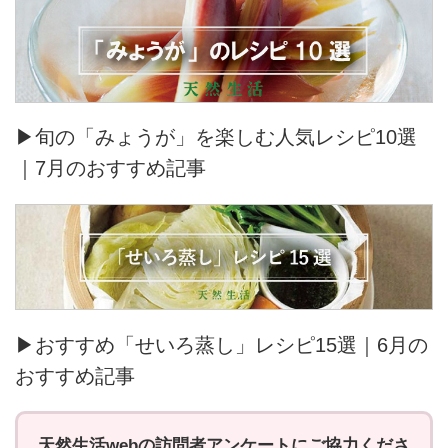
▶旬の「みょうが」を楽しむ人気レシピ10選
｜7月のおすすめ記事
▶おすすめ「せいろ蒸し」レシピ15選｜6月の
おすすめ記事