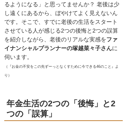
るようになる」と思ってませんか？ 老後は少
し遠くにあるから、ぼやけてよく見えないん
です。そこで、すでに老後の生活をスタート
させている人が感じる2つの後悔と2つの誤算
を紹介しながら、老後のリアルな実感を
ファ
イナンシャルプランナーの塚越菜々子さん
に
伺います。
（『お金の不安をこの先ずーっとなくすために今できる46のこと』よ
り）
年金生活の2つの「後悔」と2
つの「誤算」