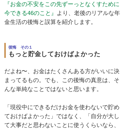
『お金の不安をこの先ずーっとなくすために
今できる46のこと』
より、老後のリアルな年
金生活の後悔と誤算を紹介します。
後悔 その１
もっと貯金しておけばよかった
だよね〜、お金はたくさんある方がいいに決
まってるもの。でも、この後悔の真意は、そ
んな単純なことではないと思います。
「現役中にできるだけお金を使わないで貯め
ておけばよかった」ではなく、「自分が大し
て大事だと思わないことに使うくらいなら、