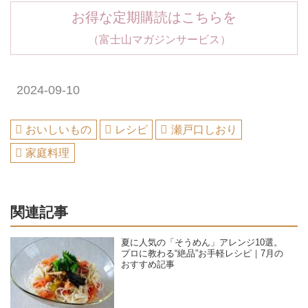
お得な定期購読はこちらを
（富士山マガジンサービス）
2024-09-10
おいしいもの
レシピ
瀬戸口しおり
家庭料理
関連記事
夏に人気の「そうめん」アレンジ10選。
プロに教わる“絶品”お手軽レシピ｜7月の
おすすめ記事