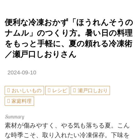
便利な冷凍おかず「ほうれんそうの
ナムル」のつくり方。暑い日の料理
をもっと手軽に、夏の頼れる冷凍術
／瀬戸口しおりさん
2024-09-10
おいしいもの
レシピ
瀬戸口しおり
家庭料理
素材が傷みやすく、やる気も落ちる夏。こん
な時季こそ、取り入れたい冷凍保存。下味を