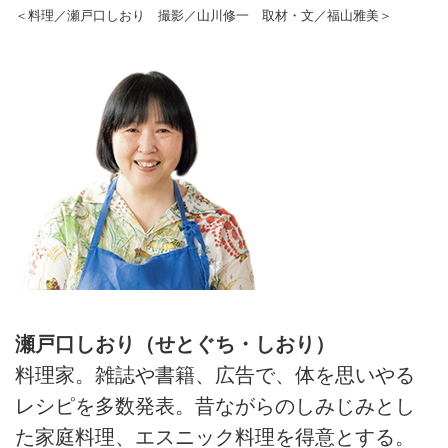
＜料理／瀬戸口しおり 撮影／山川修一 取材・文／福山雅美＞
瀬戸口しおり（せとぐち・しおり）
料理家。雑誌や書籍、広告で、体を思いやる
レシピを多数発表。昔ながらのしみじみとし
た家庭料理、エスニック料理を得意とする。