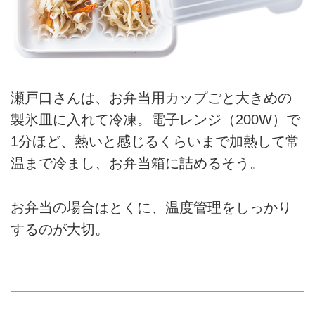
瀬戸口さんは、お弁当用カップごと大きめの
製氷皿に入れて冷凍。電子レンジ（200W）で
1分ほど、熱いと感じるくらいまで加熱して常
温まで冷まし、お弁当箱に詰めるそう。
お弁当の場合はとくに、温度管理をしっかり
するのが大切。