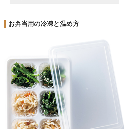
お弁当用の冷凍と温め方