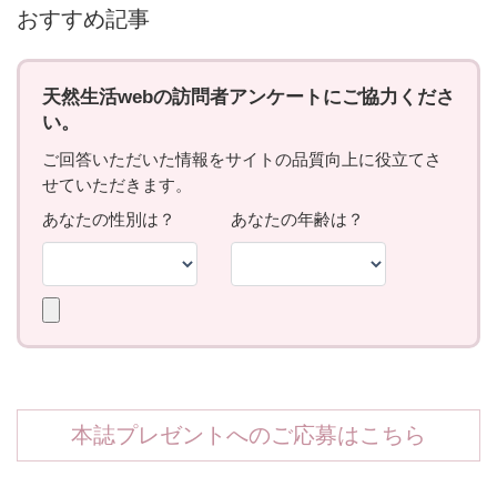
おすすめ記事
本誌プレゼントへのご応募はこちら