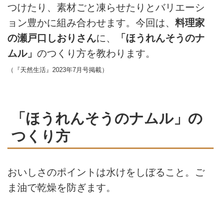
つけたり、素材ごと凍らせたりとバリエーシ
ョン豊かに組み合わせます。今回は、
料理家
の瀬戸口しおりさん
に、
「ほうれんそうのナ
ムル」
のつくり方を教わります。
（『天然生活』2023年7月号掲載）
「ほうれんそうのナムル」の
つくり方
おいしさのポイントは水けをしぼること。ご
ま油で乾燥を防ぎます。