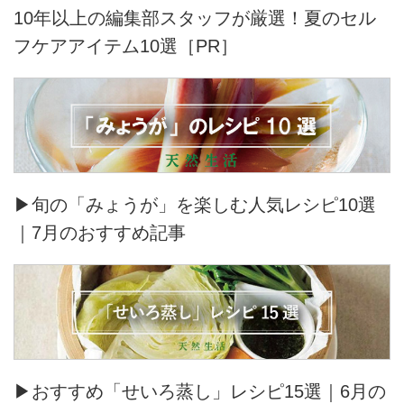
10年以上の編集部スタッフが厳選！夏のセル
フケアアイテム10選［PR］
▶旬の「みょうが」を楽しむ人気レシピ10選
｜7月のおすすめ記事
▶おすすめ「せいろ蒸し」レシピ15選｜6月の