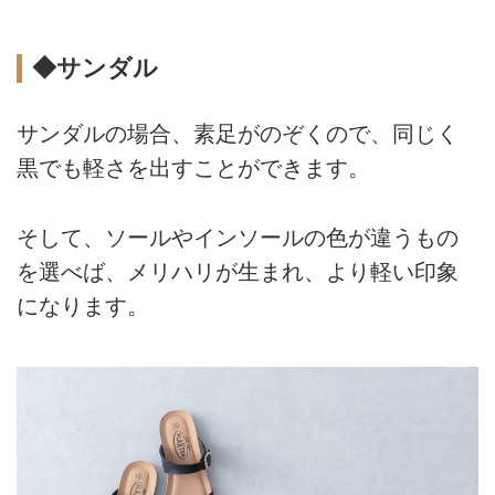
◆サンダル
サンダルの場合、素足がのぞくので、同じく
黒でも軽さを出すことができます。
そして、ソールやインソールの色が違うもの
を選べば、メリハリが生まれ、より軽い印象
になります。