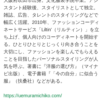
大阪府吹田市出身。文化服装学院卒業。アシ
スタント経験後、スタイリストとして独立。
雑誌、広告、タレントのスタイリングなどで
幅広く活躍。2010年、ファッションコーディ
ネートサービス「Liltin'（リルティン）」を立
ち上げ、個人向けのコーディネートを開始す
る。ひとりひとりとじっくり向き合うことを
大切にし、ファッションを楽しんでもらえる
ことを目指したパーソナルスタイリングが人
気を呼ぶ。著書に『洋服の選び方』（マイナ
ビ出版）、電子書籍『「今の自分」に似合う
服』（扶桑社）などがある。
https://uemuramichiko.com/