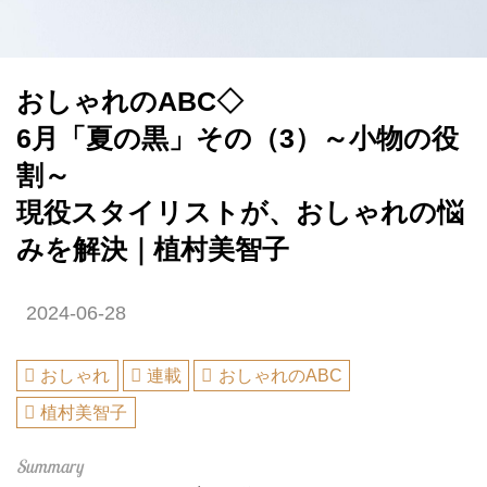
おしゃれのABC◇
6月「夏の黒」その（3）～小物の役
割～
現役スタイリストが、おしゃれの悩
みを解決｜植村美智子
2024-06-28
おしゃれ
連載
おしゃれのABC
植村美智子