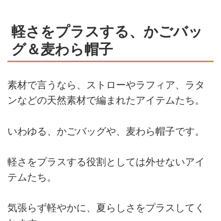
軽さをプラスする、かごバッ
グ＆麦わら帽子
素材で言うなら、ストローやラフィア、ラタ
ンなどの天然素材で編まれたアイテムたち。
いわゆる、かごバッグや、麦わら帽子です。
軽さをプラスする役割としては外せないアイ
テムたち。
気張らず軽やかに、夏らしさをプラスしてく