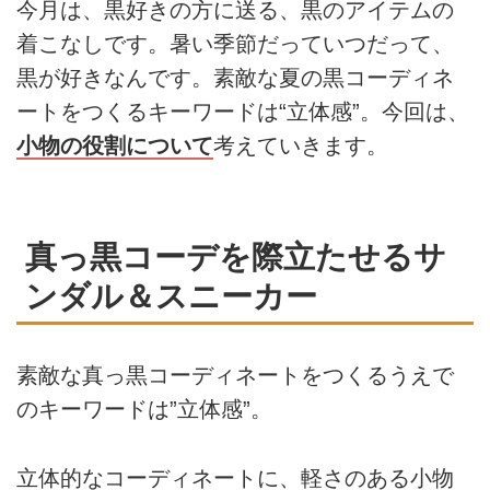
今月は、黒好きの方に送る、黒のアイテムの
着こなしです。暑い季節だっていつだって、
黒が好きなんです。素敵な夏の黒コーディネ
ートをつくるキーワードは“立体感”。今回は、
小物の役割について
考えていきます。
真っ黒コーデを際立たせるサ
ンダル＆スニーカー
素敵な真っ黒コーディネートをつくるうえで
のキーワードは”立体感”。
立体的なコーディネートに、軽さのある小物