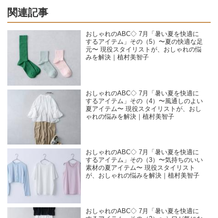
関連記事
おしゃれのABC◇ 7月「暑い夏を快適に
するアイテム」その（5）〜夏の快適な足
元〜 現役スタイリストが、おしゃれの悩
みを解決｜植村美智子
おしゃれのABC◇ 7月「暑い夏を快適に
するアイテム」その（4）〜風通しのよい
夏アイテム〜 現役スタイリストが、おし
ゃれの悩みを解決｜植村美智子
おしゃれのABC◇ 7月「暑い夏を快適に
するアイテム」その（3）〜気持ちのいい
素材の夏アイテム〜 現役スタイリスト
が、おしゃれの悩みを解決｜植村美智子
おしゃれのABC◇ 7月「暑い夏を快適に