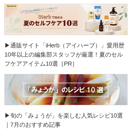
▶通販サイト「iHerb（アイハーブ）」愛用歴
10年以上の編集部スタッフが厳選！夏のセル
フケアアイテム10選［PR］
▶旬の「みょうが」を楽しむ人気レシピ10選
｜7月のおすすめ記事