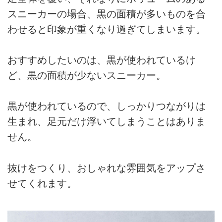
スニーカーの場合、黒の面積が多いものを合
わせると印象が重くなり過ぎてしまいます。
おすすめしたいのは、黒が使われているけ
ど、黒の面積が少ないスニーカー。
黒が使われているので、しっかりつながりは
生まれ、足元だけ浮いてしまうことはありま
せん。
抜けをつくり、おしゃれな雰囲気をアップさ
せてくれます。