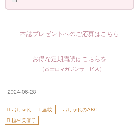
本誌プレゼントへのご応募はこちら
お得な定期購読はこちらを
（富士山マガジンサービス）
2024-06-28
おしゃれ
連載
おしゃれのABC
植村美智子