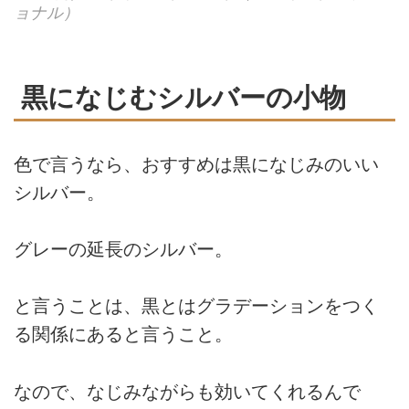
ョナル）
黒になじむシルバーの小物
色で言うなら、おすすめは黒になじみのいい
シルバー。
グレーの延長のシルバー。
と言うことは、黒とはグラデーションをつく
る関係にあると言うこと。
なので、なじみながらも効いてくれるんで