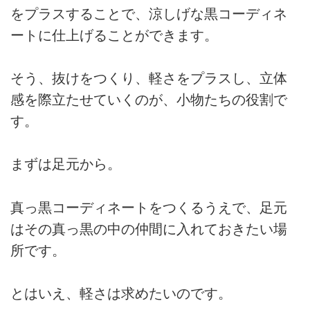
をプラスすることで、涼しげな黒コーディネ
ートに仕上げることができます。
そう、抜けをつくり、軽さをプラスし、立体
感を際立たせていくのが、小物たちの役割で
す。
まずは足元から。
真っ黒コーディネートをつくるうえで、足元
はその真っ黒の中の仲間に入れておきたい場
所です。
とはいえ、軽さは求めたいのです。