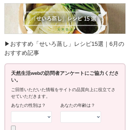
▶おすすめ「せいろ蒸し」レシピ15選｜6月の
おすすめ記事