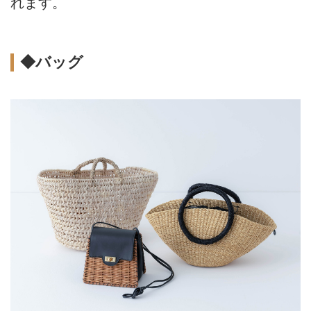
れます。
◆バッグ