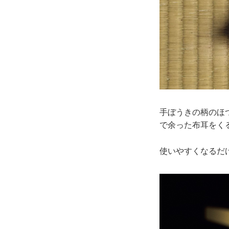
手ぼうきの柄のほ
で余った布耳をく
使いやすくなるだ