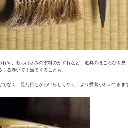
つれや、裁ちばさみの塗料のかすれなど、道具のほころびを見
るくる巻いて手当てすることも。
けでなく、見た目もかわいらしくなり、より愛着がわいてきま