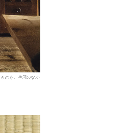
たものを、生活のなか