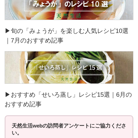
▶旬の「みょうが」を楽しむ人気レシピ10選
｜7月のおすすめ記事
▶おすすめ「せいろ蒸し」レシピ15選｜6月の
おすすめ記事