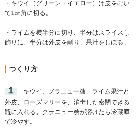
・キウイ（グリーン・イエロー）は皮をむい
て1㎝角に切る。
・ライムを横半分に切り、半分はスライスし
飾りに、半分は外皮を削り、果汁をしぼる。
つくり方
１
キウイ、グラニュー糖、ライム果汁と
外皮、ローズマリーを、消毒した密閉できる
瓶に入れる。グラニュー糖が溶けたら冷蔵庫
で冷やす。