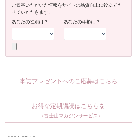
本誌プレゼントへのご応募はこちら
お得な定期購読はこちらを
（富士山マガジンサービス）