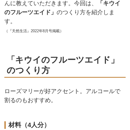
んに教えていただきます。今回は、
「キウイ
のフルーツエイド」
のつくり方を紹介しま
す。
（『天然生活』2022年8月号掲載）
「キウイのフルーツエイド」
のつくり方
ローズマリーが好アクセント。アルコールで
割るのもおすすめ。
材料（4人分）