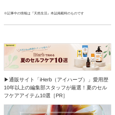
※記事中の情報は『天然生活』本誌掲載時のものです
▶通販サイト「iHerb（アイハーブ）」愛用歴
10年以上の編集部スタッフが厳選！夏のセル
フケアアイテム10選［PR］