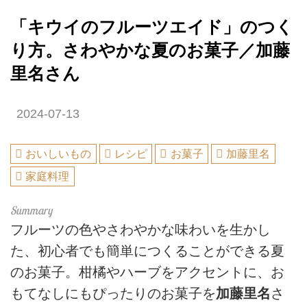
「キウイのフルーツエイド」のつく
り方。さわやかな夏のお菓子／加藤
里名さん
2024-07-13
おいしいもの
レシピ
お菓子
加藤里名
家庭料理
フルーツの色やさわやかな味わいを生かし
た、初心者でも簡単につくることができる夏
のお菓子。柑橘やハーブをアクセントに、お
もてなしにもぴったりのお菓子を
加藤里名
さ