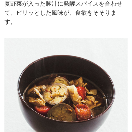
夏野菜が入った豚汁に発酵スパイスを合わせ
て。ピリッとした風味が、食欲をそそりま
す。