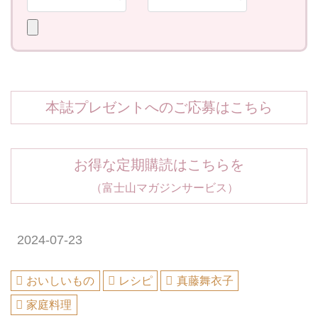
本誌プレゼントへのご応募はこちら
お得な定期購読はこちらを
（富士山マガジンサービス）
2024-07-23
おいしいもの
レシピ
真藤舞衣子
家庭料理