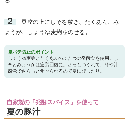
る。
２
豆腐の上にしそを敷き、たくあん、み
ょうが、しょうゆ麦麹をのせる。
夏バテ防止のポイント
しょうゆ麦麹とたくあんのふたつの発酵食を使用。し
そとみょうがは疲労回復に。さっとつくれて、冷や汁
感覚でさらっと食べられるので夏にぴったり。
自家製の「発酵スパイス」を使って
夏の豚汁