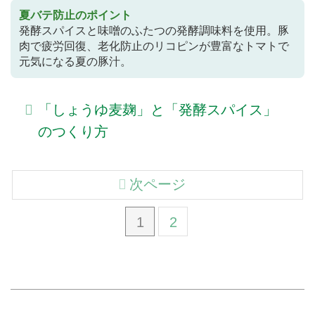
夏バテ防止のポイント
発酵スパイスと味噌のふたつの発酵調味料を使用。豚
肉で疲労回復、老化防止のリコピンが豊富なトマトで
元気になる夏の豚汁。
「しょうゆ麦麹」と「発酵スパイス」
のつくり方
次ページ
1
2