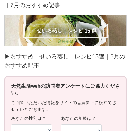
｜7月のおすすめ記事
▶おすすめ「せいろ蒸し」レシピ15選｜6月の
おすすめ記事