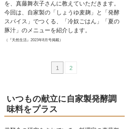
を、真藤舞衣子さんに教えていただきます。
今回は、自家製の「しょうゆ麦麹」と「発酵
スパイス」でつくる、「冷奴ごはん」「夏の
豚汁」のメニューを紹介します。
（『天然生活』2023年8月号掲載）
1
2
いつもの献立に自家製発酵調
味料をプラス