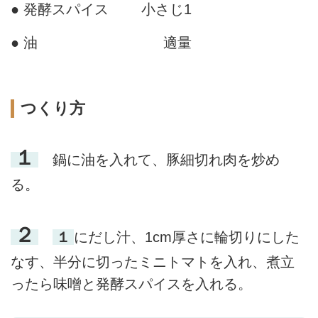
● 発酵スパイス
小さじ1
● 油
適量
つくり方
１
鍋に油を入れて、豚細切れ肉を炒め
る。
２
１
にだし汁、1cm厚さに輪切りにした
なす、半分に切ったミニトマトを入れ、煮立
ったら味噌と発酵スパイスを入れる。