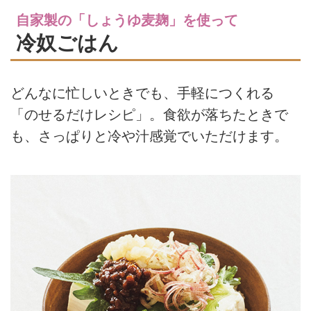
自家製の「しょうゆ麦麹」を使って
冷奴ごはん
どんなに忙しいときでも、手軽につくれる
「のせるだけレシピ」。食欲が落ちたときで
も、さっぱりと冷や汁感覚でいただけます。