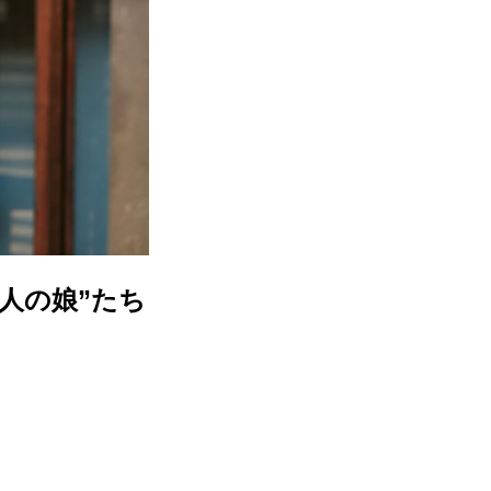
人の娘”たち