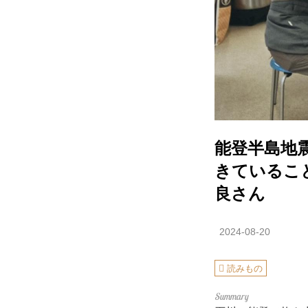
能登半島地
きているこ
良さん
2024-08-20
読みもの