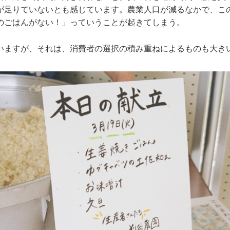
が足りていないとも感じています。農業人口が減るなかで、こ
のごはんがない！」っていうことが起きてしまう。
いますが、それは、消費者の選択の積み重ねによるものも大き